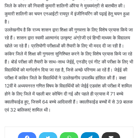
जिले के कोरर की निवासी कुमारी शालिनी औरेया ने मुख्यमंत्री से बातचीत की।
कुमारी शालिनी का चयन एनआईटी रायपुर में इंजीनियरिंग की पढ़ाई हेतु चयन हुआ
है।
उल्लेखनीय है कि राज्य शासन द्वारा शिक्षा की गुणवत्ता के लिए विशेष प्रयास किये जा
रहे हैं। शासन द्वारा स्वामी आत्मानंद उत्कृष्ट अंग्रेजी एवं हिन्दी माध्यम के विद्यालय
खोले जा रहे हैं। प्रतियोगी परीक्षाओं की तैयारी के लिए भी मदद दी जा रही है।
कांकेर जिले में शिक्षा की गुणवत्ता सुनिश्चित करने के लिए विशेष प्रयास किये जा रहे
हैं। बोर्ड परीक्षा की तैयारी के साथ-साथ जेईई, एनडीए एवं नीट की परीक्षा के लिए भी
विद्यार्थियों को मार्गदर्शन दिया जा रहा है, जिसे अच्छे परिणाम आ रहें हैं। जेईई की
परीक्षा में कांकेर जिले के विद्यार्थियों ने उल्लेखनीय उपलब्धि हांसिल की हैं। कक्षा
12वीं मे अध्ययनरत गणित विषय के विद्यार्थियों को जेईई एडवांश की परीक्षा में शामिल
होने के लिए जिले में पहली बार कोचिंग दी गई और पहले ही प्रयास में 71 बच्चे
क्वालीफाईड हुए, जिसमें 64 बच्चे आदिवासी हैं। क्वालीफाईड बच्चों में से 39 बालक
एवं 32 बालिकाएं शामिल थी।