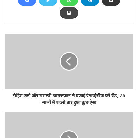
रोहित शर्मा और यशस्वी जायसवाल ने बजाई वेस्टइंडीज की बैंड, 75
सालों में पहली बार हुआ कुछ ऐसा