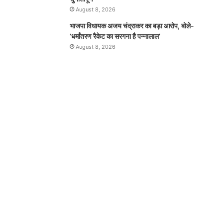
August 8, 2026
भाजपा विधायक अजय चंद्राकर का बड़ा आरोप, बोले-
‘धर्मांतरण रैकेट का सरगना है पन्नालाल’
August 8, 2026