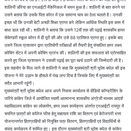
शालिनी औरेया का एनआईटी मैकेनिकल में चयन हुआ है। शालिनी से बात करने पर
उसने बताया कि उसके पिता कोरर में एक सामान्य चाय का ठेला चलाते है। उनकी
इच्छा थी कि उनकी बेटी अच्छी शिक्षा प्राप्त करे लेकिन आर्थिक स्थिति इस काम में
बाधा डाल रही थी। शालिनी ने बताया कि उसने 12वीं तक की पढ़ाई शासकीय हायर
सेकेण्डरी स्कूल कोरर में ही पूरी की और उसे 88 प्रतिशत प्राप्त हुए। इसके बाद
उसने जिला प्रशासन द्वारा प्रतियोगी परीक्षाओं की तैयारी हेतु संचालित हमर लक्ष्य
कोचिंग सेंटर में अपनी कोचिंग प्रारंभ की। शालिनी की इस सफलता को प्रोत्साहित
करते हुए जिला प्रशासन ने उसकी पढ़ाई का पूरा खर्च उठाने की जिम्मेदारी ली है।
इस सहयोग के मिल जाने से शालिनी ने कहा कि मुख्यमंत्री श्री भूपेश बघेल की इस
योजना ने मेरे उड़ान के हौसले में पंख लगा दिया है जिसके लिए मैं मुख्यमंत्री का
सदैव आभारी रहूंगी।
मुख्यमंत्री श्री भूपेश बघेल आज अपने निवास कार्यालय से वीडियो कॉन्फ्रेंसिंग के
जरिये कांकेर जिले में आयोजित स्वामी आत्मानन्द शासकीय अंग्रेजी माध्यम आदर्श
महाविद्यालय कांकेर का लोकार्पण, हमर लक्ष्य कार्यक्रम अंतर्गत एनआईटी रायपुर में
चयनित छात्रों को कॉलेज फीस हेतु सहायता राशि का वितरण एवं बेरोजगारी भत्ता
योजनान्तर्गत हितग्राहियों को नियुक्ति पत्र वितरण, हितग्राहियों एवं विद्यार्थियों से
संवाद कार्यक्रम में शामिल हुए। इस दौरान मुख्यमंत्री श्री भूपेश बघेल से कांकेर