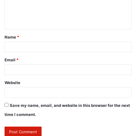
Name
*
Email
*
Website
Save my name, email, and website in this browser for the next
time I comment.