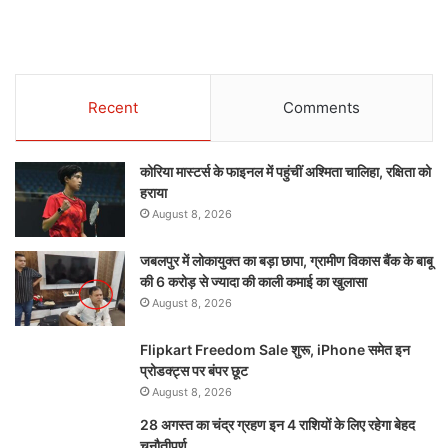
Recent
Comments
कोरिया मास्टर्स के फाइनल में पहुंचीं अश्मिता चालिहा, रक्षिता को
हराया
August 8, 2026
जबलपुर में लोकायुक्त का बड़ा छापा, ग्रामीण विकास बैंक के बाबू
की 6 करोड़ से ज्यादा की काली कमाई का खुलासा
August 8, 2026
Flipkart Freedom Sale शुरू, iPhone समेत इन
प्रोडक्ट्स पर बंपर छूट
August 8, 2026
28 अगस्त का चंद्र ग्रहण इन 4 राशियों के लिए रहेगा बेहद
चुनौतीपूर्ण