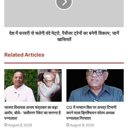
देश में फरवरी से चलेगी वंदे मेट्रो, पैसेंजर ट्रेनों का बनेगी विकल्प; जानें
खासियतें
Related Articles
भाजपा विधायक अजय चंद्राकर का बड़ा
CG में भगवान शिव पर अभद्र टिप्पणी
आरोप, बोले- ‘धर्मांतरण रैकेट का सरगना है
करने वाला क्रिश्चियन फोरम अध्यक्ष
पन्नालाल’
पन्नालाल गिरफ्तार
August 8, 2026
August 8, 2026