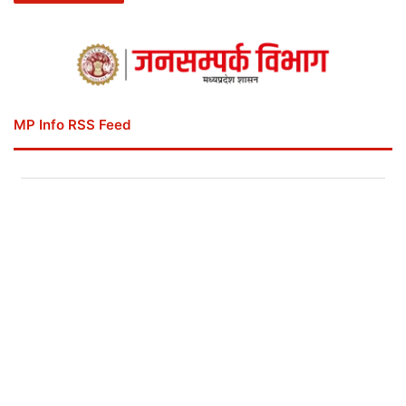
MP Info RSS Feed