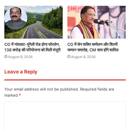
CG में नांदघाट-मुंगेली रोड होगा फोरलेन,
CG में सेन शक्ति सम्मेलन और शिल्पी
138 करोड़ की परियोजना को मिली मंजूरी
सम्मान समारोह, CM साय होंगे शामिल
August 8, 2026
August 8, 2026
Leave a Reply
Your email address will not be published.
Required fields are
marked
*