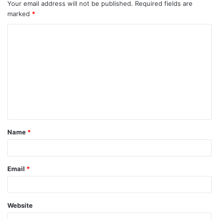
Your email address will not be published.
Required fields are
marked
*
Name
*
Email
*
Website