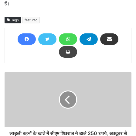
हैं।
Tags
featured
लाड़ली बहनों के खाते में सीएम शिवराज ने डाले 250 रुपये, अक्टूबर से