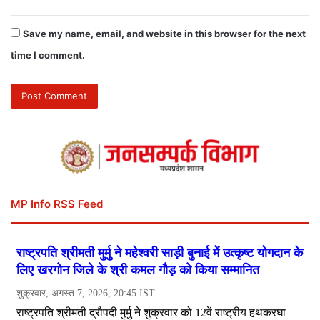
Save my name, email, and website in this browser for the next
time I comment.
MP Info RSS Feed