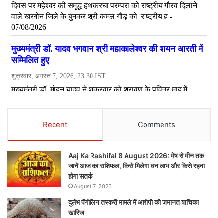
Recent
Comments
Aaj Ka Rashifal 8 August 2026: मेष से मीन तक
जानें आज का राशिफल, किसे मिलेगा धन लाभ और किसे रहना
होगा सतर्क
August 7, 2026
दुर्लभ पैंगोलिन तस्करी मामले में आरोपी की जमानत याचिका
खारिज