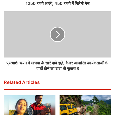
1250 रुपये आएंगे, 450 रुपये में मिलेगी गैस
प्रत्याशी चयन में भाजपा के सारे दावे झूठे, कैडर आधारित कार्यकतार्ओं की
पार्टी होने का दावा भी जुमला है
Related Articles