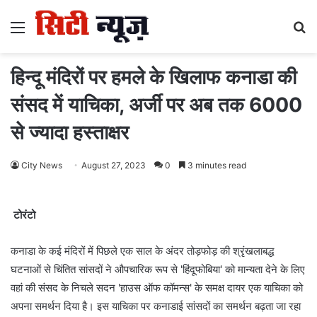
Menu
S
fo
हिन्दू मंदिरों पर हमले के खिलाफ कनाडा की
संसद में याचिका, अर्जी पर अब तक 6000
से ज्यादा हस्ताक्षर
City News
August 27, 2023
0
3 minutes read
टोरंटो
कनाडा के कई मंदिरों में पिछले एक साल के अंदर तोड़फोड़ की श्रृंखलाबद्ध
घटनाओं से चिंतित सांसदों ने औपचारिक रूप से 'हिंदूफोबिया' को मान्यता देने के लिए
वहां की संसद के निचले सदन 'हाउस ऑफ कॉमन्स' के समक्ष दायर एक याचिका को
अपना समर्थन दिया है। इस याचिका पर कनाडाई सांसदों का समर्थन बढ़ता जा रहा