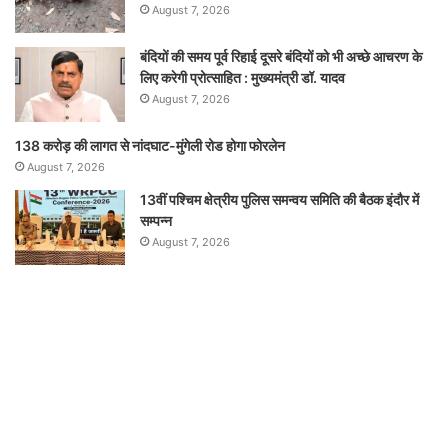
August 7, 2026
बंदियों की समय पूर्व रिहाई दूसरे बंदियों को भी अच्छे आचरण के
लिए करेगी प्रोत्साहित : मुख्यमंत्री डॉ. यादव
August 7, 2026
138 करोड़ की लागत से नांदघाट-मुंगेली रोड होगा फोरलेन
August 7, 2026
13वीं पश्चिम क्षेत्रीय पुलिस समन्वय समिति की बैठक इंदौर में
सम्पन्न
August 7, 2026