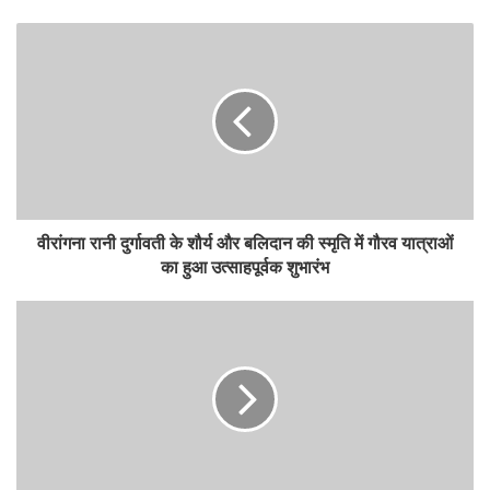
वीरांगना रानी दुर्गावती के शौर्य और बलिदान की स्मृति में गौरव यात्राओं
का हुआ उत्साहपूर्वक शुभारंभ