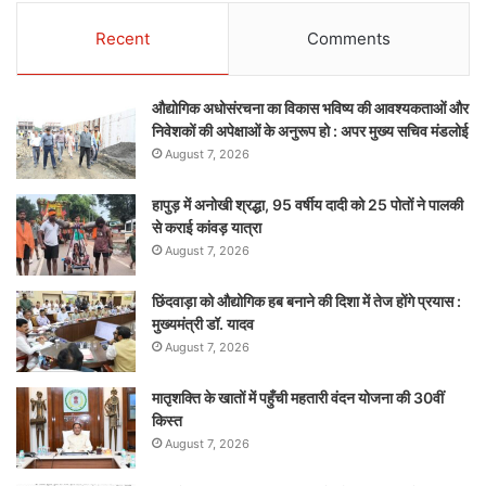
Recent
Comments
औद्योगिक अधोसंरचना का विकास भविष्य की आवश्यकताओं और
निवेशकों की अपेक्षाओं के अनुरूप हो : अपर मुख्य सचिव मंडलोई
August 7, 2026
हापुड़ में अनोखी श्रद्धा, 95 वर्षीय दादी को 25 पोतों ने पालकी
से कराई कांवड़ यात्रा
August 7, 2026
छिंदवाड़ा को औद्योगिक हब बनाने की दिशा में तेज होंगे प्रयास :
मुख्यमंत्री डॉ. यादव
August 7, 2026
मातृशक्ति के खातों में पहुँची महतारी वंदन योजना की 30वीं
किस्त
August 7, 2026