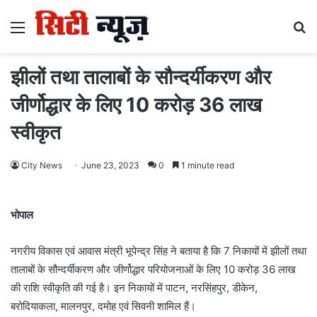
Menu
S
fo
झीलों तथा तालाबों के सौन्दर्यीकरण और
जीर्णोद्धार के लिए 10 करोड़ 36 लाख
स्वीकृत
City News
June 23, 2023
0
1 minute read
भोपाल
नगरीय विकास एवं आवास मंत्री भूपेन्द्र सिंह ने बताया है कि 7 निकायों में झीलों तथा
तालाबों के सौन्दर्यीकरण और जीर्णोद्धार परियोजनाओं के लिए 10 करोड़ 36 लाख
की राशि स्वीकृति की गई है। इन निकायों में पाटन, नरसिंहपुर, डीकेन,
बरोदियाकला, मालनपुर, दमोह एवं सिवनी शामिल हैं।