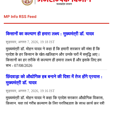
MP Info RSS Feed