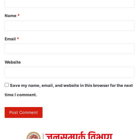
Name
*
Email
*
Website
Save my name, email, and website in this browser for the next
time I comment.