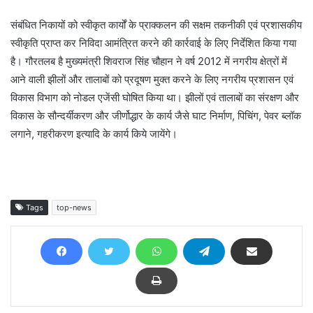
संबंधित निकायों को स्वीकृत कार्यों के प्राक्कलन की सक्षम तकनीकी एवं प्रशासकीय
स्वीकृति प्राप्त कर निविदा आमंत्रित करने की कार्रवाई के लिए निर्देशित किया गया
है। गौरतलब है मुख्यमंत्री शिवराज सिंह चौहान ने वर्ष 2012 में नगरीय क्षेत्रों में
आने वाली झीलों और तालाबों को प्रदूषण मुक्त करने के लिए नगरीय प्रशासन एवं
विकास विभाग को नोडल एजेंसी घोषित किया था। झीलों एवं तालाबों का संरक्षण और
विकास के सौन्दर्यीकरण और जीर्णोद्धार के कार्य जैसे घाट निर्माण, पिचिंग, पेवर ब्लॉक
लगाने, गहरीकरण इत्यादि के कार्य किये जायेंगे।
Tags
top-news