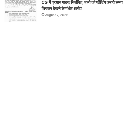
CG में प्रधान पाठक निलंबित, बच्चे को फीडिंग कराते समय
छिपकर देखने के गंभीर आरोप
August 7, 2026