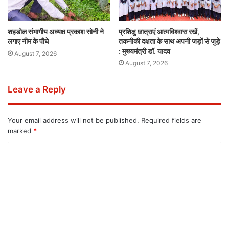
शहडोल संभागीय अध्यक्ष प्रकाश सोनी ने
प्रशिक्षु छात्राएं आत्मविश्वास रखें,
लगाए नीम के पौधे
तकनीकी दक्षता के साथ अपनी जड़ों से जुड़े
: मुख्यमंत्री डॉ. यादव
August 7, 2026
August 7, 2026
Leave a Reply
Your email address will not be published.
Required fields are
marked
*