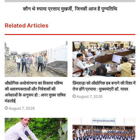
कौन थे श्यामा प्रसाद मुखर्जी, जिनकी आज है पुण्यतिथि
Related Articles
औद्योगिक अधोसंरचना का विकास भविष्य
छिंदवाड़ा को औद्योगिक हब बनाने की दिशा में
की आवश्यकताओं और निवेशकों की
तेज होंगे प्रयास : मुख्यमंत्री डॉ. यादव
अपेक्षाओं के अनुरूप हो : अपर मुख्य सचिव
August 7, 2026
मंडलोई
August 7, 2026