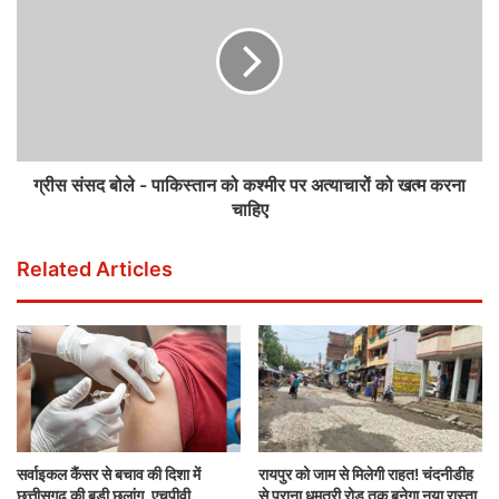
ग्रीस संसद बोले - पाकिस्तान को कश्मीर पर अत्याचारों को खत्म करना
चाहिए
Related Articles
सर्वाइकल कैंसर से बचाव की दिशा में
रायपुर को जाम से मिलेगी राहत! चंदनीडीह
छत्तीसगढ़ की बड़ी छलांग, एचपीवी
से पुराना धमतरी रोड तक बनेगा नया रास्ता,