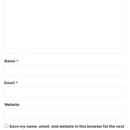
Name
*
Email
*
Website
Save my name, email, and website in this browser for the next