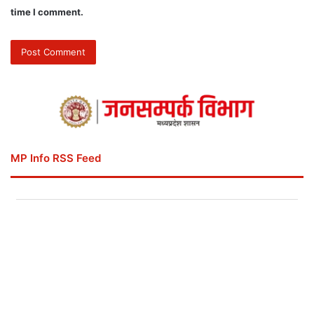
time I comment.
MP Info RSS Feed