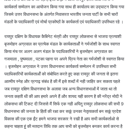
कार्यकर्ता सम्मेलन का आयोजन किया गया साथ ही कार्यालय का उद्घाटन किया गया
जिसमे उत्तर विधानसभा के अंतर्गत निवासरत भारतीय जनता पार्टी के सभी चारों
मंडलों के पदाधिकारी एवं मोर्चा प्रकोष्ठों के कार्यकर्ता एवं पदाधिकारी उपस्थित रहे ।
रायपुर दक्षिण के विधायक कैबिनेट मंत्री और रायपुर लोकसभा से भाजपा प्रत्याशी
बृजमोहन अग्रवाल का प्रत्येक मंडल के कार्यकतार्ओं ने गर्मजोशी के साथ स्वागत
किया मंच पर अलग अलग मंडल के पदाधिकारियों ने बृजमोहन अग्रवाल का
गजमाला , पुष्पमाला , पटका पहना पर अपने प्रिय नेता का गर्मजोशी से स्वागत किया
। बृजमोहन अग्रवाल ने उत्तर विधानसभा कार्यकर्ता सम्मेलन में उपस्थित सभी
पदाधिकारियों कार्यकतार्ओं को संबोधित करते हुए कहा रायपुर की जनता से इतना
आत्मीय स्नेह और प्रगाढ़ संबंध है की मैं इसे शब्दों में नही जाहिर कर सकता पहले
जब रायपुर दक्षिण विधानसभा के अलावा जब अन्य विधानसभाओं में जाता था तो
जनता कहती थी की आप हमारे अपने हैं और शायद यही कारण है की नरेंद्र मोदी ने
लोकसभा की टिकट दी जिससे मैं सिर्फ एक नही अपितु रायपुर लोकसभा की सभी 9
विधानसभा की जनता के हितों की रक्षा कर सकूं उनका नेतृत्वकर्ता बन सकूं प्रदेश
विकास की एक एक ईंट हमने भाजपा सरकार ने रखी है आप सभी कार्यकर्ताओ से
कहना चाहता हूं की मतदान तिथि तक आप सभी को बृजमोहन बनकर कार्य करना है