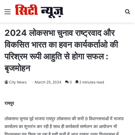
Menu
S
fo
2024 लोकसभा चुनाव राष्ट्रवाद और
विकसित भारत का हवन कार्यकर्ताओ की
परिश्रम रूपी आहुति से होगा सफल :
बृजमोहन
City News
March 25, 2024
0
2 minutes read
रायपुर
लोकसभा चुनाव पूर्व भाजपा रायपुर लोकसभा की सभी 9 विधानसभाओं में भाजपा
कार्यालय का शुभारंभ कर रही है साथ ही कार्यकर्ता सम्मेलन का आयोजन भी
विधानसभा वार किया जा रहा है इसी कड़ी में आज रायपुर उत्तर विधानसभा में