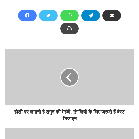
होली पर लगानी है शगुन की मेहंदी, उंगलियों के लिए जरूरी हैं बेस्ट
डिजाइन