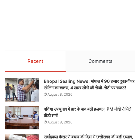
Recent
Comments
Bhopal Sealing News: भोपाल में 90 हजार दुकानों पर
सीलिंग का खतरा, 4 लाख लोगों की रोजी-रोटी पर संकट!
August 8, 2026
दतिया उपचुनाव में हार के बाद बढ़ी हलचल, PM मोदी से मिले
वीडी शर्मा
August 8, 2026
सर्वाइकल कैंसर से बचाव की दिशा में छत्तीसगढ़ की बड़ी छलांग,