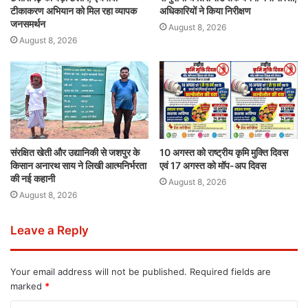
टीकाकरण अभियान को मिल रहा व्यापक
अधिकारियों ने किया निरीक्षण
जनसमर्थन
August 8, 2026
August 8, 2026
संरक्षित खेती और उद्यानिकी से जशपुर के
10 अगस्त को राष्ट्रीय कृमि मुक्ति दिवस
किसान अनारथ साय ने लिखी आत्मनिर्भरता
एवं 17 अगस्त को मॉप-अप दिवस
की नई कहानी
August 8, 2026
August 8, 2026
Leave a Reply
Your email address will not be published.
Required fields are
marked
*