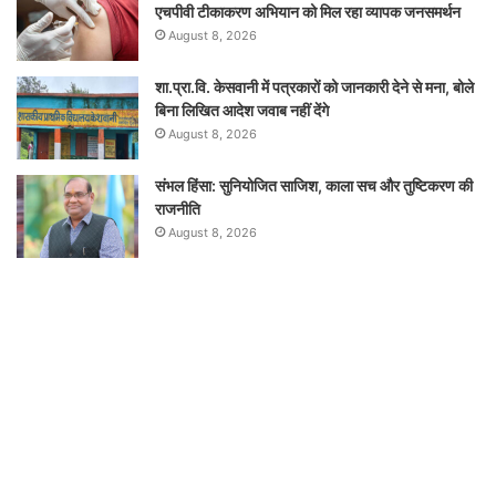
एचपीवी टीकाकरण अभियान को मिल रहा व्यापक जनसमर्थन
August 8, 2026
शा.प्रा.वि. केसवानी में पत्रकारों को जानकारी देने से मना, बोले
बिना लिखित आदेश जवाब नहीं देंगे
August 8, 2026
संभल हिंसा: सुनियोजित साजिश, काला सच और तुष्टिकरण की
राजनीति
August 8, 2026