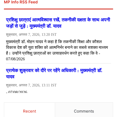
MP Info RSS Feed
Recent
Comments