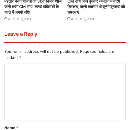
महतारी वंदन योजना की 30वीं किस्त आज
CM साय आज बुनकर सम्मेलन में करेंगे
जारी करेंगे CM साय, लाखों महिलाओं के
शिरकत, मंत्री टंकराम भी सुनेंगे बुनकरों की
खाते में आएगी राशि
समस्याएं
August 7, 2026
August 7, 2026
Leave a Reply
Your email address will not be published.
Required fields are
marked
*
Name
*