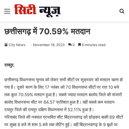
Menu
S
fo
छत्तीसगढ़ में 70.59% मतदान
City News
November 18, 2023
0
6 minutes read
रायपुर.
छत्तीसगढ़ विधानसभा चुनाव को लेकर सभी सीटों पर शुक्रवार को मतदान खत्म हो
गया है। दूसरे चरण के लिए 17 नवंबर को 70 विधानसभा सीटों पर रात 10 बजे
तक कुल 70.59% मतदान हुआ है। सबसे ज्यादा मतदान बालोद जिले की संजारी
बालोद विधानसभा सीट पर 84.57 प्रतिशत हुआ है। वहीं सबसे कम मतदान
रायपुर जिले की रायपुर दक्षिण विधानसभा में 52.11% हुआ है।
गरियाबंद जिले की नक्सल प्रभावित सीट बिंद्रानवागढ़ को छोड़कर बाकी 69 सीटों
पर सुबह 8 बजे से शाम 5 बजे तक वोटिंग हुई। वहीं बिंद्रानवागढ़ के 9 बूथों पर