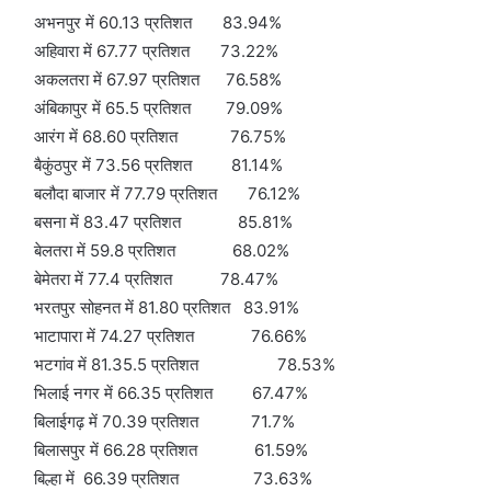
अभनपुर में 60.13 प्रतिशत 83.94%
अहिवारा में 67.77 प्रतिशत 73.22%
अकलतरा में 67.97 प्रतिशत 76.58%
अंबिकापुर में 65.5 प्रतिशत 79.09%
आरंग में 68.60 प्रतिशत 76.75%
बैकुंठपुर में 73.56 प्रतिशत 81.14%
बलौदा बाजार में 77.79 प्रतिशत 76.12%
बसना में 83.47 प्रतिशत 85.81%
बेलतरा में 59.8 प्रतिशत 68.02%
बेमेतरा में 77.4 प्रतिशत 78.47%
भरतपुर सोहनत में 81.80 प्रतिशत 83.91%
भाटापारा में 74.27 प्रतिशत 76.66%
भटगांव में 81.35.5 प्रतिशत 78.53%
भिलाई नगर में 66.35 प्रतिशत 67.47%
बिलाईगढ़ में 70.39 प्रतिशत 71.7%
बिलासपुर में 66.28 प्रतिशत 61.59%
बिल्हा में 66.39 प्रतिशत 73.63%