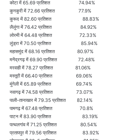
कोटा में 65.69 प्रतिशत 74.94%
कुनकुरी में 72.66 प्रतिशत 77.9%
कुरूद में 82.60 प्रतिशत 88.83%
लैलुंगा में 76.42 प्रतिशत 84.92%
लोरमी में 64.48 प्रतिशत 72.33%
लुंड्रा में 70.50 प्रतिशत 85.94%
महासमुंद में 68.16 प्रतिशत 80.97%
मनेंद्रगढ़ में 69.90 प्रतिशत 72.48%
मरवाही में 78.27 प्रतिशत 81.06%
मस्तूरी में 66.40 प्रतिशत 69.06%
मुंगेली में 65.89 प्रतिशत 69.74%
नवागढ़ में 74.58 प्रतिशत 73.07%
पाली-तानाखार में 79.35 प्रतिशत 82.14%
पामगढ़ में 67.48 प्रतिशत 70.8%
पाटन में 83.90 प्रतिशत 83.19%
पत्थलगांव में 71.25 प्रतिशत 80.54%
प्रतापपुर में 79.56 प्रतिशत 83.92%