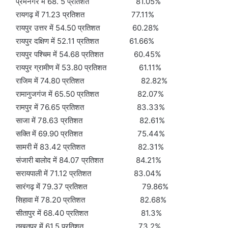
प्रेमनगर में 68. 5 प्रतिशत 81.05%
रायगढ़ में 71.23 प्रतिशत 77.11%
रायपुर उत्तर में 54.50 प्रतिशत 60.28%
रायपुर दक्षिण में 52.11 प्रतिशत 61.66%
रायपुर पश्चिम में 54.68 प्रतिशत 60.45%
रायपुर ग्रामीण में 53.80 प्रतिशत 61.11%
राजिम में 74.80 प्रतिशत 82.82%
रामानुजगंज में 65.50 प्रतिशत 82.07%
रामपुर में 76.65 प्रतिशत 83.33%
साजा में 78.63 प्रतिशत 82.61%
सक्ति में 69.90 प्रतिशत 75.44%
सामरी में 83.42 प्रतिशत 82.31%
संजारी बालोद में 84.07 प्रतिशत 84.21%
सरायपाली में 71.12 प्रतिशत 83.04%
सारंगढ़ में 79.37 प्रतिशत 79.86%
सिहावा में 78.20 प्रतिशत 82.68%
सीतापुर में 68.40 प्रतिशत 81.3%
तखतपुर में 61.5 प्रतिशत 73.2%