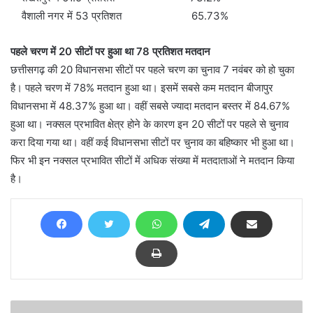
वैशाली नगर में 53 प्रतिशत 65.73%
पहले चरण में 20 सीटों पर हुआ था 78 प्रतिशत मतदान
छत्तीसगढ़ की 20 विधानसभा सीटों पर पहले चरण का चुनाव 7 नवंबर को हो चुका
है। पहले चरण में 78% मतदान हुआ था। इसमें सबसे कम मतदान बीजापुर
विधानसभा में 48.37% हुआ था। वहीं सबसे ज्यादा मतदान बस्तर में 84.67%
हुआ था। नक्सल प्रभावित क्षेत्र होने के कारण इन 20 सीटों पर पहले से चुनाव
करा दिया गया था। वहीं कई विधानसभा सीटों पर चुनाव का बहिष्कार भी हुआ था।
फिर भी इन नक्सल प्रभावित सीटों में अधिक संख्या में मतदाताओं ने मतदान किया
है।