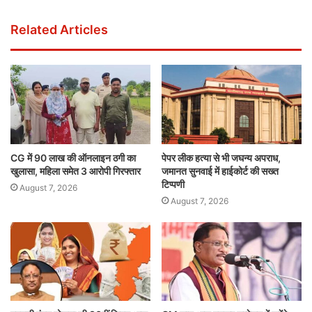
Related Articles
CG में 90 लाख की ऑनलाइन ठगी का
पेपर लीक हत्या से भी जघन्य अपराध,
खुलासा, महिला समेत 3 आरोपी गिरफ्तार
जमानत सुनवाई में हाईकोर्ट की सख्त
टिप्पणी
August 7, 2026
August 7, 2026