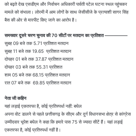
को बढ़ते देख एसडीएम और निर्वाचन अधिकारी पार्वती पटेल घटना स्थल पहुंचकर
मामले को संभाला। लोरमी में आम लोगों के साथ जेसीसीजे के प्रत्याशी सागर सिंह
बैस की ओर से मारपीट किए जाने का आरोप है।
समयवार दूसरे चरण चुनाव की 70 सीटों पर मतदान का प्रतिशत —————
सुबह 09 बजे तक 5.71 प्रतिशत मतदान
सुबह 11 बजे तक 19.65 प्रतिशत मतदान
दोपहर 01 बजे तक 37.87 प्रतिशत मतदान
दोपहर 03 बजे तक 55.31 प्रतिशत
शाम 05 बजे तक 68.15 प्रतिशत मतदान
रात 07 बजे तक 69.85 प्रतिशत मतदान
नेता जी कहिन
यहां लड़ाई एकतरफा है, कोई प्रतिस्पर्धा नहीं: बघेल
अपना वोट डालने से पहले छत्तीसगढ़ के सीएम और दुर्ग विधानसभा क्षेत्र से कांग्रेस
उम्मीदवार भूपेश बघेल ने कहा कि हमारे पास 75 से ज्यादा सीटें हैं। यहां लड़ाई
एकतरफा है, कोई प्रतिस्पर्धा नहीं है।