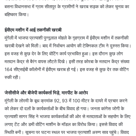
बसना विधानसभा में ग्राम सीतापुर के ग्रामीणों ने खराब सड़क को लेकर चुनाव का
बहिष्कार किया।
ईवीएम मशीन में आई तकनीकी खराबी
मुंगेली में भाजपा प्रत्याशी पुन्नूलाल मोहले के गृहग्राम में ईवीएम मशीन में तकनीकी
खराबी देखने को मिली। बाद में निर्वाचन आयोग की टेक्निकल टीम ने दुरुस्त किया।
इस वजह से कुछ देर के लिए वोटिंग कार्य प्रभावित हुआ। इस दौरान कुछ लोग
मतदान केंद्र से बैरंग वापस लौटते दिखे। इसी तरह कोरबा के मतदान केंद्र संख्या
164 सीएसईबी कॉलोनी में ईवीएम खराब हो गई। इस वजह से कुछ देर तक वोटिंग
रुकी रही।
जेसीसीजे और बीजेपी कार्यकर्ता भिड़े, मारपीट के आरोप
मुंगेली के लोरमी के बूथ क्रमांक 92, 93 में 100 मीटर के दायरे में प्रचार करने
को लेकर दो दलों के कार्यकर्ताओं के बीच विवाद हो गया। जनता कांगेस जोगी के
प्रत्याशी सागर सिंह ने भाजपा कार्यकर्ताओं की ओर से मतदाताओं के सहयोग के लिए
लगाए टेंट और डमी वोटिंग माशीन के मॉडल का विरोध किया। इससे विवाद की
स्थिति बनी। सूचना पर घटना स्थल पर भाजपा प्रत्याशी अरुण साव पहुंचे। विवाद