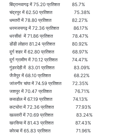
बिंद्रानवागढ़ में 75.20 प्रतिशत 85.7%
चंद्रपुर में 62.50 प्रतिशत 75.38%
धमतरी में 78.80 प्रतिशत 82.27%
धरमजयगढ़ में 72.36 प्रतिशत 86.17%
धरसीवां में 71.86 प्रतिशत 78.47%
डोंडी लोहारा 81.24 प्रतिशत 80.92%
दुर्ग शहर में 62.80 प्रतिशत 68.97%
दुर्ग ग्रामीण में 70.12 प्रतिशत 74.47%
गुंडरदेही में 83.01 प्रतिशत 83.09%
जैजैपुर में 68.10 प्रतिशत 68.22%
जांजगीर चांपा में 74.59 प्रतिशत 72.35%
जशपुर में 70.47 प्रतिशत 76.71%
कसडोल में 67.19 प्रतिशत 74.13%
कटघोरा में 72.36 प्रतिशत 77.93%
खल्लारी में 70.69 प्रतिशत 83.24%
खरसिया में 81.43 प्रतिशत 87.43%
कोरबा में 65.83 प्रतिशत 71.96%