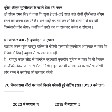
भूपेश-टीएस मुंगेरीलाल के सपने देख रहे: रमन
पूर्व सीएम रमन सिंह ने कहा कि सुना है ढाई-ढाई साल वाले दोनों मुंगेरीलाल सीएम
बनने का सपना देख रहे हैं। अरे भाई! यह तय कर लो कि दोनों में से हार की
जिम्मेदारी कौन लेगा? क्योंकि दो हफ्ते बाद ना राजपाट बचेगा न संगठन।
हम सरकार बना रहे: बृजमोहन अग्रवाल
मतदान करने पहुंचे रायपुर दक्षिण से बीजेपी प्रत्याशी बृजमोहन अग्रवाल ने कहा कि
बीजेपी दो तिहाई बहुमत से सरकार बना रही
है। रायपुर उत्तर सीट से कांग्रेस प्रत्याशी कुलदीप जुनेजा ने कहा कि वो विकास
कार्यों को लेकर जनता से वोट मांगे थे। इस बार भी जनता उन पर भरोसा करेगी
और राज्य में कांग्रेस की सरकार बनेगी।
70 विधानसभा सीटों पर जानें कितने फीसदी हुई वोटिंग (रात 10:30 बजे तक)
—————–
2023 में मतदान % 2018 में मतदान %