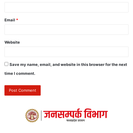
Email
*
Website
Save my name, email, and website in this browser for the next
time I comment.