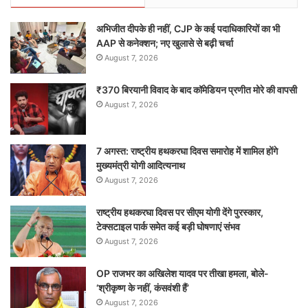
अभिजीत दीपके ही नहीं, CJP के कई पदाधिकारियों का भी
AAP से कनेक्शन; नए खुलासे से बढ़ी चर्चा
August 7, 2026
₹370 बिरयानी विवाद के बाद कॉमेडियन प्रणीत मोरे की वापसी
August 7, 2026
7 अगस्त: राष्ट्रीय हथकरघा दिवस समारोह में शामिल होंगे
मुख्यमंत्री योगी आदित्यनाथ
August 7, 2026
राष्ट्रीय हथकरघा दिवस पर सीएम योगी देंगे पुरस्कार,
टेक्सटाइल पार्क समेत कई बड़ी घोषणाएं संभव
August 7, 2026
OP राजभर का अखिलेश यादव पर तीखा हमला, बोले-
‘श्रीकृष्ण के नहीं, कंसवंशी हैं’
August 7, 2026