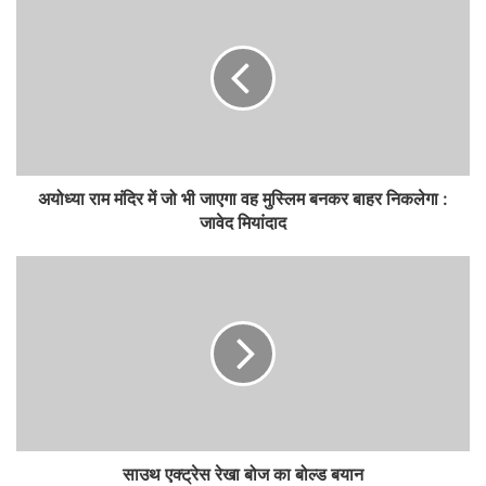
अयोध्या राम मंदिर में जो भी जाएगा वह मुस्लिम बनकर बाहर निकलेगा :
जावेद मियांदाद
साउथ एक्ट्रेस रेखा बोज का बोल्ड बयान