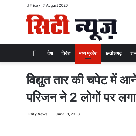
Friday , 7 August 2026
Home
देश
विदेश
मध्य प्रदेश
छत्तीसगढ़
राज
विद्युत तार की चपेट में आ
परिजन ने 2 लोगों पर लग
City News
June 21, 2023