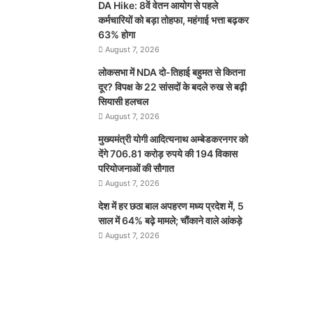
DA Hike: 8वें वेतन आयोग से पहले
कर्मचारियों को बड़ा तोहफा, महंगाई भत्ता बढ़कर
63% होगा
August 7, 2026
लोकसभा में NDA दो-तिहाई बहुमत से कितना
दूर? विपक्ष के 22 सांसदों के बदले रुख से बढ़ी
सियासी हलचल
August 7, 2026
मुख्यमंत्री योगी आदित्यनाथ अम्बेडकरनगर को
देंगे 706.81 करोड़ रुपये की 194 विकास
परियोजनाओं की सौगात
August 7, 2026
देश में हर छठा बाल अपहरण मध्य प्रदेश में, 5
साल में 64% बढ़े मामले; चौंकाने वाले आंकड़े
August 7, 2026