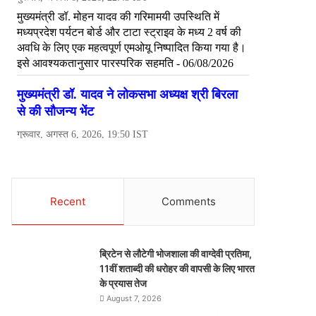
Recent
Comments
ब्रिटेन से लौटेगी भोजशाला की वाग्देवी प्रतिमा,
11वीं शताब्दी की धरोहर की वापसी के लिए भारत
के प्रयास तेज
August 7, 2026