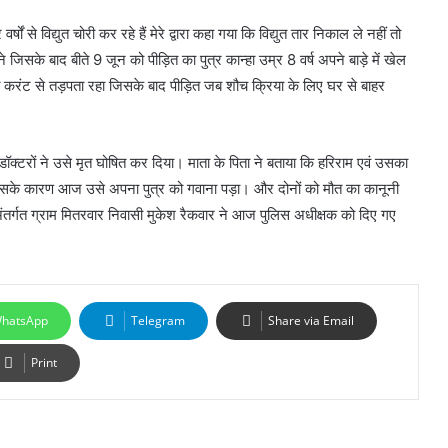
षों से विद्युत चोरी कर रहे हैं मेरे द्वारा कहा गया कि विद्युत तार निकाल ले नहीं तो
सके बाद बीते 9 जून को पीड़ित का पुत्र कान्हा उम्र 8 वर्ष अपने बाड़े में खेल
युत करंट से तड़पता रहा जिसके बाद पीड़ित जब शौच क्रिया के लिए घर से बाहर
टरों ने उसे मृत घोषित कर दिया। माता के पिता ने बताया कि हरिराम एवं उसका
े जिसके कारण आज उसे अपना पुत्र को गवाना पड़ा। और दोनों को मौत का कानूनी
अंतर्गत ग्राम मितरवार निवासी मुकेश रैकवार ने आज पुलिस अधीक्षक को दिए गए
hatsApp
Telegram
Share via Email
Print