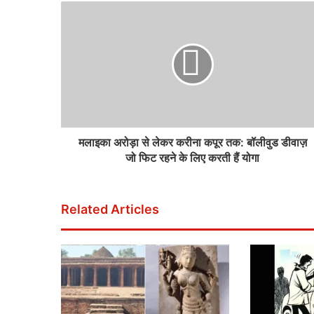
मलाइका अरोड़ा से लेकर करीना कपूर तक: बॉलीवुड डीवाज़
जो फिट रहने के लिए करती हैं योगा
Related Articles