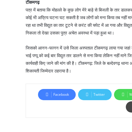
टीकमगढ़
पत्र में बताया कि मोहल्ले के कुछ लोग मेरे बाड़े से बिजली के तार डालकर वर्
कोई भी अप्रिय घटना घट सकती है जब लोगों को मना किया तब नहीं माने जि
रहा था तभी विद्युत का तार टूटने से करंट की चपेट में आ गया और विद्
निकला तो देखा उसका पुत्र अचेत अवस्था में पड़ा हुआ था।
जिसको आनन-फानन में उसे जिला अस्पताल टीकमगढ़ लाया गया जहां डॉक्
भाई पप्पू को कई बार विद्युत तार डालने से मना किया लेकिन नहीं मान
कार्यवाही किए जाने की मांग की है। टीकमगढ़: जिले के बल्देवगढ़ थाना 
शिकायती जिम्मेदार ठहराया है।
Facebook
Twitter
W