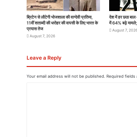
ब्रिटेन से लौटेगी भोजशाला की वाग्देवी प्रतिमा,
देश में हर छठा बाल
11वीं शताब्दी की धरोहर की वापसी के लिए भारत के
में 64% बढ़े मामले;
प्रयास तेज
August 7, 202
August 7, 2026
Leave a Reply
Your email address will not be published.
Required fields