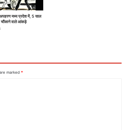
 अपहरण मध्य प्रदेश में, 5 साल
 चौंकाने वाले आंकड़े
6
 are marked
*