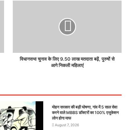
विधानसभा चुनाव के लिए 9.50 लाख मतदाता बढ़ें, पुरुषों से
आगे निकली महिलाएं
मोहन सरकार की बड़ी घोषणा, गांव में 5 साल सेवा
करने वाले MBBS डॉक्टरों का 100% एजुकेशन
लोन होगा माफ
August 7, 2026