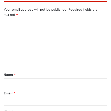
Your email address will not be published.
Required fields are
marked
*
Name
*
Email
*