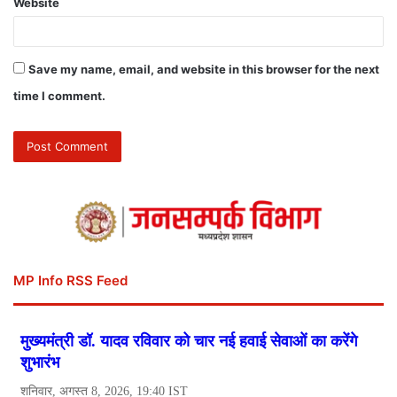
Website
Save my name, email, and website in this browser for the next
time I comment.
MP Info RSS Feed