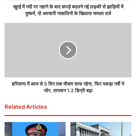
खुरई में नदी पर नहाने के बाद कपड़े बदलने गई लड़की से झाड़ियों में
दुष्‍कर्म, दो अपचारी नाबालिगों के खिलाफ मामला दर्ज
हरियाणा में आज से 5 दिन तक मौसम साफ रहेगा, फिर पकड़ा गर्मी ने
जोर, तापमान 1.2 डिग्री बढ़ा
Related Articles