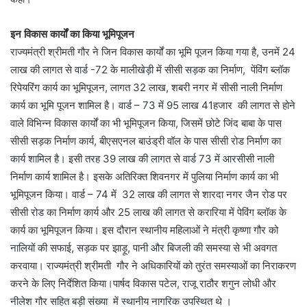
इन विकास कार्यों का किया भूमिपूजन
राज्यमंत्री श्रीमती गौर ने जिन विकास कार्यों का भूमि पूजन किया गया है, उनमें 24
लाख की लागत से वार्ड -72 के मालीखेड़ी में सीसी सड़क का निर्माण, पेंविंग ब्लॉक
रिपेयरिंग कार्य का भूमिपूजन, लागत 32 लाख, शबरी नगर में सीसी नाली निर्माण
कार्य का भूमि पूजन शामिल है। वार्ड – 73 में 95 लाख 41हजार की लागत से होने
वाले विभिन्न विकास कार्यों का भी भूमिपूजन किया, जिसमें छोटे जिंद बाबा के पास
सीसी सड़क निर्माण कार्य, बीएसएनल बाउंड्री वॉल के पास सीसी रोड निर्माण का
कार्य शामिल है। इसी तरह 39 लाख की लागत से वार्ड 73 में आरसीसी नाली
निर्माण कार्य शामिल है। इसके अतिरिक्त शिवनगर में पुलिया निर्माण कार्य का भी
भूमिपूजन किया। वार्ड – 74 में 32 लाख की लागत से शारदा नगर जैन रोड पर
सीसी रोड का निर्माण कार्य और 25 लाख की लागत से करारिया में पेविंग ब्लॉक के
कार्य का भूमिपूजन किया। इस दौरान स्थानीय महिलाओं ने मंत्री कृष्णा गौर को
नालियों की सफाई, सड़क पर झाड़ू, पानी और बिजली की समस्या से भी अवगत
करवाया। राज्यमंत्री श्रीमती गौर ने अधिकारियों को तुरंत समस्याओं का निराकरण
करने के लिए निर्देशित किया।पार्षद विकास पटेल, राजू राठौर शगुन लोधी और
नीलेश गौर सहित बड़ी संख्या में स्थानीय नागरिक उपस्थित थे ।