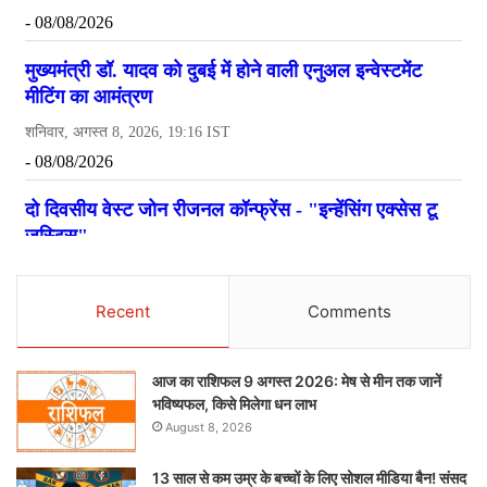
Recent
Comments
आज का राशिफल 9 अगस्त 2026: मेष से मीन तक जानें
भविष्यफल, किसे मिलेगा धन लाभ
August 8, 2026
13 साल से कम उम्र के बच्चों के लिए सोशल मीडिया बैन! संसद