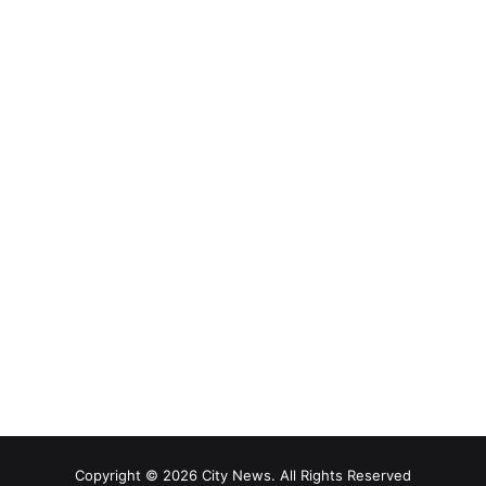
Copyright © 2026 City News. All Rights Reserved