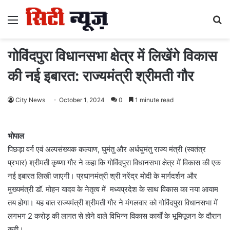
Menu
S
fo
गोविंदपुरा विधानसभा क्षेत्र में लिखेंगे विकास
की नई इबारत: राज्यमंत्री श्रीमती गौर
City News
October 1, 2024
0
1 minute read
भोपाल
पिछड़ा वर्ग एवं अल्पसंख्यक कल्याण, घुमंतु और अर्धघुमंतु राज्य मंत्री (स्वतंत्र
प्रभार) श्रीमती कृष्णा गौर ने कहा कि गोविंदपुरा विधानसभा क्षेत्र में विकास की एक
नई इबारत लिखी जाएगी। प्रधानमंत्री श्री नरेंद्र मोदी के मार्गदर्शन और
मुख्यमंत्री डॉ. मोहन यादव के नेतृत्व में मध्यप्रदेश के साथ विकास का नया आयाम
तय होगा। यह बात राज्यमंत्री श्रीमती गौर ने मंगलवार को गोविंदपुरा विधानसभा में
लगभग 2 करोड़ की लागत से होने वाले विभिन्न विकास कार्यों के भूमिपूजन के दौरान
कही।