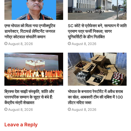
एम्स भोपाल को मिला नया एग्जीक्यूटिव
SC कोटे से प्रोफेसर बने, सत्यापन में जाति
डायरेक्टर, रिटायर्ड लेफ्टिनेंट जनरल
प्रमाण पत्र फर्जी निकला; सागर
नरेंद्र कोटवाल संभालेंगे कमान
यूनिवर्सिटी के डीन निलंबित
August 8, 2026
August 8, 2026
ब्रिक्स देश साझी संस्कृति, शांति और
भोपाल के बनतारा रेस्टोरेंट में अवैध शराब
पारस्परिक सम्मान के सूत्र से बंधे हैं:
का खेल, आबकारी टीम की दबिश में 100
केंद्रीय मंत्री शेखावत
लीटर मदिरा जब्त
August 8, 2026
August 8, 2026
Leave a Reply