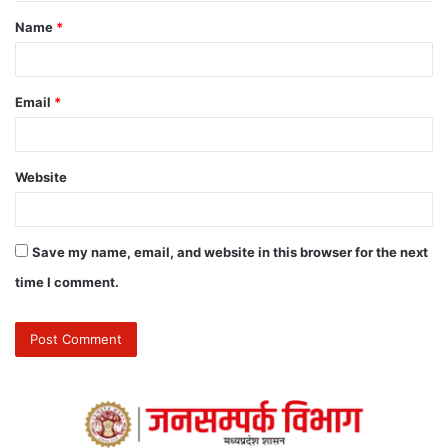
Name
*
Email
*
Website
Save my name, email, and website in this browser for the next
time I comment.