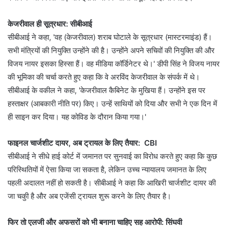
केजरीवाल ही सूत्रधार: सीबीआई
सीबीआई ने कहा, 'वह (केजरीवाल) शराब घोटाले के सूत्रधार (मास्टरमाइंड) हैं।
सभी मंत्रियों की नियुक्ति उन्होंने की है। उन्होंने अपने सचिवों की नियुक्ति की और
विजय नायर इसका हिस्सा हैं। वह मीडिया कॉर्डिनेटर थे।' डीपी सिंह ने विजय नायर
की भूमिका की चर्चा करते हुए कहा कि वे अरविंद केजरीवाल के संपर्क में थे।
सीबीआई के वकील ने कहा, 'केजरीवाल कैबिनेट के मुखिया हैं। उन्होंने इस पर
हस्ताक्षर (आबकारी नीति पर) किए। उन्हें साथियों को दिया और सभी ने एक दिन में
ही साइन कर दिया। यह कोविड के दौरान किया गया।'
फाइनल चार्जशीट दायर, अब ट्रायल के लिए तैयार: CBI
सीबीआई ने सीधे हाई कोर्ट में जमानत पर सुनवाई का विरोध करते हुए कहा कि कुछ
परिस्थितियों में ऐसा किया जा सकता है, लेकिन उच्च न्यायालय जमानत के लिए
पहली अदालत नहीं हो सकती है। सीबीआई ने कहा कि आखिरी चार्जशीट दायर की
जा चकुी है और अब एजेंसी ट्रायल शुरू करने के लिए तैयार है।
फिर तो एलजी और अफसरों को भी बनाना चाहिए सह आरोपी: सिंघवी