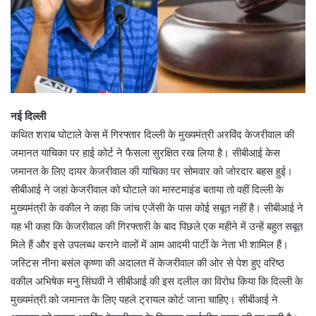
नई दिल्ली
कथित शराब घोटाले केस में गिरफ्तार दिल्ली के मुख्यमंत्री अरविंद केजरीवाल की
जमानत याचिका पर हाई कोर्ट ने फैसला सुरक्षित रख लिया है। सीबीआई केस
जमानत के लिए दायर केजरीवाल की याचिका पर सोमवार को जोरदार बहस हुई।
सीबीआई ने जहां केजरीवाल को घोटाले का मास्टमाइंड बताया तो वहीं दिल्ली के
मुख्यमंत्री के वकील ने कहा कि जांच एजेंसी के पास कोई सबूत नहीं है। सीबीआई ने
यह भी कहा कि केजरीवाल की गिरफ्तारी के बाद पिछले एक महीने में उन्हें बहुत सबूत
मिले हैं और इसे उपलब्ध कराने वालों में आम आदमी पार्टी के नेता भी शामिल हैं।
जस्टिस नीना बसंल कृष्णा की अदालत में केजरीवाल की ओर से पेश हुए वरिष्ठ
वकील अभिषेक मनु सिंघवी ने सीबीआई की इस दलील का विरोध किया कि दिल्ली के
मुख्यमंत्री को जमानत के लिए पहले ट्रायल कोर्ट जाना चाहिए। सीबीआई ने