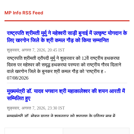
MP Info RSS Feed