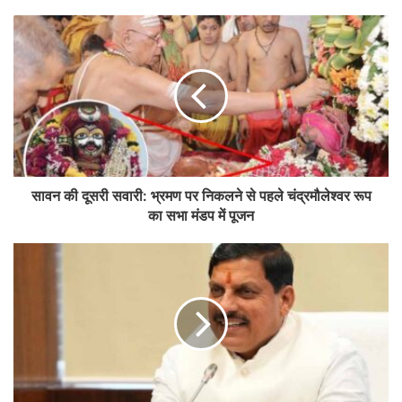
सावन की दूसरी सवारी: भ्रमण पर निकलने से पहले चंद्रमौलेश्वर रूप
का सभा मंडप में पूजन