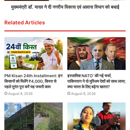
मुख्यमंत्री डॉ. यादव ने दी नगरीय विकास एवं आवास विभाग को बधाई
Related Articles
PM Kisan 24th Installment: इन
इस्लामिक NATO’ की नई चर्चा,
किसानों को मिलेंगे ₹4,000, किस्त से
पाकिस्तान ने दो मुस्लिम देशों को साथ लाया;
पहले तुरंत पूरा करें यह जरूरी काम
क्या भारत के लिए बढ़ेगा खतरा?
August 8, 2026
August 8, 2026