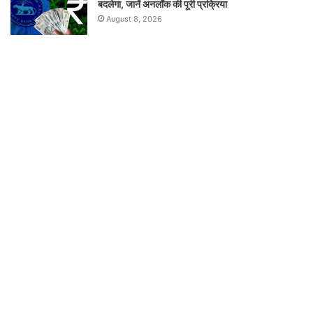
बदलेगा, जानें अनलॉक की पूरी प्रक्रिया
August 8, 2026