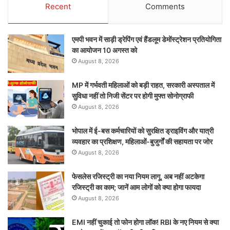
Recent
Comments
एमपी भवन में साड़ी ड्रेपिंग एवं हैंडलूम डेमोंस्ट्रेशन प्रतियोगिता
का आयोजन 10 अगस्त को
August 8, 2026
MP में गर्भवती महिलाओं को बड़ी राहत, सरकारी अस्पताल में
सुविधा नहीं तो निजी सेंटर पर होगी मुफ्त सोनोग्राफी
August 8, 2026
भोपाल में ई-बस कर्मचारियों को सुरक्षित ड्राइविंग और यात्री
व्यवहार का प्रशिक्षण, महिलाओं-बुजुर्गों की सहायता पर जोर
August 8, 2026
फेसलेस रजिस्ट्री का नया नियम लागू, अब नहीं अटकेगा
रजिस्ट्री का काम; जानें आम लोगों को क्या होगा फायदा
August 8, 2026
EMI नहीं चुकाई तो फोन होगा लॉक! RBI के नए नियम से क्या