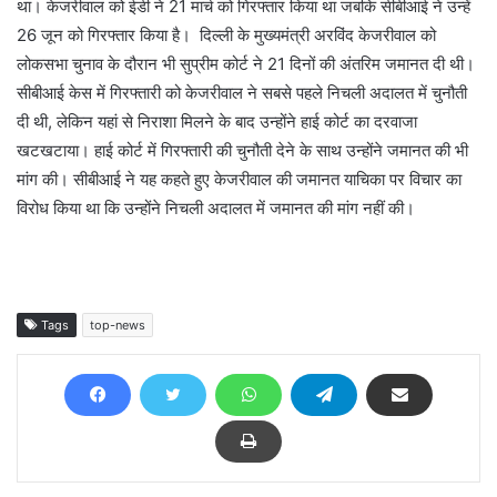
था। केजरीवाल को ईडी ने 21 मार्च को गिरफ्तार किया था जबकि सीबीआई ने उन्हें
26 जून को गिरफ्तार किया है। दिल्ली के मुख्यमंत्री अरविंद केजरीवाल को
लोकसभा चुनाव के दौरान भी सुप्रीम कोर्ट ने 21 दिनों की अंतरिम जमानत दी थी।
सीबीआई केस में गिरफ्तारी को केजरीवाल ने सबसे पहले निचली अदालत में चुनौती
दी थी, लेकिन यहां से निराशा मिलने के बाद उन्होंने हाई कोर्ट का दरवाजा
खटखटाया। हाई कोर्ट में गिरफ्तारी की चुनौती देने के साथ उन्होंने जमानत की भी
मांग की। सीबीआई ने यह कहते हुए केजरीवाल की जमानत याचिका पर विचार का
विरोध किया था कि उन्होंने निचली अदालत में जमानत की मांग नहीं की।
Tags
top-news