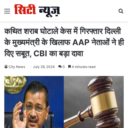
Menu
S
fo
कथित शराब घोटाले केस में गिरफ्तार दिल्ली
के मुख्यमंत्री के खिलाफ AAP नेताओं ने ही
दिए सबूत, CBI का बड़ा दावा
City News
July 29, 2024
0
4 minutes read