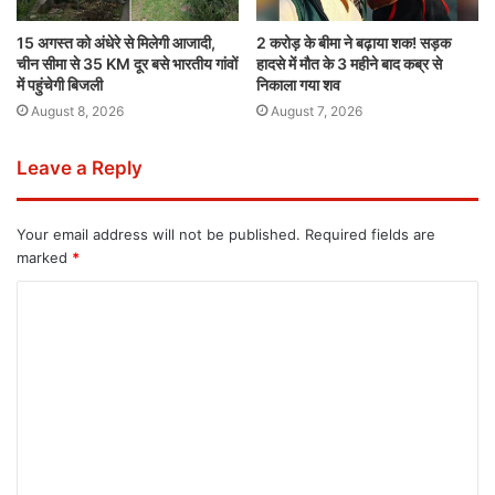
15 अगस्त को अंधेरे से मिलेगी आजादी,
2 करोड़ के बीमा ने बढ़ाया शक! सड़क
चीन सीमा से 35 KM दूर बसे भारतीय गांवों
हादसे में मौत के 3 महीने बाद कब्र से
में पहुंचेगी बिजली
निकाला गया शव
August 8, 2026
August 7, 2026
Leave a Reply
Your email address will not be published.
Required fields are
marked
*