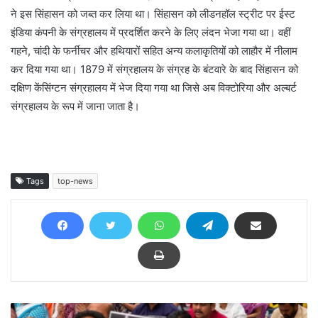
ने इस सिंहासन को जब्त कर लिया था। सिंहासन को लीडनहॉल स्ट्रीट पर ईस्ट
इंडिया कंपनी के संग्रहालय में प्रदर्शित करने के लिए लंदन भेजा गया था। वहीं
गहने, चांदी के फर्नीचर और हथियारों सहित अन्य कलाकृतियों को लाहौर में नीलाम
कर दिया गया था। 1879 में संग्रहालय के संग्रह के बंटवारे के बाद सिंहासन को
दक्षिण केंसिंग्टन संग्रहालय में भेज दिया गया था जिसे अब विक्टोरिया और अल्बर्ट
संग्रहालय के रूप में जाना जाता है।
Tags
top-news