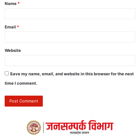
Name
*
Email
*
Website
Save my name, email, and website in this browser for the next
time I comment.