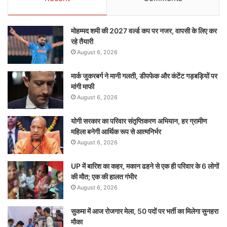
मोहम्मद शमी की 2027 वर्ल्ड कप पर नजर, वापसी के लिए कर
रहे तैयारी
August 6, 2026
मार्क जुकरबर्ग ने मानी गलती, डीपफेक और कंटेंट गड़बड़ियों पर
मांगी माफी
August 6, 2026
योगी सरकार का परिवार संतृप्तिकरण अभियान, हर ग्रामीण
महिला बनेगी आर्थिक रूप से आत्मनिर्भर
August 6, 2026
UP में बारिश का कहर, मकान ढहने से एक ही परिवार के 6 लोगों
की मौत; एक की हालत गंभीर
August 6, 2026
सुकमा में आज रोजगार मेला, 50 पदों पर भर्ती का मिलेगा सुनहरा
मौका