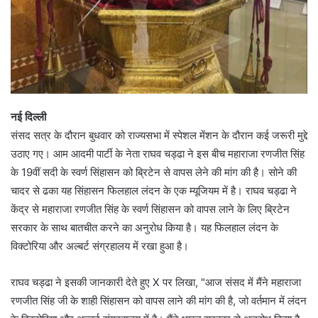
नई दिल्ली
संसद सत्र के दौरान बुधवार को राज्यसभा में स्पेशल मेंशन के दौरान कई जरूरी मुद्दे
उठाए गए। आम आदमी पार्टी के नेता राघव चड्ढा ने इस बीच महाराजा रणजीत सिंह
के 19वीं सदी के स्वर्ण सिंहासन को ब्रिटेन से वापस लेने की मांग की है। सोने की
चादर से ढका यह सिंहासन फिलहाल लंदन के एक म्यूजियम में है। राघव चड्ढा ने
केंद्र से महाराजा रणजीत सिंह के स्वर्ण सिंहासन को वापस लाने के लिए ब्रिटेन
सरकार के साथ बातचीत करने का अनुरोध किया है। यह फिलहाल लंदन के
विक्टोरिया और अल्बर्ट संग्रहालय में रखा हुआ है।
राघव चड्ढा ने इसकी जानकारी देते हुए X पर लिखा, "आज संसद में मैंने महाराजा
रणजीत सिंह जी के शाही सिंहासन को वापस लाने की मांग की है, जो वर्तमान में लंदन