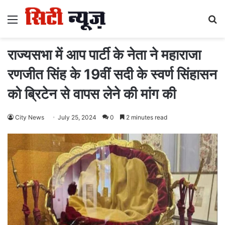
Menu
S
fo
राज्यसभा में आप पार्टी के नेता ने महाराजा
रणजीत सिंह के 19वीं सदी के स्वर्ण सिंहासन
को ब्रिटेन से वापस लेने की मांग की
City News
July 25, 2024
0
2 minutes read