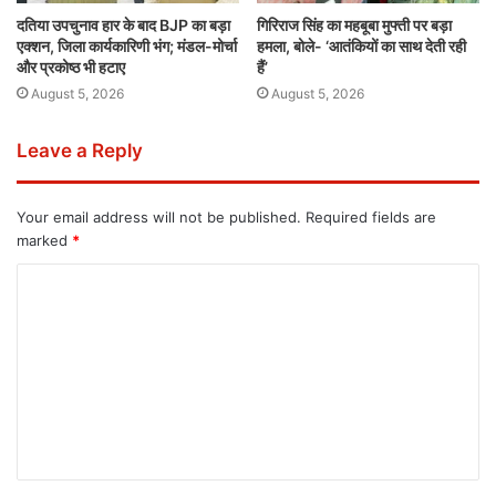
दतिया उपचुनाव हार के बाद BJP का बड़ा
गिरिराज सिंह का महबूबा मुफ्ती पर बड़ा
एक्शन, जिला कार्यकारिणी भंग; मंडल-मोर्चा
हमला, बोले- ‘आतंकियों का साथ देती रही
और प्रकोष्ठ भी हटाए
हैं’
August 5, 2026
August 5, 2026
Leave a Reply
Your email address will not be published.
Required fields are
marked
*