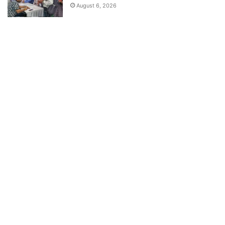
August 6, 2026