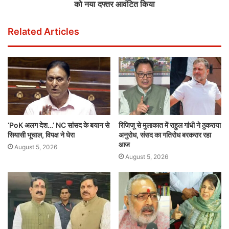
को नया दफ्तर आवंटित किया
Related Articles
‘PoK अलग देश…’ NC सांसद के बयान से
रिजिजू से मुलाकात में राहुल गांधी ने ठुकराया
सियासी भूचाल, विपक्ष ने घेरा
अनुरोध, संसद का गतिरोध बरकरार रहा
आज
August 5, 2026
August 5, 2026