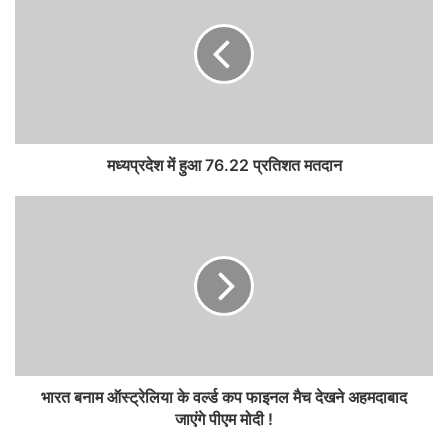
मध्यप्रदेश में हुआ 76.22 प्रतिशत मतदान
भारत बनाम ऑस्ट्रेलिया के वर्ल्ड कप फाइनल मैच देखने अहमदाबाद
जाएंगे पीएम मोदी !