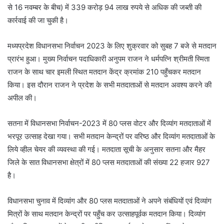
से 16 नवम्बर के बीच) में 339 करोड़ 94 लाख रुपये से अधिक की जब्ती की
कार्रवाई की जा चुकी है।
मध्यप्रदेश विधानसभा निर्वाचन 2023 के लिए शुक्रवार को सुबह 7 बजे से मतदान
प्रारंभ हुआ। मुख्य निर्वाचन पदाधिकारी अनुपम राजन ने धर्मपत्नि श्रीमती स्मिता
राजन के साथ चार इमली स्थित मतदान केंद्र क्रमांक 210 पहुँचकर मतदान
किया। इस दौरान राजन ने प्रदेश के सभी मतदाताओं से मतदान अवश्य करने की
अपील की।
सतना में विधानसभा निर्वाचन-2023 में 80 प्लस वोटर और दिव्यांग मतदाताओं में
भरपूर उत्साह देखा गया। सभी मतदान केन्द्रों पर वरिष्ठ और दिव्यांग मतदाताओं के
लिये व्हील चेयर की व्यवस्था की गई। मतदाता सूची के अनुसार सतना और मैहर
जिले के सात विधानसभा क्षेत्रों में 80 प्लस मतदाताओं की संख्या 22 हजार 927
है।
विधानसभा चुनाव में दिव्यांग और 80 प्लस मतदाताओं ने अपने संबंधियों एवं दिव्यांग
मित्रों के साथ मतदान केन्द्रों पर पहुँच कर उत्साहपूर्वक मतदान किया। दिव्यांग