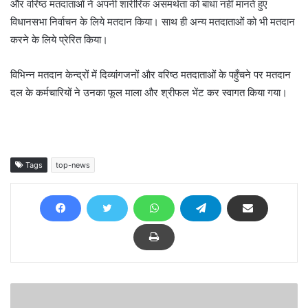
और वरिष्ठ मतदाताओं ने अपनी शारीरिक असमर्थता को बाधा नहीं मानते हुए
विधानसभा निर्वाचन के लिये मतदान किया। साथ ही अन्य मतदाताओं को भी मतदान
करने के लिये प्रेरित किया।
विभिन्न मतदान केन्द्रों में दिव्यांगजनों और वरिष्ठ मतदाताओं के पहुँचने पर मतदान
दल के कर्मचारियों ने उनका फूल माला और श्रीफल भेंट कर स्वागत किया गया।
Tags
top-news