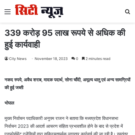
Menu
S
fo
339 करोड़ 95 लाख रूपये से अधिक की
हुई कार्यवाही
City News
November 18, 2023
0
2 minutes read
नकद रुपये, अवैध शराब, मादक पदार्थ, सोना चाँदी, अमूल्य धातु एवं अन्य सामग्रियों
की हुई जब्ती
भोपाल
मुख्य निर्वाचन पदाधिकारी अनुपम राजन ने बताया कि मध्यप्रदेश विधानसभा
निर्वाचन 2023 की आदर्श आचरण संहिता प्रभावशील होने के बाद से प्रदेश में
एनफोर्समेंट एजेंसियों द्वारा सक्रियतापूर्वक लगातार कार्रवाई की जा रही है। स्वतंत्र,