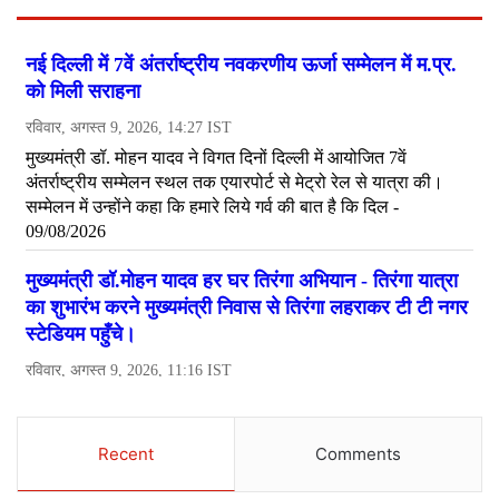
Recent
Comments