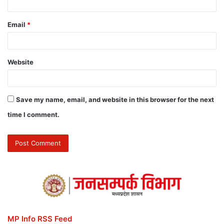
Email
*
Website
Save my name, email, and website in this browser for the next
time I comment.
MP Info RSS Feed