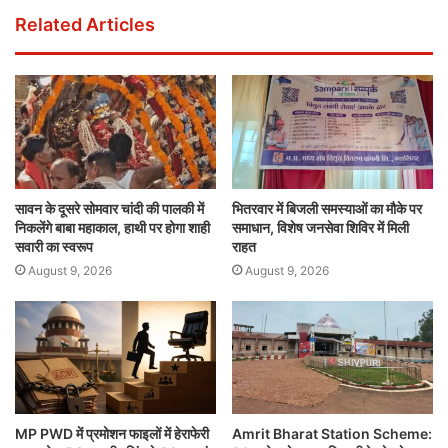
Related Articles
सावन के दूसरे सोमवार चांदी की पालकी में
भितरवार में बिजली समस्याओं का मौके पर
निकलेंगे बाबा महाकाल, हाथी पर होगा शाही
समाधान, विशेष जनसेवा शिविर में मिली
सवारी का स्वरूप
राहत
August 9, 2026
August 9, 2026
MP PWD में प्रमोशन फाइलों में हेराफेरी
Amrit Bharat Station Scheme: