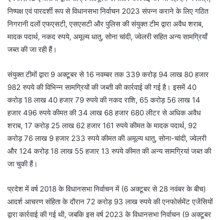
निष्पक्ष एवं पारदर्शी रूप से विधानसभा निर्वाचन 2023 संपन्न कराने के लिए गठित
निगरानी दलों एफएसटी, एसएसटी और पुलिस की संयुक्त टीम द्वारा अवैध शराब,
मादक पदार्थ, नकद रुपये, अमूल्य धातु, सोना चांदी, ज्वेलरी सहित अन्य सामग्रियाँ
जब्त की जा रही हैं।
संयुक्त टीमों द्वारा 9 अक्टूबर से 16 नवम्बर तक 339 करोड़ 94 लाख 80 हजार
982 रुपये की विभिन्न सामग्रियों की जब्ती की कार्रवाई की गई है। इसमें 40
करोड़ 18 लाख 40 हजार 79 रुपये की नकद राशि, 65 करोड़ 56 लाख 14
हजार 496 रुपये कीमत की 34 लाख 68 हजार 680 लीटर से अधिक अवैध
शराब, 17 करोड़ 25 लाख 62 हजार 161 रुपये कीमत के मादक पदार्थ, 92
करोड़ 76 लाख 9 हजार 233 रुपये कीमत की अमूल्य धातु, सोना-चांदी, ज्वेलरी
और 124 करोड़ 18 लाख 55 हजार 13 रुपये कीमत की अन्य सामग्रियां जब्त की
जा चुकी हैं।
प्रदेश में वर्ष 2018 के विधानसभा निर्वाचन में (6 अक्टूबर से 28 नवंबर के बीच)
आदर्श आचरण संहिता के दौरान 72 करोड़ 93 लाख रुपये की एनफोर्समेंट एजेंसियों
द्वारा कार्रवाई की गई थी, जबकि इस वर्ष 2023 के विधानसभा निर्वाचन (9 अक्टूबर