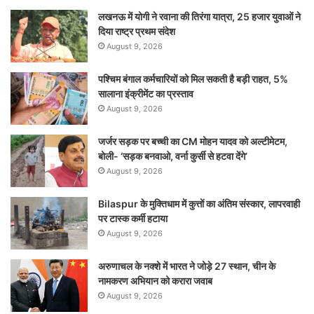
लखनऊ में योगी ने रवाना की तिरंगा यात्रा, 25 हजार युवाओं ने
दिया राष्ट्र प्रथम संदेश
August 9, 2026
पश्चिम बंगाल कर्मचारियों को मिल सकती है बड़ी राहत, 5%
सालाना इंक्रीमेंट का प्रस्ताव
August 9, 2026
जर्जर सड़क पर बच्ची का CM मोहन यादव को अल्टीमेटम,
बोली- ‘सड़क बनवाओ, वर्ना कुर्सी से हटवा देंगे’
August 9, 2026
Bilaspur के मुक्तिधाम में कुत्तों का अंतिम संस्कार, लापरवाही
पर टास्क कर्मी हटाया
August 9, 2026
अरुणाचल के नक्शे में भारत ने जोड़े 27 स्थान, चीन के
नामकरण अभियान को करारा जवाब
August 9, 2026