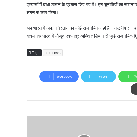
प्रयासों में बाधा डालने के प्रयास किए गए हैं। इन चुनौतियों का सामना क
लगन से काम किया।
अब भारत में अफगानिस्तान का कोई राजनयिक नहीं है। राष्ट्रीय राजधानी में
बताया कि भारत में मौजूद एकमात्र व्यक्ति तालिबान से जुड़े राजनयिक ह
Tags
top-news
Facebook
Twitter
W