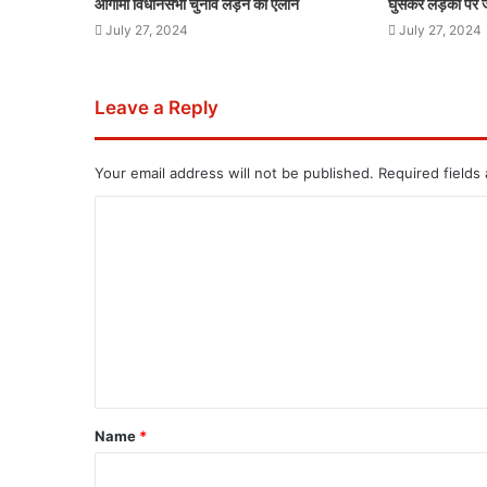
आगामी विधानसभा चुनाव लड़ने का ऐलान
घुसकर लड़की पर 
July 27, 2024
July 27, 2024
Leave a Reply
Your email address will not be published.
Required fields
Name
*