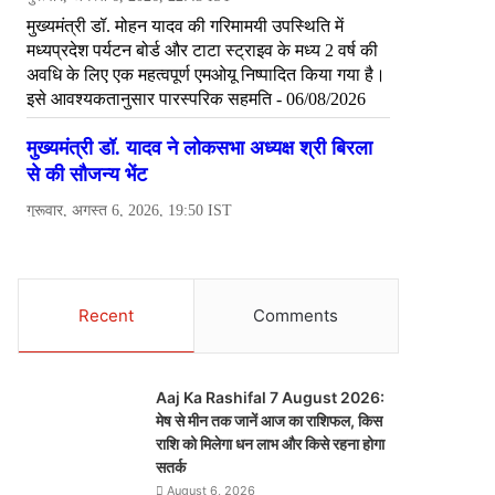
Recent
Comments
Aaj Ka Rashifal 7 August 2026:
मेष से मीन तक जानें आज का राशिफल, किस
राशि को मिलेगा धन लाभ और किसे रहना होगा
सतर्क
August 6, 2026