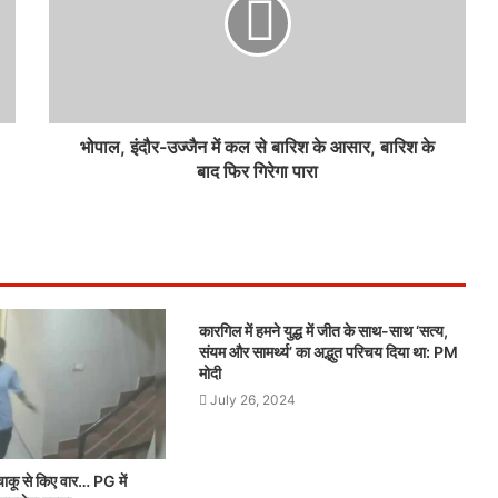
भोपाल, इंदौर-उज्जैन में कल से बारिश के आसार, बारिश के
बाद फिर गिरेगा पारा
कारगिल में हमने युद्ध में जीत के साथ-साथ ‘सत्य,
संयम और सामर्थ्य’ का अद्भुत परिचय दिया था: PM
मोदी
July 26, 2024
ाकू से किए वार… PG में