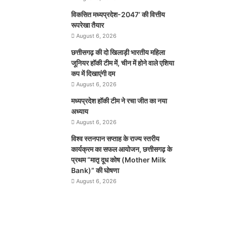
विकसित मध्यप्रदेश-2047’ की वित्तीय
रूपरेखा तैयार
August 6, 2026
छत्तीसगढ़ की दो खिलाड़ी भारतीय महिला
जूनियर हॉकी टीम में, चीन में होने वाले एशिया
कप में दिखाएंगी दम
August 6, 2026
मध्यप्रदेश हॉकी टीम ने रचा जीत का नया
अध्याय
August 6, 2026
विश्व स्तनपान सप्ताह के राज्य स्तरीय
कार्यक्रम का सफल आयोजन, छत्तीसगढ़ के
प्रथम “मातृ दूध कोष (Mother Milk
Bank)” की घोषणा
August 6, 2026