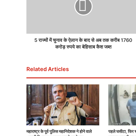
5 राज्यों में चुनाव के ऐलान के बाद से अब तक करीब 1760
करोड़ रुपये का बेहिसाब कैश जब्त
Related Articles
महाराष्ट्र के पूर्व पुलिस महानिदेशक ने होने वाले
पहले घसीटा, फिर च