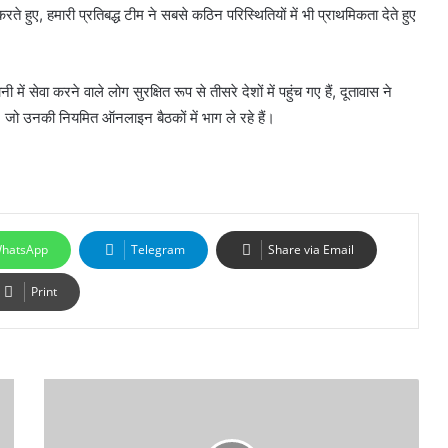
रते हुए, हमारी प्रतिबद्ध टीम ने सबसे कठिन परिस्थितियों में भी प्राथमिकता देते हुए
 सेवा करने वाले लोग सुरक्षित रूप से तीसरे देशों में पहुंच गए हैं, दूतावास ने
ैं, जो उनकी नियमित ऑनलाइन बैठकों में भाग ले रहे हैं।
hatsApp
Telegram
Share via Email
Print