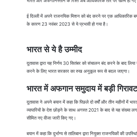
भारत और अफगानिस्तान के रिश्ते अब आधिकारिक तौर पर खत्म हो गए है
ई दिल्ली में अपने राजनयिक मिशन को बंद करने पर एक आधिकारिक बय
के कारण 23 नवंबर 2023 से ये प्रभावी हो गया है।
भारत से ये है उम्मीद
दूतावास द्वारा यह निर्णय 30 सितंबर को संचालन बंद करने के बाद लिय
करने के लिए भारत सरकार का रुख अनुकूल रूप से बदल जाएगा।
भारत में अफगान समुदाय में बड़ी गिराव
दूतावास ने अपने बयान में कहा कि पिछले दो वर्षों और तीन महीनों में भ
व्यापारियों के देश छोड़ने के साथ अगस्त 2021 के बाद से यह संख्या
सीमित नए वीजा जारी किए गए।
बयान में कहा कि दुर्भाग्य से तालिबान द्वारा नियुक्त राजनयिकों की