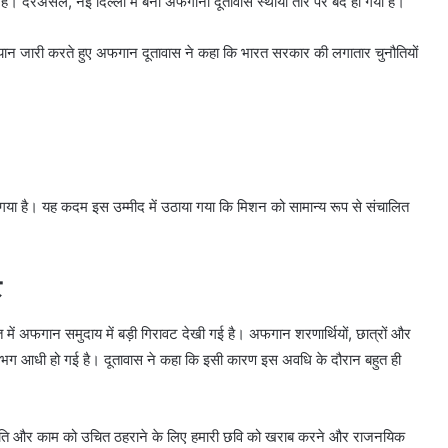
ं। दरअसल, नई दिल्ली में बना अफगानी दूतावास स्थायी तौर पर बंद हो गया है।
ान जारी करते हुए अफगान दूतावास ने कहा कि भारत सरकार की लगातार चुनौतियों
ा गया है। यह कदम इस उम्मीद में उठाया गया कि मिशन को सामान्य रूप से संचालित
ट
ारत में अफगान समुदाय में बड़ी गिरावट देखी गई है। अफगान शरणार्थियों, छात्रों और
 लगभग आधी हो गई है। दूतावास ने कहा कि इसी कारण इस अवधि के दौरान बहुत ही
 उपस्थिति और काम को उचित ठहराने के लिए हमारी छवि को खराब करने और राजनयिक