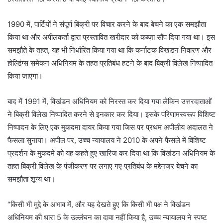
1990 में, पार्टियों ने संपूर्ण बिक्री पर विचार करने के बाद बेचने का एक समझौता
किया था और अपीलकर्ता द्वारा प्रस्तावित खरीदार को कब्ज़ा सौंप दिया गया था। इस
समझौते के तहत, यह भी निर्धारित किया गया था कि कर्नाटक विखंडन निवारण और
होल्डिंग्स समेकन अधिनियम के तहत प्रतिबंध हटने के बाद बिक्री विलेख निष्पादित
किया जाएगा।
बाद में 1991 में, विखंडन अधिनियम को निरस्त कर दिया गया लेकिन उत्तरदाताओं
ने बिक्री विलेख निष्पादित करने से इनकार कर दिया। इसके परिणामस्वरूप विशिष्ट
निष्पादन के लिए एक मुकदमा दायर किया गया जिस पर प्रथम अपीलीय अदालत ने
फैसला सुनाया। अपील पर, उच्च न्यायालय ने 2010 के अपने फैसले में विशिष्ट
प्रदर्शन के मुकदमे को यह कहते हुए खारिज कर दिया था कि विखंडन अधिनियम के
तहत बिक्री विलेख के पंजीकरण पर लगाए गए प्रतिबंध के मद्देनजर बेचने का
समझौता शून्य था।
“किसी भी मुद्दे के अभाव में, और यह देखते हुए कि किसी भी पक्ष ने विखंडन
अधिनियम की धारा 5 के उल्लंघन का दावा नहीं किया है, उच्च न्यायालय ने स्पष्ट