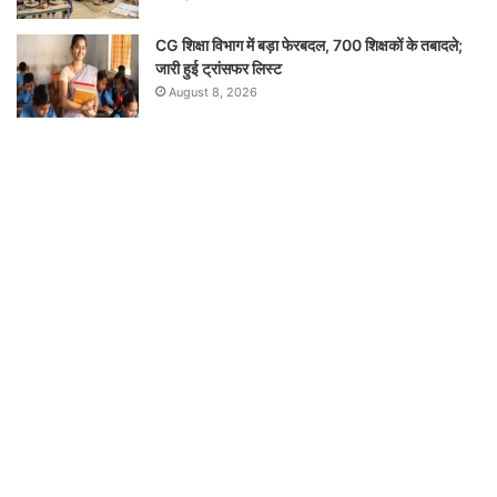
CG शिक्षा विभाग में बड़ा फेरबदल, 700 शिक्षकों के तबादले;
जारी हुई ट्रांसफर लिस्ट
August 8, 2026