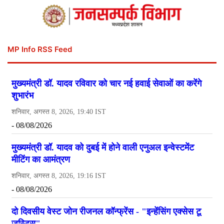
MP Info RSS Feed