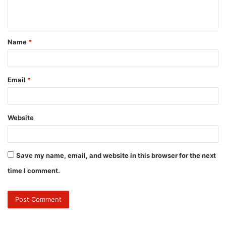
Name
*
Email
*
Website
Save my name, email, and website in this browser for the next
time I comment.