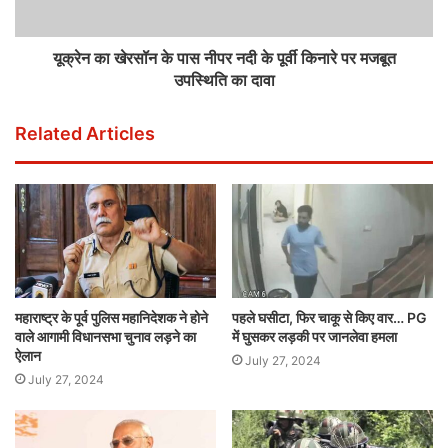
यूक्रेन का खेरसॉन के पास नीपर नदी के पूर्वी किनारे पर मजबूत
उपस्थिति का दावा
Related Articles
महाराष्ट्र के पूर्व पुलिस महानिदेशक ने होने
पहले घसीटा, फिर चाकू से किए वार… PG
वाले आगामी विधानसभा चुनाव लड़ने का
में घुसकर लड़की पर जानलेवा हमला
ऐलान
July 27, 2024
July 27, 2024