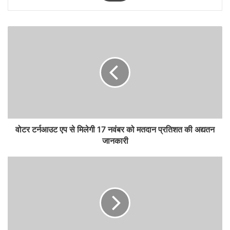
वोटर टर्नआउट एप से मिलेगी 17 नवंबर को मतदान प्रतिशत की अद्यतन
जानकारी