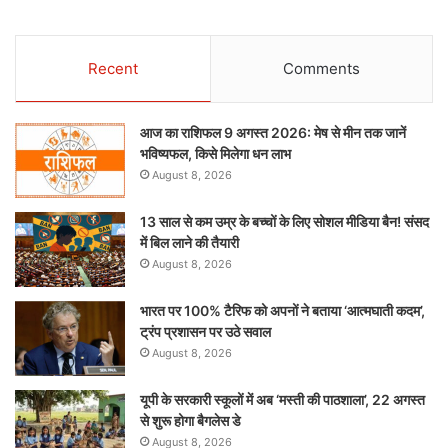
Recent
Comments
आज का राशिफल 9 अगस्त 2026: मेष से मीन तक जानें
भविष्यफल, किसे मिलेगा धन लाभ
August 8, 2026
13 साल से कम उम्र के बच्चों के लिए सोशल मीडिया बैन! संसद
में बिल लाने की तैयारी
August 8, 2026
भारत पर 100% टैरिफ को अपनों ने बताया ‘आत्मघाती कदम’,
ट्रंप प्रशासन पर उठे सवाल
August 8, 2026
यूपी के सरकारी स्कूलों में अब ‘मस्ती की पाठशाला’, 22 अगस्त
से शुरू होगा बैगलेस डे
August 8, 2026