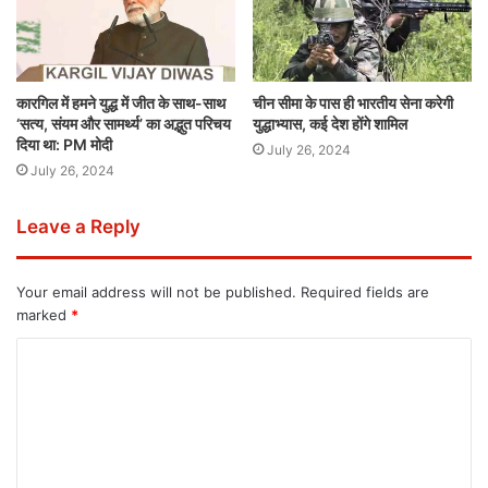
कारगिल में हमने युद्ध में जीत के साथ-साथ
चीन सीमा के पास ही भारतीय सेना करेगी
‘सत्य, संयम और सामर्थ्य’ का अद्भुत परिचय
युद्धाभ्यास, कई देश होंगे शामिल
दिया था: PM मोदी
July 26, 2024
July 26, 2024
Leave a Reply
Your email address will not be published.
Required fields are
marked
*