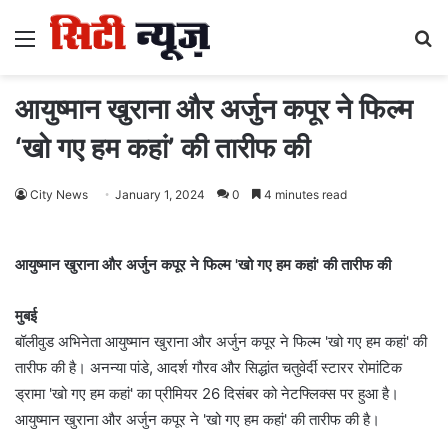
Menu
S
fo
आयुष्मान खुराना और अर्जुन कपूर ने फिल्म
‘खो गए हम कहां’ की तारीफ की
City News
January 1, 2024
0
4 minutes read
आयुष्मान खुराना और अर्जुन कपूर ने फिल्म 'खो गए हम कहां' की तारीफ की
मुबई
बॉलीवुड अभिनेता आयुष्मान खुराना और अर्जुन कपूर ने फिल्म 'खो गए हम कहां' की
तारीफ की है। अनन्या पांडे, आदर्श गौरव और सिद्धांत चतुवेर्दी स्टारर रोमांटिक
ड्रामा 'खो गए हम कहां' का प्रीमियर 26 दिसंबर को नेटफ्लिक्स पर हुआ है।
आयुष्मान खुराना और अर्जुन कपूर ने 'खो गए हम कहां' की तारीफ की है।