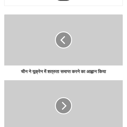
चीन ने यूक्रेन में शत्रुता समाप्त करने का आह्वान किया