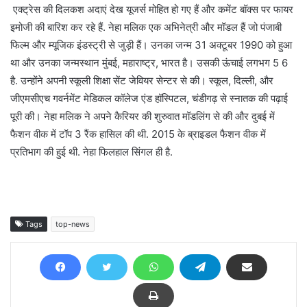
एक्ट्रेस की दिलकश अदाएं देख यूजर्स मोहित हो गए हैं और कमेंट बॉक्स पर फायर
इमोजी की बारिश कर रहे हैं. नेहा मलिक एक अभिनेत्री और मॉडल हैं जो पंजाबी
फिल्म और म्यूजिक इंडस्ट्री से जुड़ी हैं। उनका जन्म 31 अक्टूबर 1990 को हुआ
था और उनका जन्मस्थान मुंबई, महाराष्ट्र, भारत है। उसकी ऊंचाई लगभग 5 6
है. उन्होंने अपनी स्कूली शिक्षा सेंट जेवियर सेन्टर से की। स्कूल, दिल्ली, और
जीएमसीएच गवर्नमेंट मेडिकल कॉलेज एंड हॉस्पिटल, चंडीगढ़ से स्नातक की पढ़ाई
पूरी की। नेहा मलिक ने अपने कैरियर की शुरुवात मॉडलिंग से की और दुबई में
फैशन वीक में टॉप 3 रैंक हासिल की थी. 2015 के ब्राइडल फैशन वीक में
प्रतिभाग की हुई थी. नेहा फिलहाल सिंगल ही है.
Tags
top-news