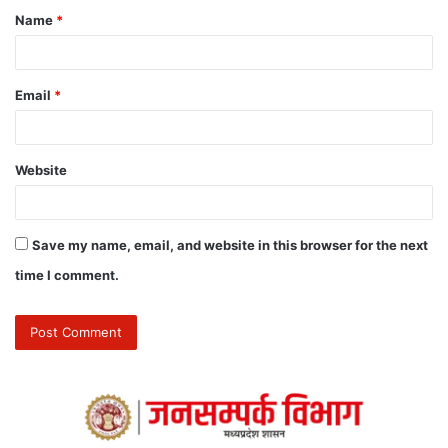
Name
*
Email
*
Website
Save my name, email, and website in this browser for the next
time I comment.