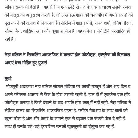
जीवन सबक भी देती है। यह सीरीज एक छोटे से गांव के एक साधारण लड़के रजत
की यात्रा का अनुसरण करती है, जो लखनऊ शहर की चकाचौंध में अपने सपनों को
पूरा करने की तलाश में निकलता है।सीरीज में शाइन पांडे, राघव शर्मा, तनिष नीरज,
सौम्या जैन, आसिफ खान और कुशा शामिल हैं।यह अमेजन मिनीटीवी प्रसारित हो
रही है।
नेहा मलिक ने सिजलिंग आउटफिट में कराया हॉट फोटोशूट, एक्ट्रेस की दिलकश
अदाएं देख मोहित हुए युजर्स
मुबई
भोजपुरी अदाकारा नेहा मलिक सोशल मीडिया पर काफी मशहूर हैं और आए दिन वे
अपने ग्लैमरस अवतार से फैंस के होश उड़ाती रहती हैं. हाल ही में एक्ट्रेस एक हॉट
फोटोशूट कराया है जिसे देखने के बाद आपके होश काबू में नहीं रहेंगे. नेहा मलिक ने
लेवेंडर कलर का सिजलिंग आउटफिट पहना है. ग्लोंइंग मेकअप के साथ बालों को
खुला छोड़ा है और और कैमरे के सामने एक से बढ़कर एक सेक्सी पोज दे रही हैं.
साथ ही उनके बड़े-बड़े ईयररिंग्स उनकी खूबसूरती को दोगुना कर रहे हैं.