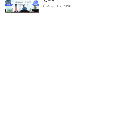
August 7, 2026