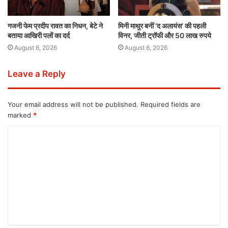
गजनी फेम प्रदीप रावत का निधन, बेटे ने
मिनी माथुर बनीं ‘द अलायंस’ की पहली
बताया आखिरी पलों का दर्द
विनर, जीती ट्रॉफी और 50 लाख रुपये
August 6, 2026
August 6, 2026
Leave a Reply
Your email address will not be published.
Required fields are
marked
*