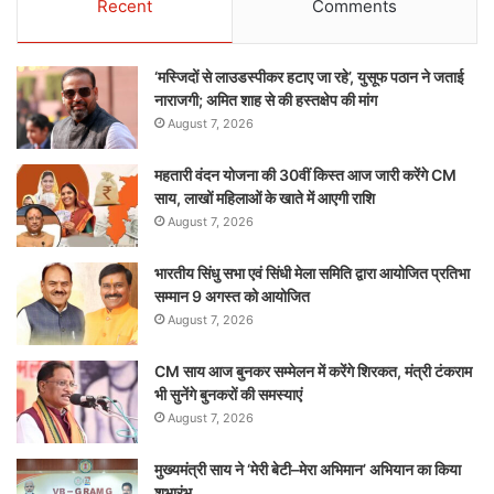
Recent
Comments
‘मस्जिदों से लाउडस्पीकर हटाए जा रहे’, युसूफ पठान ने जताई
नाराजगी; अमित शाह से की हस्तक्षेप की मांग
August 7, 2026
महतारी वंदन योजना की 30वीं किस्त आज जारी करेंगे CM
साय, लाखों महिलाओं के खाते में आएगी राशि
August 7, 2026
भारतीय सिंधु सभा एवं सिंधी मेला समिति द्वारा आयोजित प्रतिभा
सम्मान 9 अगस्त को आयोजित
August 7, 2026
CM साय आज बुनकर सम्मेलन में करेंगे शिरकत, मंत्री टंकराम
भी सुनेंगे बुनकरों की समस्याएं
August 7, 2026
मुख्यमंत्री साय ने ‘मेरी बेटी–मेरा अभिमान’ अभियान का किया
शुभारंभ