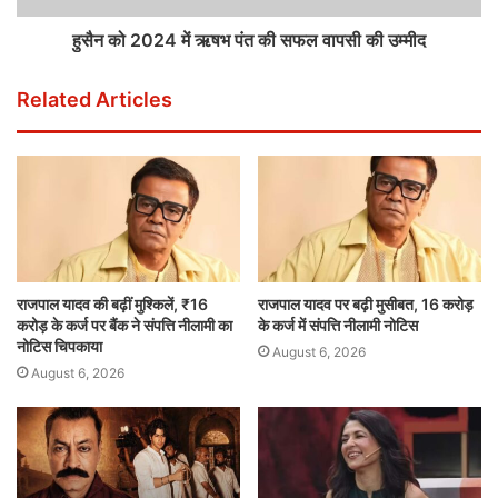
हुसैन को 2024 में ऋषभ पंत की सफल वापसी की उम्मीद
Related Articles
राजपाल यादव की बढ़ीं मुश्किलें, ₹16
राजपाल यादव पर बढ़ी मुसीबत, 16 करोड़
करोड़ के कर्ज पर बैंक ने संपत्ति नीलामी का
के कर्ज में संपत्ति नीलामी नोटिस
नोटिस चिपकाया
August 6, 2026
August 6, 2026