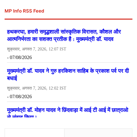
MP Info RSS Feed