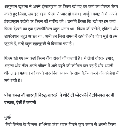
आयुष्मान खुराना ने अपने इंस्टाग्राम पर फिल्म खो गए हम कहां का पोस्टर शेयर
करते हुए लिखा, लव इट (इस फिल्म से प्यार हो गया)। अर्जुन कपूर ने भी अपने
इंस्टाग्राम स्टोरी पर फिल्म की तारीफ की। उन्होंने लिखा कि 'खो गए हम कहां'
फिल्म देखने का एक एक्सपीरियंस बहुत अलग था…फिल्म की स्टोरी, एक्टिंग और
डायरेक्शन बहुत अच्छा था.. अभी हम जिस समय में रहते हैं और जिन मुद्दों से हम
जूझते हैं, उन्हें बहुत खूबसूरती से दिखाया गया है।
फिल्म खो गए हम कहां फिल्म तीन दोस्तों की कहानी है। ये तीनों दोस्त- इमाद,
अहाना और नील अपने जीवन में आगे बढ़ने की कोशिश कर रहे हैं और अपनी
ऑनलाइन पहचान को अपने वास्तविक स्वरूप के साथ बैलेंस करने की कोशिश में
लगे रहते हैं।
परेश रावल की शास्त्री विरुद्ध शास्त्री ने ओटीटी प्लेटफॉर्म नेटफ्लिक्स पर दी
दस्तक, ऐसी है कहानी
मुबई
हिंदी सिनेमा के दिग्गज अभिनेता परेश रावल पिछले कुछ समय से अपनी फिल्म