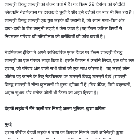
शास्त्री विरुद्ध शास्त्री को लेकर चर्चा में हैं।यह फिल्म 29 दिसंबर को ओटीटी
प्लेटफॉर्म नेटफ्लिक्स पर दस्तक दे चुकी है और इसे दर्शकों का प्यार भी मिल रहा है।
शास्त्री विरुद्ध शास्त्री एक युवा लड़के की कहानी है, जो अपने माता-पिता और
दादा-दादी के बीच कानूनी लड़ाई में फंस जाता है।यह फिल्म जटिल विषयों से
निपटकर परिवार की गतिशीलता की बारीकियों की जांच करती है।
नेटफ्लिक्स इंडिया ने अपने आधिकारिक एक्स हैंडल पर फिल्म शास्त्री विरुद्ध
शास्त्री का एक पोस्टर साझा किया है।इसके कैप्शन में उन्होंने लिखा, एक कोर्ट रूम
ड्रामा, जो परिवार और बाकी सभी चीजों को एक साथ जोड़ता है। यह लड़ाई कौन
जीतेगा यह जानने के लिए नेटफ्लिक्स पर शास्त्री विरुद्ध शास्त्री देखें।शास्त्री
विरुद्ध शास्त्री में नीना कुलकर्णी भी मुख्य भूमिका में हैं।शिव पंडित, मिमी चक्रवर्ती,
अमृता सुभाष और मनोज जोशी भी फिल्म का अहम हिस्सा हैं।
देहाती लड़के में मैंने पहली बार निभाई अलग भूमिका: कुशा कपिला
मुबई
ड्रामा सीरीज देहाती लड़के में छाया का किरदार निभाने वाली अभिनेत्री कुशा