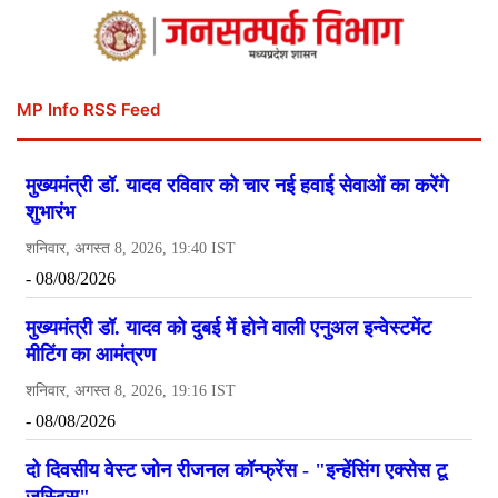
MP Info RSS Feed