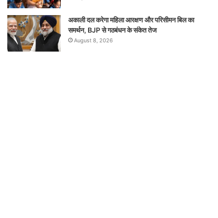
अकाली दल करेगा महिला आरक्षण और परिसीमन बिल का
समर्थन, BJP से गठबंधन के संकेत तेज
August 8, 2026