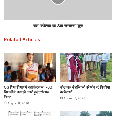
जल महोत्सव का 8वां संस्करण शुरू
Related Articles
CG शिक्षा विभाग में बड़ा फेरबदल, 700
सीड बॉल से हरियाली की ओर बढ़े पिपरिया
शिक्षकों के तबादले; जारी हुई ट्रांसफर
के विद्यार्थी
लिस्ट
August 8, 2026
August 8, 2026