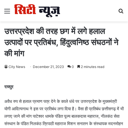
Menu
S
fo
उत्तरप्रदेश की तरह छग में लगे हलाल
उत्पादों पर प्रतिबंध, हिंदुत्वनिष्ठ संघठनों ने
की मांग
City News
December 21, 2023
0
2 minutes read
रायपुर
अवैध रुप से हलाल प्रमाण पत्र देने के काले धंधे पर उत्तरप्रदेश के मुख्यमंत्री
योगी आदित्यनाथ ने इस पर प्रतिबंध लगा दिया है। वैसा ही प्रतिबंध छत्तीसगढ़ में भी
लगाए जाने की मांग पाटेश्वर धामके पंडित पूज्य बालकदास महाराज, नीलकंठ सेवा
संस्थान के पंडित निलकंठ त्रिपाठी महाराज मिशन सनातन के संस्थापक मदनमोहन