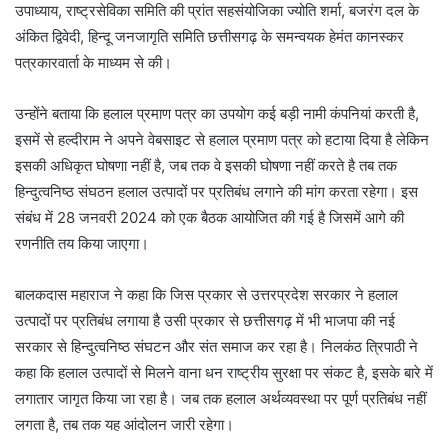
उपाध्याय, राष्ट्रसेविका समिति की प्रांत सहसंयोजिका ज्योति शर्मा, बजरंग दल के
अंकित द्विवेदी, हिन्दू जनजागृति समिति छत्तीसगढ़ के समन्वयक हेमंत कानस्कर
पत्रकारवार्ता के माध्यम से की।
उन्होंने बताया कि हलाल प्रमाण पत्र का उपयोग कई बड़ी नामी कंपनियां करती है,
इसमें से हल्दीराम ने अपने वेबसाइट से हलाल प्रमाण पत्र को हटाया दिया है लेकिन
इसकी अधिकृत घोषणा नहीं है, जब तक वे इसकी घोषणा नहीं करते है तब तक
हिन्दुत्वनिष्ठ संघठन हलाल उत्पादों पर प्रतिबंध लगाने की मांग करता रहेगा। इस
संबंध में 28 जनवरी 2024 को एक बैठक आयोजित की गई है जिसमें आगे की
रणनीति तय किया जाएगा।
बालकदास महाराज ने कहा कि जिस प्रकार से उत्तरप्रदेश सरकार ने हलाल
उत्पादों पर प्रतिबंध लगाया है उसी प्रकार से छत्तीसगढ़ में भी भाजपा की नई
सरकार से हिन्दुत्वनिष्ठ संघटन और संत समाज कर रहा है। निलकंठ त्रिपाठी ने
कहा कि हलाल उत्पादों से मिलने वाना धन राष्ट्रीय सुरक्षा पर संकट है, इसके बारे में
लगातार जागृत किया जा रहा है। जब तक हलाल अर्थव्यवस्था पर पूर्ण प्रतिबंध नहीं
लगता है, तब तक यह आंदोलन जारी रहेगा।