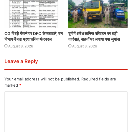
CG में बड़े पैमाने पर DFO के तबादले, वन
दुर्ग में अवैध खनिज परिवहन पर बड़ी
विभाग में बड़ा प्रशासनिक फेरबदल
कार्रवाई, वाहनों पर लगाया गया जुर्माना
August 8, 2026
August 8, 2026
Leave a Reply
Your email address will not be published.
Required fields are
marked
*