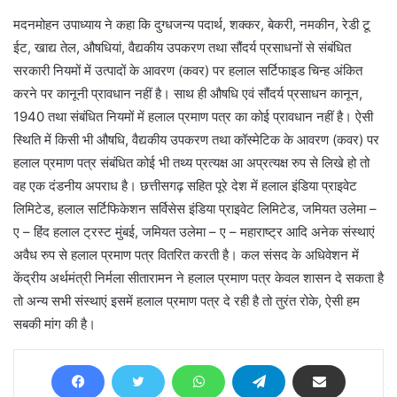
मदनमोहन उपाध्याय ने कहा कि दुग्धजन्य पदार्थ, शक्कर, बेकरी, नमकीन, रेडी टू
ईट, खाद्य तेल, औषधियां, वैद्यकीय उपकरण तथा सौंदर्य प्रसाधनों से संबंधित
सरकारी नियमों में उत्पादों के आवरण (कवर) पर हलाल सर्टिफाइड चिन्ह अंकित
करने पर कानूनी प्रावधान नहीं है। साथ ही औषधि एवं सौंदर्य प्रसाधन कानून,
1940 तथा संबंधित नियमों में हलाल प्रमाण पत्र का कोई प्रावधान नहीं है। ऐसी
स्थिति में किसी भी औषधि, वैद्यकीय उपकरण तथा कॉस्मेटिक के आवरण (कवर) पर
हलाल प्रमाण पत्र संबंधित कोई भी तथ्य प्रत्यक्ष आ अप्रत्यक्ष रुप से लिखे हो तो
वह एक दंडनीय अपराध है। छत्तीसगढ़ सहित पूरे देश में हलाल इंडिया प्राइवेट
लिमिटेड, हलाल सर्टिफिकेशन सर्विसेस इंडिया प्राइवेट लिमिटेड, जमियत उलेमा –
ए – हिंद हलाल ट्रस्ट मुंबई, जमियत उलेमा – ए – महाराष्ट्र आदि अनेक संस्थाएं
अवैध रुप से हलाल प्रमाण पत्र वितरित करती है। कल संसद के अधिवेशन में
केंद्रीय अर्थमंत्री निर्मला सीतारामन ने हलाल प्रमाण पत्र केवल शासन दे सकता है
तो अन्य सभी संस्थाएं इसमें हलाल प्रमाण पत्र दे रही है तो तुरंत रोके, ऐसी हम
सबकी मांग की है।