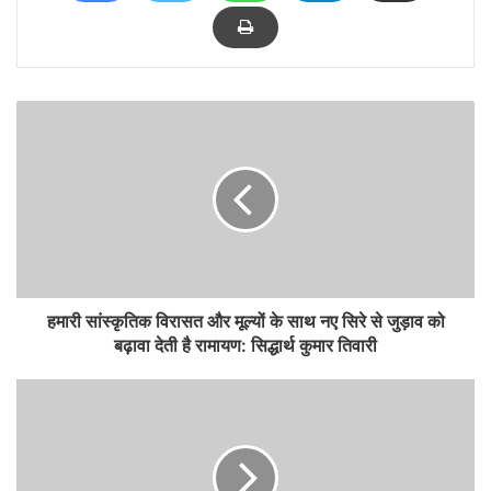
हमारी सांस्कृतिक विरासत और मूल्यों के साथ नए सिरे से जुड़ाव को
बढ़ावा देती है रामायण: सिद्धार्थ कुमार तिवारी