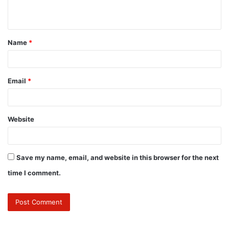
Name
*
Email
*
Website
Save my name, email, and website in this browser for the next
time I comment.