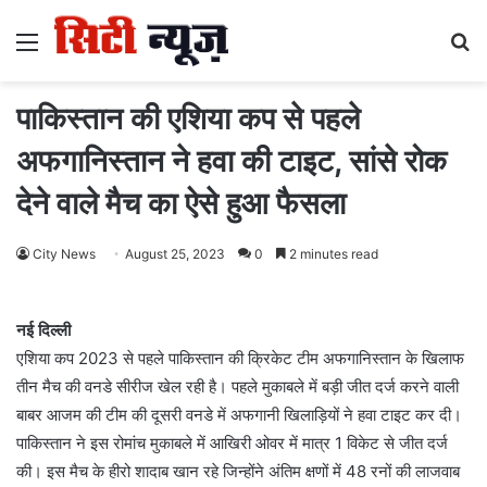
Menu
S
fo
पाकिस्तान की एशिया कप से पहले
अफगानिस्तान ने हवा की टाइट, सांसे रोक
देने वाले मैच का ऐसे हुआ फैसला
City News
August 25, 2023
0
2 minutes read
नई दिल्ली
एशिया कप 2023 से पहले पाकिस्तान की क्रिकेट टीम अफगानिस्तान के खिलाफ
तीन मैच की वनडे सीरीज खेल रही है। पहले मुकाबले में बड़ी जीत दर्ज करने वाली
बाबर आजम की टीम की दूसरी वनडे में अफगानी खिलाड़ियों ने हवा टाइट कर दी।
पाकिस्तान ने इस रोमांच मुकाबले में आखिरी ओवर में मात्र 1 विकेट से जीत दर्ज
की। इस मैच के हीरो शादाब खान रहे जिन्होंने अंतिम क्षणों में 48 रनों की लाजवाब