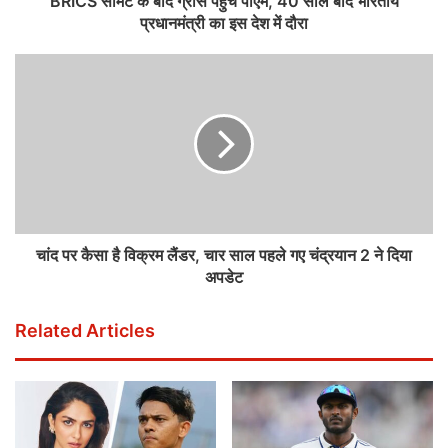
BRICS समिट के बाद ग्रीस पहुंचे पीएम, 40 साल बाद भारतीय
प्रधानमंत्री का इस देश में दौरा
चांद पर कैसा है विक्रम लैंडर, चार साल पहले गए चंद्रयान 2 ने दिया
अपडेट
Related Articles