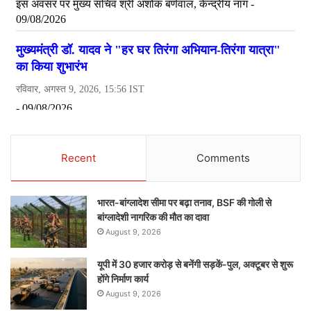
Recent
Comments
भारत-बांग्लादेश सीमा पर बढ़ा तनाव, BSF की गोली से
बांग्लादेशी नागरिक की मौत का दावा
August 9, 2026
यूपी में 30 हजार करोड़ से बनेंगी सड़कें-पुल, अक्टूबर से शुरू
होंगे निर्माण कार्य
August 9, 2026