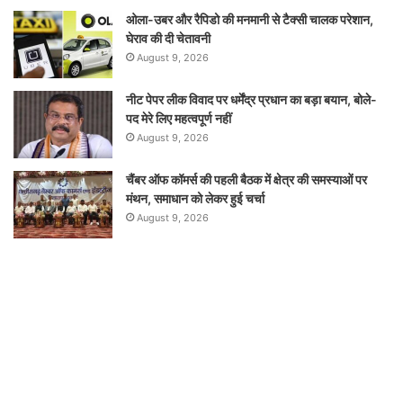
ओला-उबर और रैपिडो की मनमानी से टैक्सी चालक परेशान,
घेराव की दी चेतावनी
August 9, 2026
नीट पेपर लीक विवाद पर धर्मेंद्र प्रधान का बड़ा बयान, बोले-
पद मेरे लिए महत्वपूर्ण नहीं
August 9, 2026
चैंबर ऑफ कॉमर्स की पहली बैठक में क्षेत्र की समस्याओं पर
मंथन, समाधान को लेकर हुई चर्चा
August 9, 2026