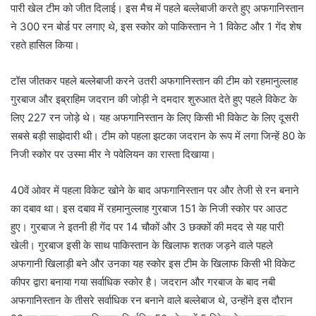
पारी खेल टीम को जीत दिलाई। इस मैच में पहले बल्लेबाजी करते हुए अफगानिस्तान
ने 300 रन बोर्ड पर लगाए थे, इस स्कोर को पाकिस्तान ने 1 विकेट और 1 गेंद शेष
रहते हासिल किया।
टॉस जीतकर पहले बल्लेबाजी करने उतरी अफगानिस्तान की टीम को रहमानुल्लाह
गुरबाज और इब्राहिम जदरान की जोड़ी ने दमदार शुरुआत देते हुए पहले विकेट के
लिए 227 रन जोड़े थे। यह अफगानिस्तान के लिए किसी भी विकेट के लिए दूसरी
सबसे बड़ी साझेदारी थी। टीम को पहला झटका जदरान के रूप में लगा जिन्हें 80 के
निजी स्कोर पर उस्मा मीर ने पवेलियन का रास्ता दिखाया।
40वें ओवर में पहला विकेट खोने के बाद अफगानिस्तान पर और तेजी से रन बनाने
का दबाव था। इस दबाव में रहमानुल्लाह गुरबाज 151 के निजी स्कोर पर आउट
हुए। गुरबाज ने इतनी ही गेंद पर 14 चौकों और 3 छक्कों की मदद से यह पारी
खेली। गुरबाज इसी के साथ पाकिस्तान के खिलाफ शतक जड़ने वाले पहले
अफगानी खिलाड़ी बने और उनका यह स्कोर इस टीम के खिलाफ किसी भी विकेट
कीपर द्वारा बनाया गया सर्वाधिक स्कोर है। जदरान और गरबाज के बाद नबी
अफगानिस्तान के तीसरे सर्वाधिक रन बनाने वाले बल्लेबाज थे, उन्होंने इस दौरान