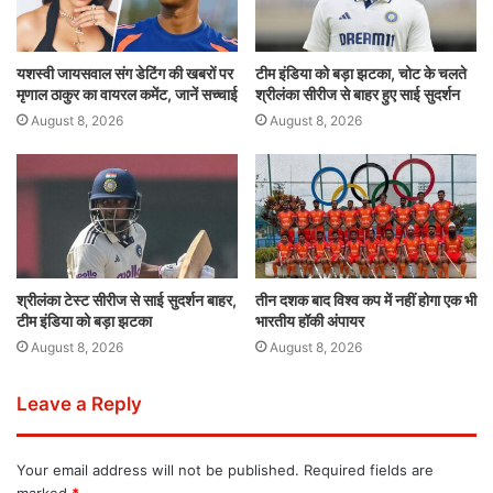
यशस्वी जायसवाल संग डेटिंग की खबरों पर
टीम इंडिया को बड़ा झटका, चोट के चलते
मृणाल ठाकुर का वायरल कमेंट, जानें सच्चाई
श्रीलंका सीरीज से बाहर हुए साई सुदर्शन
August 8, 2026
August 8, 2026
श्रीलंका टेस्ट सीरीज से साई सुदर्शन बाहर,
तीन दशक बाद विश्व कप में नहीं होगा एक भी
टीम इंडिया को बड़ा झटका
भारतीय हॉकी अंपायर
August 8, 2026
August 8, 2026
Leave a Reply
Your email address will not be published.
Required fields are