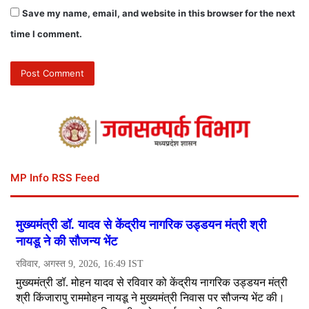
Save my name, email, and website in this browser for the next
time I comment.
MP Info RSS Feed