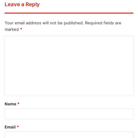
Leave a Reply
Your email address will not be published.
Required fields are
marked
*
Name
*
Email
*