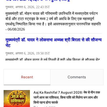
Recent
Comments
Aaj Ka Rashifal 7 August 2026: मेष से मीन तक
जानें आज का राशिफल, किस राशि को मिलेगा धन लाभ और
किसे रहना होगा सतर्क