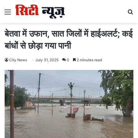
Menu
S
fo
बेतवा में उफान, सात जिलों में हाईअलर्ट; कई
बांधों से छोड़ा गया पानी
City News
July 31, 2025
0
2 minutes read