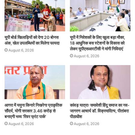
यूपी बोर्ड खिलाड़ियों को देगा 20 बोनस
यूपी में निवेशकों के लिए खुला बड़ा मौका,
अंक, खेल उपलब्धियों का मिलेगा फायदा
18 आधुनिक बस स्टेशनों के विकास को
लेकर यूपीएसआरटीसी ने मांगी निविदाएं
August 6, 2026
August 6, 2026
आगरा में यमुना किनारे निखरेगा प्राकृतिक
कांवड़ यात्राः समावेशी हिंदू समाज का नव-
सौंदर्य, योगी सरकार 3.46 करोड़ से
जागरण आचार्य डॉ. विक्रमादित्य, पीतांबरा
बनाएगी भव्य ‘रिवर फ्रंट पार्क’
पीठाधीश
August 6, 2026
August 6, 2026