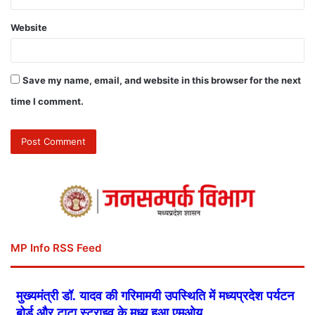
Website
Save my name, email, and website in this browser for the next
time I comment.
MP Info RSS Feed