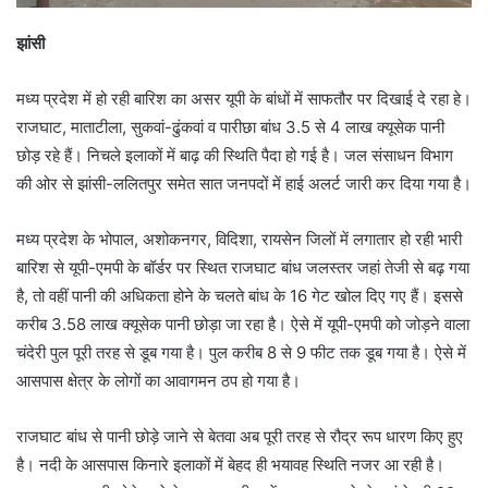
झांसी
मध्य प्रदेश में हो रही बारिश का असर यूपी के बांधों में साफतौर पर दिखाई दे रहा हे।
राजघाट, माताटीला, सुकवां-ढुंकवां व पारीछा बांध 3.5 से 4 लाख क्यूसेक पानी
छोड़ रहे हैं। निचले इलाकों में बाढ़ की स्थिति पैदा हो गई है। जल संसाधन विभाग
की ओर से झांसी-ललितपुर समेत सात जनपदों में हाई अलर्ट जारी कर दिया गया है।
मध्य प्रदेश के भोपाल, अशोकनगर, विदिशा, रायसेन जिलों में लगातार हो रही भारी
बारिश से यूपी-एमपी के बॉर्डर पर स्थित राजघाट बांध जलस्तर जहां तेजी से बढ़ गया
है, तो वहीं पानी की अधिकता होने के चलते बांध के 16 गेट खोल दिए गए हैं। इससे
करीब 3.58 लाख क्यूसेक पानी छोड़ा जा रहा है। ऐसे में यूपी-एमपी को जोड़ने वाला
चंदेरी पुल पूरी तरह से डूब गया है। पुल करीब 8 से 9 फीट तक डूब गया है। ऐसे में
आसपास क्षेत्र के लोगों का आवागमन ठप हो गया है।
राजघाट बांध से पानी छोड़े जाने से बेतवा अब पूरी तरह से रौद्र रूप धारण किए हुए
है। नदी के आसपास किनारे इलाकों में बेहद ही भयावह स्थिति नजर आ रही है।