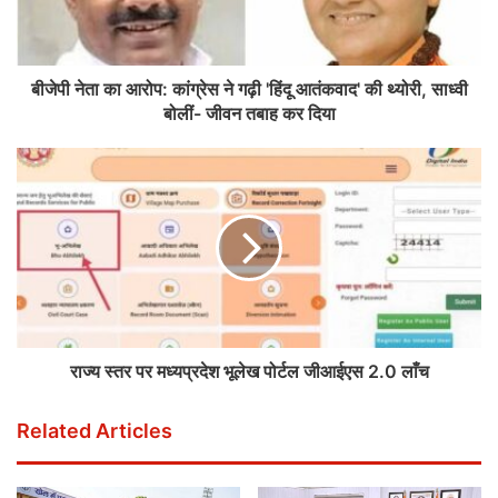
बीजेपी नेता का आरोप: कांग्रेस ने गढ़ी 'हिंदू आतंकवाद' की थ्योरी, साध्वी
बोलीं- जीवन तबाह कर दिया
राज्य स्तर पर मध्यप्रदेश भूलेख पोर्टल जीआईएस 2.0 लाँच
Related Articles