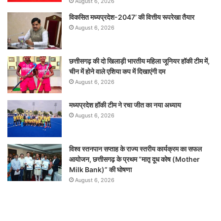
August 6, 2026
विकसित मध्यप्रदेश-2047’ की वित्तीय रूपरेखा तैयार
August 6, 2026
छत्तीसगढ़ की दो खिलाड़ी भारतीय महिला जूनियर हॉकी टीम में,
चीन में होने वाले एशिया कप में दिखाएंगी दम
August 6, 2026
मध्यप्रदेश हॉकी टीम ने रचा जीत का नया अध्याय
August 6, 2026
विश्व स्तनपान सप्ताह के राज्य स्तरीय कार्यक्रम का सफल
आयोजन, छत्तीसगढ़ के प्रथम “मातृ दूध कोष (Mother
Milk Bank)” की घोषणा
August 6, 2026