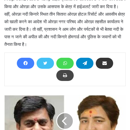
किया और ओरछा और उसके आसपास के क्षेत्र में हाईअलर्ट जारी कर दिया है।
वहीं, ओरछा नदी किनारे स्थित तीन सितारा ओरछा होटल रिसोर्ट और आवसीय क्षेत्र
को खाली करने का आदेश भी ओरछा नगर परिषद और ओरछा तहसील कार्यालय ने
जारी कर दिया है। तो वहीं, प्रशासन ने आम लोग और पर्यटकों से भी बेतवा नदी के
पास न जाने की अपील की और नदी किनारे होमगार्ड और पुलिस के जवानों को भी
तैनात किया है।