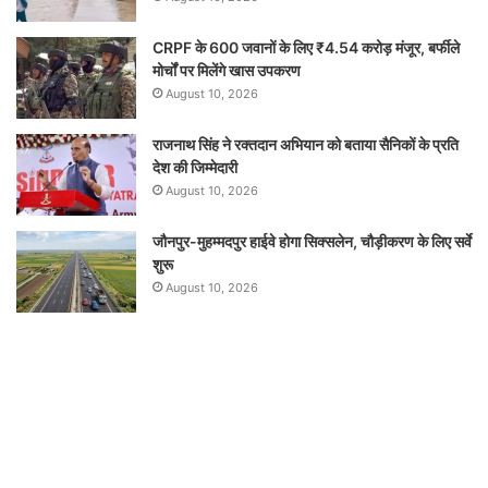
CRPF के 600 जवानों के लिए ₹4.54 करोड़ मंजूर, बर्फीले
मोर्चों पर मिलेंगे खास उपकरण
August 10, 2026
राजनाथ सिंह ने रक्तदान अभियान को बताया सैनिकों के प्रति
देश की जिम्मेदारी
August 10, 2026
जौनपुर-मुहम्मदपुर हाईवे होगा सिक्सलेन, चौड़ीकरण के लिए सर्वे
शुरू
August 10, 2026