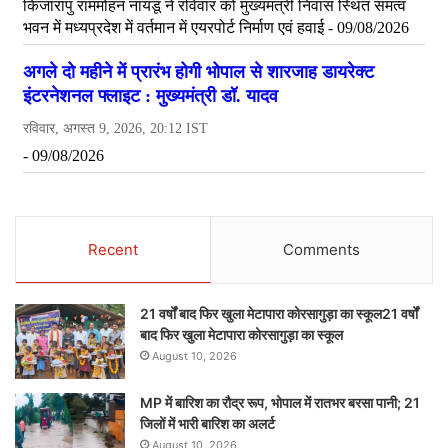
Recent
Comments
21 वर्षों बाद फिर खुला मेटापारा कोरसागुड़ा का स्कूल21 वर्षों
बाद फिर खुला मेटापारा कोरसागुड़ा का स्कूल
August 10, 2026
MP में बारिश का रौद्र रूप, भोपाल में रातभर बरसा पानी; 21
जिलों में भारी बारिश का अलर्ट
August 10, 2026