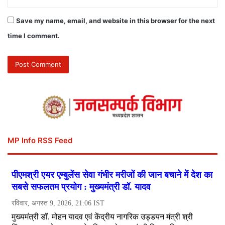
Save my name, email, and website in this browser for the next
time I comment.
MP Info RSS Feed