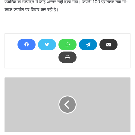
फेबरिक के उत्पादन में कोई अन्तर नहीं देखा गया। कंपनी 100 प्रतिशत तक गो-
काष्ठ उपयोग पर विचार कर रही है।