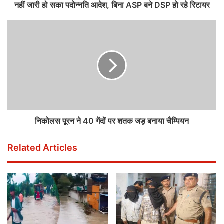
नहीं जारी हो सका पदोन्नति आदेश, बिना ASP बने DSP हो रहे रिटायर
निकोलस पूरन ने 40 गेंदों पर शतक जड़ बनाया चैम्पियन
Related Articles