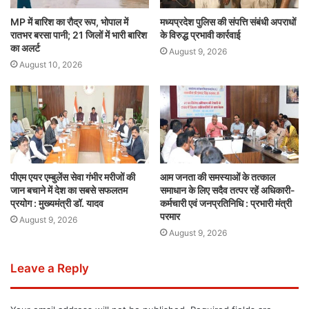
MP में बारिश का रौद्र रूप, भोपाल में
मध्यप्रदेश पुलिस की संपत्ति संबंधी अपराधों
रातभर बरसा पानी; 21 जिलों में भारी बारिश
के विरुद्ध प्रभावी कार्रवाई
का अलर्ट
August 9, 2026
August 10, 2026
पीएम एयर एम्बुलेंस सेवा गंभीर मरीजों की
आम जनता की समस्याओं के तत्काल
जान बचाने में देश का सबसे सफलतम
समाधान के लिए सदैव तत्पर रहें अधिकारी-
प्रयोग : मुख्यमंत्री डॉ. यादव
कर्मचारी एवं जनप्रतिनिधि : प्रभारी मंत्री
परमार
August 9, 2026
August 9, 2026
Leave a Reply