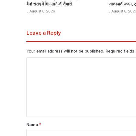
बैन! संसद में बिल लाने की तैयारी
‘आत्मघाती कदम’, ट
August 8, 2026
August 8, 202
Leave a Reply
Your email address will not be published.
Required fields
Name
*