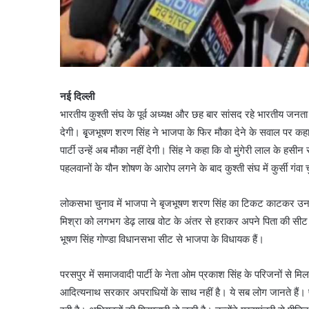
नई दिल्ली
भारतीय कुश्ती संघ के पूर्व अध्यक्ष और छह बार सांसद रहे भारतीय जनता
देगी। बृृजभूषण शरण सिंह ने भाजपा के फिर मौका देने के सवाल पर कहा क
पार्टी उन्हें अब मौका नहीं देगी। सिंह ने कहा कि वो मुंगेरी लाल के ह
पहलवानों के यौन शोषण के आरोप लगने के बाद कुश्ती संघ में कुर्सी गंवा
लोकसभा चुनाव में भाजपा ने बृजभूषण शरण सिंह का टिकट काटकर उनके
मिश्रा को लगभग डेढ़ लाख वोट के अंतर से हराकर अपने पिता की सी
भूषण सिंह गोण्डा विधानसभा सीट से भाजपा के विधायक हैं।
परसपुर में समाजवादी पार्टी के नेता ओम प्रकाश सिंह के परिजनों से मिल
आदित्यनाथ सरकार अपराधियों के साथ नहीं है। ये सब लोग जानते हैं। प