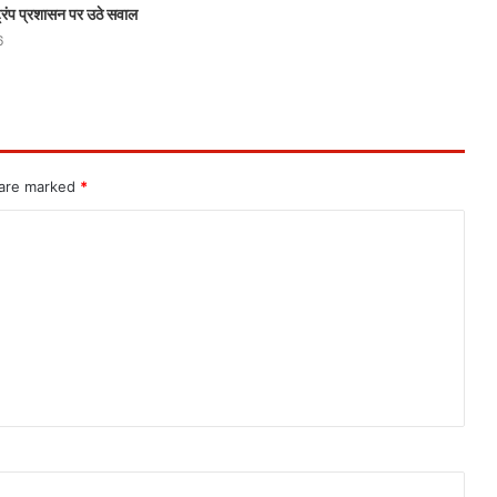
्रंप प्रशासन पर उठे सवाल
6
 are marked
*