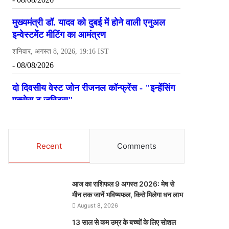
Recent
Comments
आज का राशिफल 9 अगस्त 2026: मेष से
मीन तक जानें भविष्यफल, किसे मिलेगा धन लाभ
August 8, 2026
13 साल से कम उम्र के बच्चों के लिए सोशल