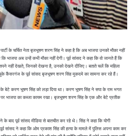
 पार्टी के चर्चित नेता बृजभूषण शरण सिंह ने कहा है कि अब भाजपा उनको मौका नहीं
ि भाजपा अब उन्हें कभी मौका नहीं देगी। पूर्व सांसद ने कहा कि वो जानते हैं कि
सीन सपने नहीं देखते, जिनको देखना है, उनको देखने दीजिए। बताते चलें कि महिला
 चुके कैंसरगंज के पूर्व सांसद बृजभूषण शरण सिंह मुकदमे का सामना कर रहे हैं।
 बेटे करण भूषण सिंह को लड़ा दिया था। करण भूषण सिंह ने सपा के राम भगत
ट पर भाजपा का कब्जा कायम रखा। बृजभूषण शरण सिंह के एक और बेटे प्रतीक
ने के बाद पूर्व सांसद मीडिया से बातचीत कर रहे थे। सिंह ने कहा कि योगी
ूर्व सांसद ने कहा कि ओम प्रकाश सिंह की हत्या के मामले में पुलिस अपना काम कर