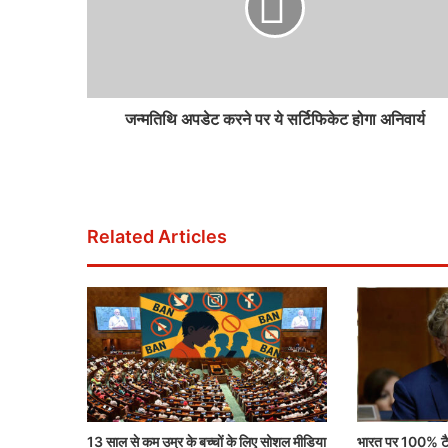
जन्मतिथि अपडेट करने पर ये सर्टिफिकेट होगा अनिवार्य
Related Articles
13 साल से कम उम्र के बच्चों के लिए सोशल मीडिया
भारत पर 100% टैर