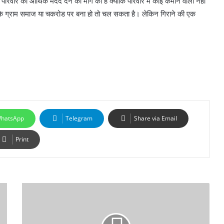
़ित परिवार को आर्थिक मदद देने की मांग की है क्योंकि परिवार में कोई कमाने वाला नहीं
कहा कि ग्राम समाज या चकरोड पर बना हो तो चल सकता है। लेकिन गिराने की एक
hatsApp
Telegram
Share via Email
Print