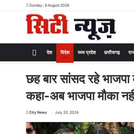
Sunday , 9 August 2026
Home
देश
विदेश
मध्य प्रदेश
छत्तीसगढ़
राज
छह बार सांसद रहे भाजपा 
कहा-अब भाजपा मौका नहीं
City News
July 30, 2024