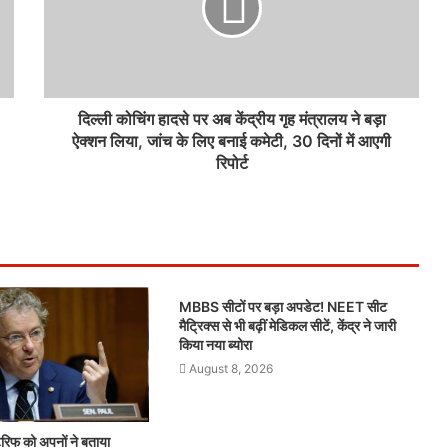
दिल्ली कोचिंग हादसे पर अब केंद्रीय गृह मंत्रालय ने बड़ा
ऐक्शन लिया, जांच के लिए बनाई कमेटी, 30 दिनों में आएगी
रिपोर्ट
MBBS सीटों पर बड़ा अपडेट! NEET सीट
मैट्रिक्स से भी बढ़ीं मेडिकल सीटें, केंद्र ने जारी
किया नया ब्योरा
August 8, 2026
िफ को अपनों ने बताया