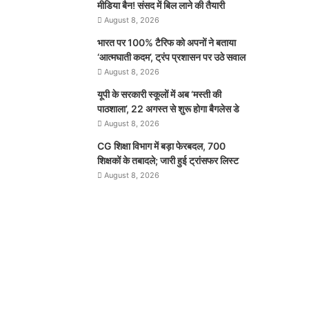
मीडिया बैन! संसद में बिल लाने की तैयारी
August 8, 2026
भारत पर 100% टैरिफ को अपनों ने बताया
‘आत्मघाती कदम’, ट्रंप प्रशासन पर उठे सवाल
August 8, 2026
यूपी के सरकारी स्कूलों में अब ‘मस्ती की
पाठशाला’, 22 अगस्त से शुरू होगा बैगलेस डे
August 8, 2026
CG शिक्षा विभाग में बड़ा फेरबदल, 700
शिक्षकों के तबादले; जारी हुई ट्रांसफर लिस्ट
August 8, 2026