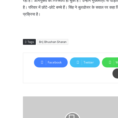
रही है। अभियुक्तों की गिरफ्तारी हो चुकी है। उन्होंने मुख्यमंत्री से पीड
है। परिवार में छोटे-छोटे बच्चे हैं। सिंह ने बुलडोजर के सवाल पर 
प्रक्रिया है।
Tags
Brij Bhushan Sharan
Facebook
Twitter
W