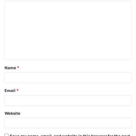
Name
*
Email
*
Website