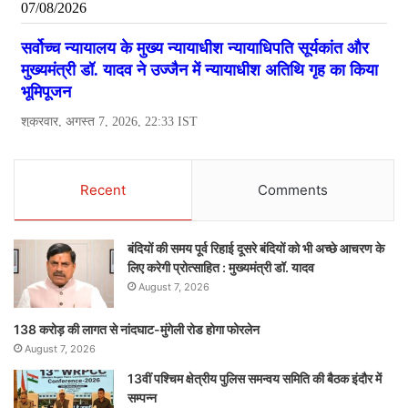
Recent
Comments
बंदियों की समय पूर्व रिहाई दूसरे बंदियों को भी अच्छे आचरण के
लिए करेगी प्रोत्साहित : मुख्यमंत्री डॉ. यादव
August 7, 2026
138 करोड़ की लागत से नांदघाट-मुंगेली रोड होगा फोरलेन
August 7, 2026
13वीं पश्चिम क्षेत्रीय पुलिस समन्वय समिति की बैठक इंदौर में
सम्पन्न