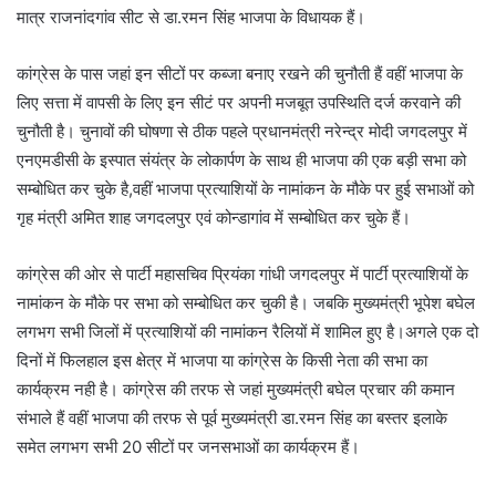
मात्र राजनांदगांव सीट से डा.रमन सिंह भाजपा के विधायक हैं।
कांग्रेस के पास जहां इन सीटों पर कब्जा बनाए रखने की चुनौती हैं वहीं भाजपा के
लिए सत्ता में वापसी के लिए इन सीटं पर अपनी मजबूत उपस्थिति दर्ज करवाने की
चुनौती है। चुनावों की घोषणा से ठीक पहले प्रधानमंत्री नरेन्द्र मोदी जगदलपुर में
एनएमडीसी के इस्पात संयंत्र के लोकार्पण के साथ ही भाजपा की एक बड़ी सभा को
सम्बोधित कर चुके है,वहीं भाजपा प्रत्याशियों के नामांकन के मौके पर हुई सभाओं को
गृह मंत्री अमित शाह जगदलपुर एवं कोन्डागांव में सम्बोधित कर चुके हैं।
कांग्रेस की ओर से पार्टी महासचिव प्रियंका गांधी जगदलपुर में पार्टी प्रत्याशियों के
नामांकन के मौके पर सभा को सम्बोधित कर चुकी है। जबकि मुख्यमंत्री भूपेश बघेल
लगभग सभी जिलों में प्रत्याशियों की नामांकन रैलियों में शामिल हुए है।अगले एक दो
दिनों में फिलहाल इस क्षेत्र में भाजपा या कांग्रेस के किसी नेता की सभा का
कार्यक्रम नही है। कांग्रेस की तरफ से जहां मुख्यमंत्री बघेल प्रचार की कमान
संभाले हैं वहीं भाजपा की तरफ से पूर्व मुख्यमंत्री डा.रमन सिंह का बस्तर इलाके
समेत लगभग सभी 20 सीटों पर जनसभाओं का कार्यक्रम हैं।