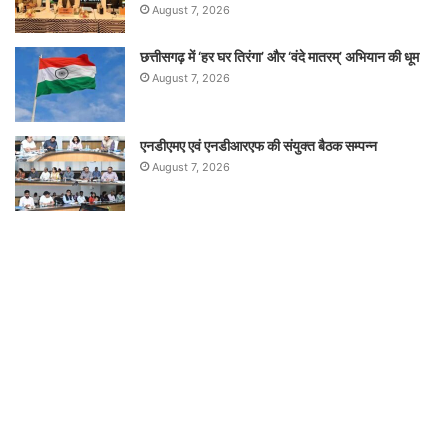
August 7, 2026
छत्तीसगढ़ में ‘हर घर तिरंगा’ और ‘वंदे मातरम्’ अभियान की धूम
August 7, 2026
एनडीएमए एवं एनडीआरएफ की संयुक्त बैठक सम्पन्न
August 7, 2026