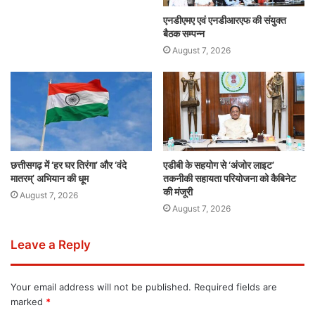
एनडीएमए एवं एनडीआरएफ की संयुक्त
बैठक सम्पन्न
August 7, 2026
छत्तीसगढ़ में ‘हर घर तिरंगा’ और ‘वंदे
एडीबी के सहयोग से ‘अंजोर लाइट’
मातरम्’ अभियान की धूम
तकनीकी सहायता परियोजना को कैबिनेट
की मंजूरी
August 7, 2026
August 7, 2026
Leave a Reply
Your email address will not be published.
Required fields are
marked
*