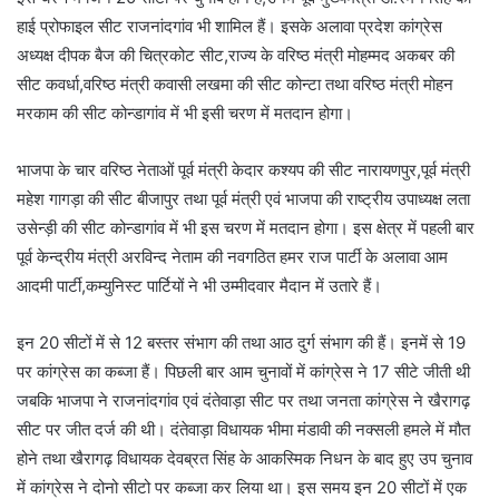
हाई प्रोफाइल सीट राजनांदगांव भी शामिल हैं। इसके अलावा प्रदेश कांग्रेस
अध्यक्ष दीपक बैज की चित्रकोट सीट,राज्य के वरिष्ठ मंत्री मोहम्मद अकबर की
सीट कवर्धा,वरिष्ठ मंत्री कवासी लखमा की सीट कोन्टा तथा वरिष्ठ मंत्री मोहन
मरकाम की सीट कोन्डागांव में भी इसी चरण में मतदान होगा।
भाजपा के चार वरिष्ठ नेताओं पूर्व मंत्री केदार कश्यप की सीट नारायणपुर,पूर्व मंत्री
महेश गागड़ा की सीट बीजापुर तथा पूर्व मंत्री एवं भाजपा की राष्ट्रीय उपाध्यक्ष लता
उसेन्ड़ी की सीट कोन्डागांव में भी इस चरण में मतदान होगा। इस क्षेत्र में पहली बार
पूर्व केन्द्रीय मंत्री अरविन्द नेताम की नवगठित हमर राज पार्टी के अलावा आम
आदमी पार्टी,कम्युनिस्ट पार्टियों ने भी उम्मीदवार मैदान में उतारे हैं।
इन 20 सीटों में से 12 बस्तर संभाग की तथा आठ दुर्ग संभाग की हैं। इनमें से 19
पर कांग्रेस का कब्जा हैं। पिछली बार आम चुनावों में कांग्रेस ने 17 सीटे जीती थी
जबकि भाजपा ने राजनांदगांव एवं दंतेवाड़ा सीट पर तथा जनता कांग्रेस ने खैरागढ़
सीट पर जीत दर्ज की थी। दंतेवाड़ा विधायक भीमा मंडावी की नक्सली हमले में मौत
होने तथा खैरागढ़ विधायक देवब्रत सिंह के आकस्मिक निधन के बाद हुए उप चुनाव
में कांग्रेस ने दोनो सीटो पर कब्जा कर लिया था। इस समय इन 20 सीटों में एक