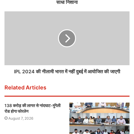
साधा निशाना
IPL 2024 की नीलामी भारत में नहीं दुबई में आयोजित की जाएगी
Related Articles
138 करोड़ की लागत से नांदघाट-मुंगेली
रोड होगा फोरलेन
August 7, 2026