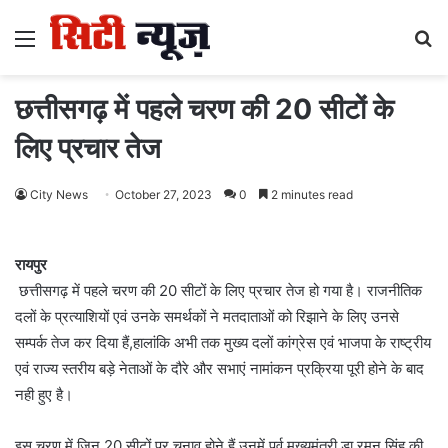
Menu
S
fo
छत्तीसगढ़ में पहले चरण की 20 सीटों के
लिए प्रचार तेज
City News
October 27, 2023
0
2 minutes read
रायपुर
छत्तीसगढ़ में पहले चरण की 20 सीटों के लिए प्रचार तेज हो गया है। राजनीतिक
दलों के प्रत्याशियों एवं उनके समर्थकों ने मतदाताओं को रिझाने के लिए उनसे
सम्पर्क तेज कर दिया हैं,हालांकि अभी तक मुख्य दलों कांग्रेस एवं भाजपा के राष्ट्रीय
एवं राज्य स्तरीय बड़े नेताओं के दौरे और सभाएं नामांकन प्रक्रिया पूरी होने के बाद
नही हुए है।
इस चरण में जिन 20 सीटों पर चुनाव होने हैं,उनमें पूर्व मुख्यमंत्री डा.रमन सिंह की