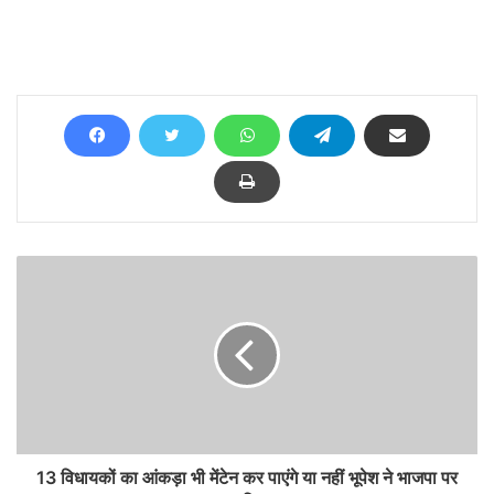
13 विधायकों का आंकड़ा भी मेंटेन कर पाएंगे या नहीं भूपेश ने भाजपा पर