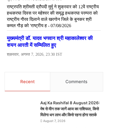
Recent
Comments
Aaj Ka Rashifal 8 August 2026:
मेष से मीन तक जानें आज का राशिफल, किसे
मिलेगा धन लाभ और किसे रहना होगा सतर्क
August 7, 2026