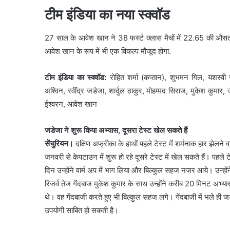
टीम इंडिया का नया स्क्वॉड
27 साल के आवेश खान ने 38 फर्स्ट क्लास मैचों में 22.65 की औसत से
आवेश खान के रूप में भी एक विकल्प मौजूद होगा.
टीम इंडिया का स्क्वॉड:
रोहित शर्मा (कप्तान), शुभमन गिल, यशस्वी
अश्विन, रवींद्र जडेजा, शार्दुल ठाकुर, मोहम्मद सिराज, मुकेश कुमार,
ईश्वरन, आवेश खान
जडेजा ने शुरू किया अभ्यास, दूसरा टेस्ट खेल सकते हैं
सेंचुरियन।
दक्षिण अफ्रीका के हाथों पहले टेस्ट में शर्मनाक हार झेल
जनवरी से केपटाउन में शुरू हो रहे दूसरे टेस्ट में खेल सकते हैं। पहले 
दिन उन्होंने वार्म अप में भाग लिया और बिल्कुल सहज नजर आये। उन्हों
रिजर्व तेज गेंदबाज मुकेश कुमार के साथ उन्होंने करीब 20 मिनट अभ्
थे। वह गेंदबाजी करते हुए भी बिल्कुल सहज लगे। गेंदबाजी में भले ही
उपयोगी साबित हो सकती है।