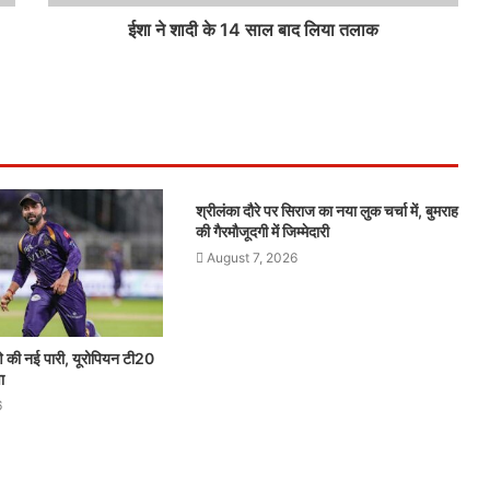
ईशा ने शादी के 14 साल बाद लिया तलाक
श्रीलंका दौरे पर सिराज का नया लुक चर्चा में, बुमराह
की गैरमौजूदगी में जिम्मेदारी
August 7, 2026
णे की नई पारी, यूरोपियन टी20
ा
6