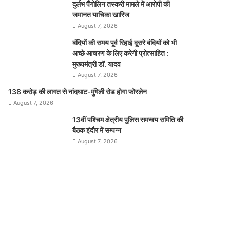
दुर्लभ पैंगोलिन तस्करी मामले में आरोपी की
जमानत याचिका खारिज
August 7, 2026
बंदियों की समय पूर्व रिहाई दूसरे बंदियों को भी
अच्छे आचरण के लिए करेगी प्रोत्साहित :
मुख्यमंत्री डॉ. यादव
August 7, 2026
138 करोड़ की लागत से नांदघाट-मुंगेली रोड होगा फोरलेन
August 7, 2026
13वीं पश्चिम क्षेत्रीय पुलिस समन्वय समिति की
बैठक इंदौर में सम्पन्न
August 7, 2026