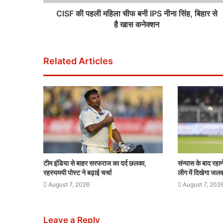
CISF की पहली महिला चीफ बनी IPS नीना सिंह, बिहार से
है खास कनेक्शन
Related Articles
टीम इंडिया से बाहर सरफराज का दर्द छलका,
संन्यास के बाद रहा
रहस्यमयी पोस्ट ने बढ़ाई चर्चा
लीग में दिखेगा जलव
August 7, 2026
August 7, 202
Leave a Reply