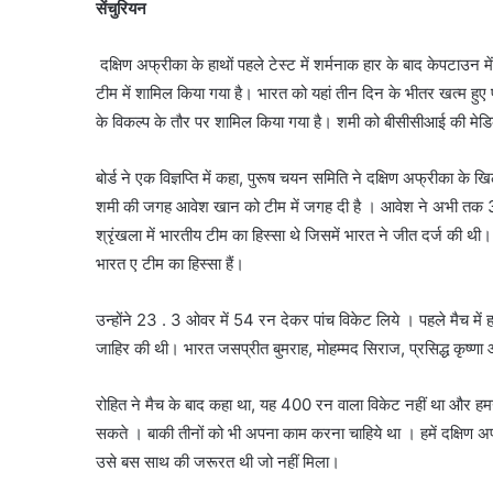
सेंचुरियन
दक्षिण अफ्रीका के हाथों पहले टेस्ट में शर्मनाक हार के बाद केपटाउन
टीम में शामिल किया गया है। भारत को यहां तीन दिन के भीतर खत्म हु
के विकल्प के तौर पर शामिल किया गया है। शमी को बीसीसीआई की मेडिक
बोर्ड ने एक विज्ञप्ति में कहा, पुरूष चयन समिति ने दक्षिण अफ्रीका के
शमी की जगह आवेश खान को टीम में जगह दी है । आवेश ने अभी तक 38 प
श्रृंखला में भारतीय टीम का हिस्सा थे जिसमें भारत ने जीत दर्ज की थ
भारत ए टीम का हिस्सा हैं।
उन्होंने 23 . 3 ओवर में 54 रन देकर पांच विकेट लिये । पहले मैच में ह
जाहिर की थी। भारत जसप्रीत बुमराह, मोहम्मद सिराज, प्रसिद्ध कृष्णा
रोहित ने मैच के बाद कहा था, यह 400 रन वाला विकेट नहीं था और हमने
सकते । बाकी तीनों को भी अपना काम करना चाहिये था । हमें दक्षिण अफ
उसे बस साथ की जरूरत थी जो नहीं मिला।