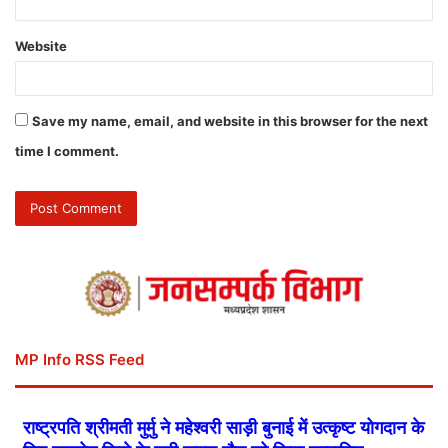
Website
Save my name, email, and website in this browser for the next
time I comment.
MP Info RSS Feed