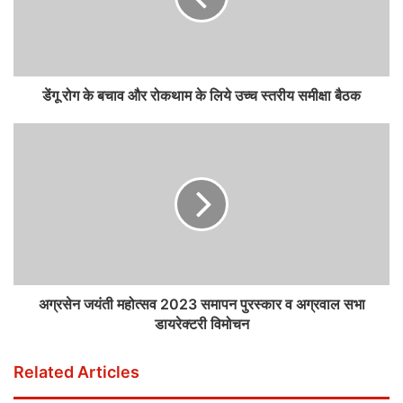
डेंगू रोग के बचाव और रोकथाम के लिये उच्च स्तरीय समीक्षा बैठक
अग्रसेन जयंती महोत्सव 2023 समापन पुरस्कार व अग्रवाल सभा
डायरेक्टरी विमोचन
Related Articles