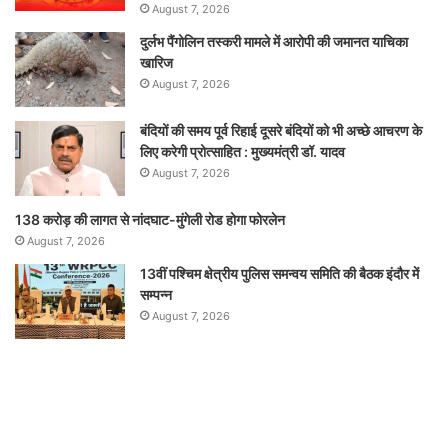
August 7, 2026
दुर्लभ पैंगोलिन तस्करी मामले में आरोपी की जमानत याचिका
खारिज
August 7, 2026
बंदियों की समय पूर्व रिहाई दूसरे बंदियों को भी अच्छे आचरण के
लिए करेगी प्रोत्साहित : मुख्यमंत्री डॉ. यादव
August 7, 2026
138 करोड़ की लागत से नांदघाट-मुंगेली रोड होगा फोरलेन
August 7, 2026
13वीं पश्चिम क्षेत्रीय पुलिस समन्वय समिति की बैठक इंदौर में
सम्पन्न
August 7, 2026