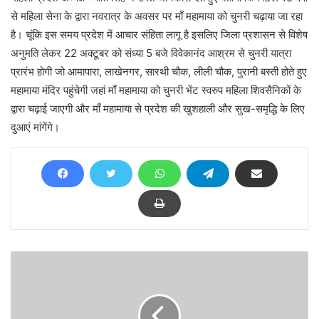
से महिला सेना के द्वारा नवरात्र के अवसर पर माँ महामाया को चुनरी चढ़ाया जा रहा
है। चूंकि इस समय प्रदेश में आचार संहिता लागू है इसलिए जिला प्रशासन से विशेष
अनुमति लेकर 22 अक्टूबर को संध्या 5 बजे विवेकानंद आश्रम से चुनरी यात्रा
प्रारंभ होगी जो आमापारा, लाखेनगर, सारथी चौक, लीली चौक, पुरानी बस्ती होते हुए
महामाया मंदिर पहुंचेगी जहां माँ महामाया को चुनरी भेंट स्वरुप महिला शिवसैनिकों के
द्वारा चढ़ाई जाएगी और माँ महामाया से प्रदेश की खुशहाली और सुख-समृद्धि के लिए
दुआएं मांगेंगे।