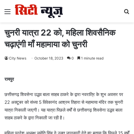
Menu
S
fo
चुनरी यात्रा 22 को, महिला शिवसैनिक
चढ़ाएंगी माँ महामाया को चुनरी
City News
October 18, 2023
0
1 minute read
रायपुर
छत्तीसगढ़ शिवसेना उद्धव बाला साहब ठाकरे के द्वारा नवरात्रि के शुभ अवसर पर
22 अक्टूबर को संध्या 5 विवेकानंद आश्रम तिहारा से महामाया मंदिर तक चुनरी
यात्रा निकाली जाएगी। यह यात्रा पिछले वर्षों से छत्तीसगढ़ शिवसेना उद्धव बाला
साहब ठाकरे के द्वारा निकाली जा रही है।
महिला प्रदेश अध्यक्ष ज्योति सिंह ने उक्त जानकारी देते हुए बताया कि पिछले 15 वर्षों