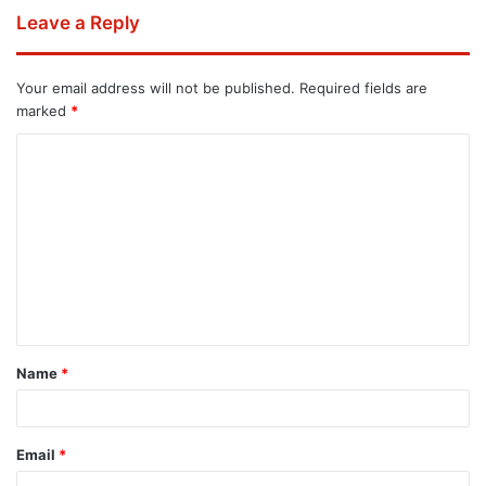
Leave a Reply
Your email address will not be published.
Required fields are
marked
*
Name
*
Email
*