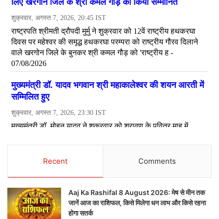
Recent
Comments
Aaj Ka Rashifal 8 August 2026: मेष से मीन तक
जानें आज का राशिफल, किसे मिलेगा धन लाभ और किसे रहना
होगा सतर्क