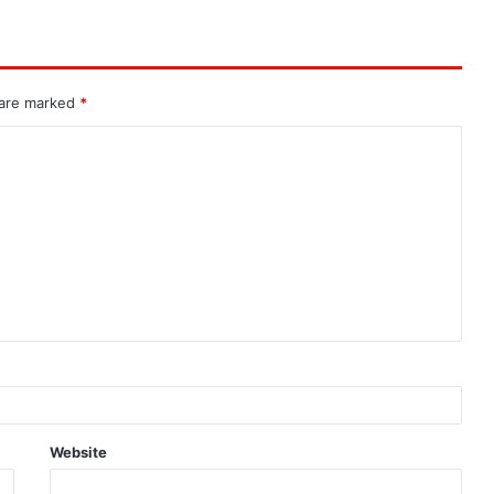
 are marked
*
Website