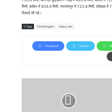
मिमी, कांकेर में 834.9 मिमी, नारायणपुर में 723.8 मिमी, दंतेवाड़ा 
रिकार्ड की गई।
Tags
Chhattisgarh
heavy rain
Facebook
Twitter
W