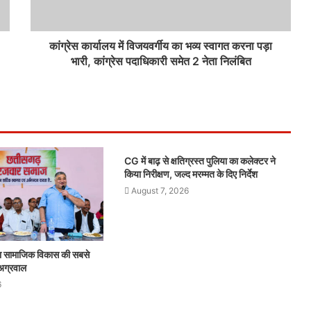
कांग्रेस कार्यालय में विजयवर्गीय का भव्य स्वागत करना पड़ा
भारी, कांग्रेस पदाधिकारी समेत 2 नेता निलंबित
CG में बाढ़ से क्षतिग्रस्त पुलिया का कलेक्टर ने
किया निरीक्षण, जल्द मरम्मत के दिए निर्देश
August 7, 2026
 सामाजिक विकास की सबसे
 अग्रवाल
6