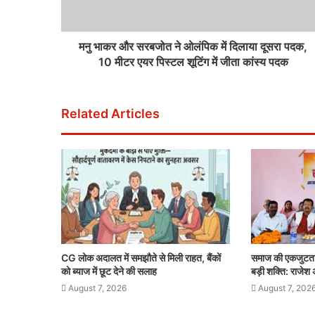
मनु भाकर और सरबजोत ने ओलंप‍िक में दिलाया दूसरा पदक,
10 मीटर एयर पिस्टल शूटिंग में जीता कांस्य पदक
Related Articles
CG लोक अदालत में समझौते से मिली राहत, बैंकों
समाज की एकजुटता
को ब्याज में छूट देने की सलाह
बड़ी शक्ति: राजेश
August 7, 2026
August 7, 202