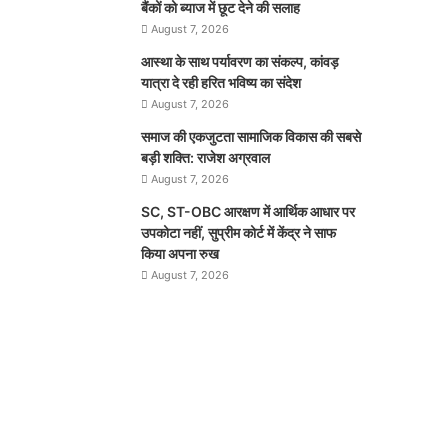
बैंकों को ब्याज में छूट देने की सलाह
August 7, 2026
आस्था के साथ पर्यावरण का संकल्प, कांवड़
यात्रा दे रही हरित भविष्य का संदेश
August 7, 2026
समाज की एकजुटता सामाजिक विकास की सबसे
बड़ी शक्ति: राजेश अग्रवाल
August 7, 2026
SC, ST-OBC आरक्षण में आर्थिक आधार पर
उपकोटा नहीं, सुप्रीम कोर्ट में केंद्र ने साफ
किया अपना रुख
August 7, 2026