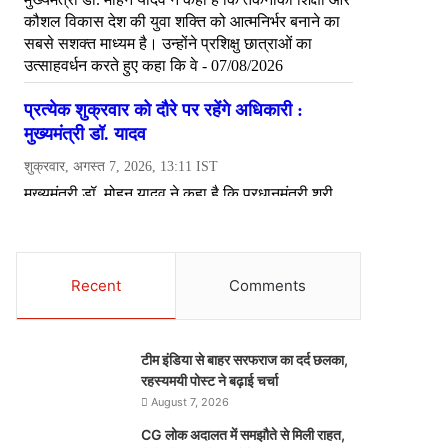
Recent
Comments
टीम इंडिया से बाहर सरफराज का दर्द छलका,
रहस्यमयी पोस्ट ने बढ़ाई चर्चा
August 7, 2026
CG लोक अदालत में समझौते से मिली राहत,