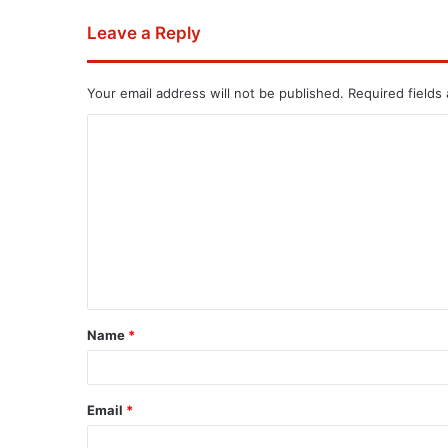
Leave a Reply
Your email address will not be published.
Required fields
Name
*
Email
*