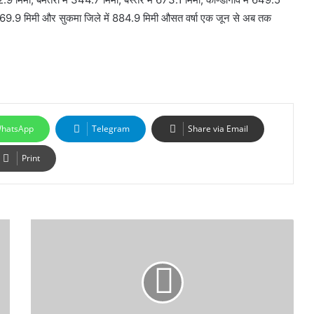
में 769.9 मिमी और सुकमा जिले में 884.9 मिमी औसत वर्षा एक जून से अब तक
hatsApp
Telegram
Share via Email
Print