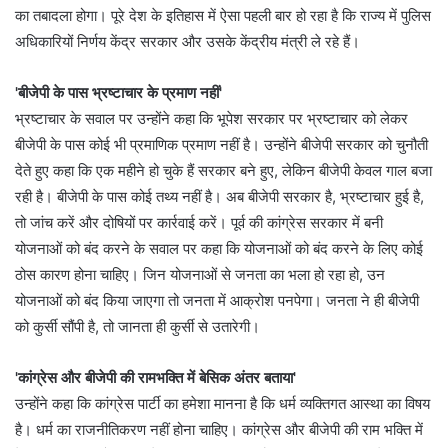
का तबादला होगा। पूरे देश के इतिहास में ऐसा पहली बार हो रहा है कि राज्य में पुलिस
अधिकारियों निर्णय केंद्र सरकार और उसके केंद्रीय मंत्री ले रहे हैं।
'बीजेपी के पास भ्रष्टाचार के प्रमाण नहीं'
भ्रष्टाचार के सवाल पर उन्होंने कहा कि भूपेश सरकार पर भ्रष्टाचार को लेकर
बीजेपी के पास कोई भी प्रमाणिक प्रमाण नहीं है। उन्होंने बीजेपी सरकार को चुनौती
देते हुए कहा कि एक महीने हो चुके हैं सरकार बने हुए, लेकिन बीजेपी केवल गाल बजा
रही है। बीजेपी के पास कोई तथ्य नहीं है। अब बीजेपी सरकार है, भ्रष्टाचार हुई है,
तो जांच करें और दोषियों पर कार्रवाई करें। पूर्व की कांग्रेस सरकार में बनी
योजनाओं को बंद करने के सवाल पर कहा कि योजनाओं को बंद करने के लिए कोई
ठोस कारण होना चाहिए। जिन योजनाओं से जनता का भला हो रहा हो, उन
योजनाओं को बंद किया जाएगा तो जनता में आक्रोश पनपेगा। जनता ने ही बीजेपी
को कुर्सी सौंपी है, तो जानता ही कुर्सी से उतारेगी।
'कांग्रेस और बीजेपी की रामभक्ति में बेसिक अंतर बताया'
उन्होंने कहा कि कांग्रेस पार्टी का हमेशा मानना है कि धर्म व्यक्तिगत आस्था का विषय
है। धर्म का राजनीतिकरण नहीं होना चाहिए। कांग्रेस और बीजेपी की राम भक्ति में