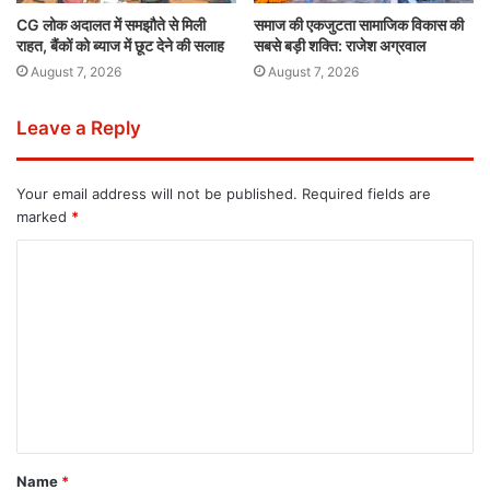
CG लोक अदालत में समझौते से मिली
समाज की एकजुटता सामाजिक विकास की
राहत, बैंकों को ब्याज में छूट देने की सलाह
सबसे बड़ी शक्ति: राजेश अग्रवाल
August 7, 2026
August 7, 2026
Leave a Reply
Your email address will not be published.
Required fields are
marked
*
Name
*