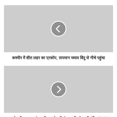
कश्मीर में शीत लहर का प्रकोप, तापमान जमाव बिंदु से नीचे पहुंचा