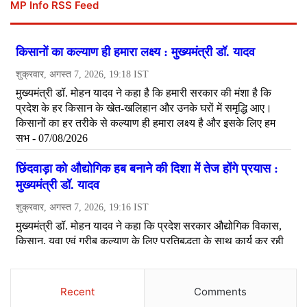
MP Info RSS Feed
Recent
Comments