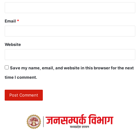
Email
*
Website
Save my name, email, and website in this browser for the next
time I comment.