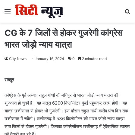
Menu
S
fo
CG के 7 जिलों से होकर गुजरेगी कांग्रेस
भारत जोड़ो न्याय यात्रा
City News
January 16, 2024
0
2 minutes read
रायपुर
कांग्रेस के पूर्व अध्यक्ष राहुल गांधी की मणिपुर से भारत जोड़ो न्याय यात्रा की
शुरुआत हो चुकी है। यह यात्रा 6200 किलोमीटर मुंबई पहुंचकर खत्म होगी। यह
यात्रा छत्तीसगढ़ से होकर भी गुजरेगी। इस दौरान राहुल गांधी करीब पांच दिन तक
छत्तीसगढ़ में रुकेंगे। छत्तीसगढ़ में 536 किलोमीटर की भारत जोड़ो न्याय यात्रा
सात जिलों से होकर गुजरेगी। जिसका कांग्रेसीजन छत्तीसगढ़ में ऐतिहासिक स्वागत
की तैयारी कर रहे हैं।