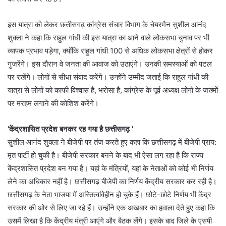
इस यात्रा को लेकर छत्तीसगढ़ कांग्रेस संचार विभाग के चेयरमैन सुशील आनंद
शुक्ला ने कहा कि राहुल गांधी की इस यात्रा का आने वाले लोकसभा चुनाव पर भी
व्यापक प्रभाव पड़ेगा, क्योंकि राहुल गांधी 100 से अधिक लोकसभा क्षेत्रों से होकर
गुजरेंगे। इस दौरान वे जनता की आवाज को उठाएंगे। उनकी समस्याओं को पटल
पर रखेंगे। लोगों से सीधा संवाद करेंगे। उन्होंने उम्मीद जताई कि राहुल गांधी की
यात्रा से लोगों को काफी विश्वास है, भरोसा है, कांग्रेस के पूर्व अध्यक्ष लोगों के जख्मों
पर मरहम लगाने की कोशिश करेंगे।
'केंद्रशासित प्रदेश बनकर रह गया है छत्तीसगढ़ '
सुशील आनंद शुक्ला ने बीजेपी पर तंज करते हुए कहा कि छत्तीसगढ़ में बीजेपी प्राय:
मृत पार्टी हो चुकी है। बीजेपी सरकार बनने के बाद भी ऐसा लग रहा है कि राज्य
केंद्रशासित प्रदेश बन गया है। यहां के मंत्रियों, यहां के नेताओं को कोई भी निर्णय
लेने का अधिकार नहीं है। छत्तीसगढ़ बीजेपी का निर्णय केंद्रीय सरकार कर रही है।
छत्तीसगढ़ के नेता भाजपा में अस्तित्वविहीन हो चुके हैं। छोटे-छोटे निर्णय भी केंद्र
सरकार की ओर से लिए जा रहे हैं। उन्होंने एक अखबार का हवाला देते हुए कहा कि
उसमें लिखा है कि केंद्रीय मंत्री आएंगे और बैठक लेंगे। इसके बाद जिले के एसपी