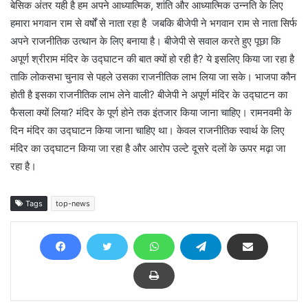
बेसिक अंतर यही है हम अपने आध्यात्मिक, शांति और आध्यात्मिक उन्नति के लिए
हमारा भगवान राम से वर्षों से नाता रहा है जबकि बीजेपी ने भगवान राम से नाता सिर्फ
अपने राजनीतिक उत्थान के लिए बनाया है। बीजेपी से सवाल करते हुए पूछा कि
अपूर्ण श्रीराम मंदिर के उद्घाटन की बात क्यों हो रही है? ये इसलिए किया जा रहा है
ताकि लोकसभा चुनाव से पहले उसका राजनीतिक लाभ लिया जा सके। भाजपा कौन
होती है इसका राजनीतिक लाभ लेने वाली? बीजेपी ने अपूर्ण मंदिर के उद्घाटन का
फैसला क्यों लिया? मंदिर के पूर्ण होने तक इंतजार किया जाना चाहिए। रामनवमी के
दिन मंदिर का उद्घाटन किया जाना चाहिए था। केवल राजनीतिक स्वार्थ के लिए
मंदिर का उद्घाटन किया जा रहा है और आरोप उल्टे दूसरे दलों के ऊपर मढ़ा जा
रहा है।
Tags
top-news