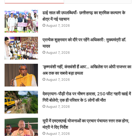
ढाई साल की उपलब्धियाँ- छत्तीसगढ़ का श्रमिक कल्याण के
क्षेत्र में नई पहचान
August 7, 2026
प्रत्येक शुक्रवार को दौरे पर रहेंगे अधिकारी : मुख्यमंत्री डॉ.
यादव
August 7, 2026
‘कृष्णवंशी नहीं, कंसवंशी हैं आप’… अखिलेश पर ओपी राजभर का
अब तक का सबसे बड़ा हमला
August 7, 2026
देवप्रयाग-पौड़ी रोड पर भीषण हादसा, 250 फीट गहरी खाई में
गिरी बोलेरो; एक ही परिवार के 5 लोगों की मौत
August 7, 2026
यूपी में एमएसएमई योजनाओं का प्रचार पंचायत स्तर तक होगा,
मंत्री ने दिए निर्देश
August 7, 2026