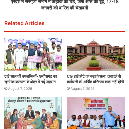
प्रदेश में सरगुजा संभाग में कड़ाके की ठंड, जमी ओस की बूंदें, 17-18
जनवरी को बारिश की चेतावनी
Related Articles
ढाई साल की उपलब्धियाँ- छत्तीसगढ़ का
CG हाईकोर्ट का बड़ा फैसला, तबादले से
श्रमिक कल्याण के क्षेत्र में नई पहचान
कर्मचारी की अर्जित वरिष्ठता खत्म नहीं होगी
August 7, 2026
August 7, 2026