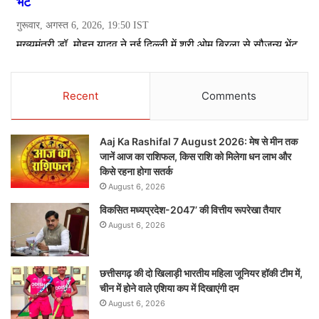
Recent
Comments
Aaj Ka Rashifal 7 August 2026: मेष से मीन तक
जानें आज का राशिफल, किस राशि को मिलेगा धन लाभ और
किसे रहना होगा सतर्क
August 6, 2026
विकसित मध्यप्रदेश-2047’ की वित्तीय रूपरेखा तैयार
August 6, 2026
छत्तीसगढ़ की दो खिलाड़ी भारतीय महिला जूनियर हॉकी टीम में,
चीन में होने वाले एशिया कप में दिखाएंगी दम
August 6, 2026