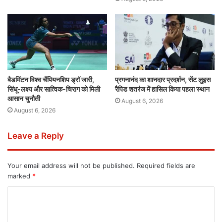
बैडमिंटन विश्व चैंपियनशिप ड्रॉ जारी,
प्रगनानंद का शानदार प्रदर्शन, सेंट लुइस
सिंधू-लक्ष्य और सात्विक-चिराग को मिली
रैपिड शतरंज में हासिल किया पहला स्थान
आसान चुनौती
August 6, 2026
August 6, 2026
Leave a Reply
Your email address will not be published.
Required fields are
marked
*