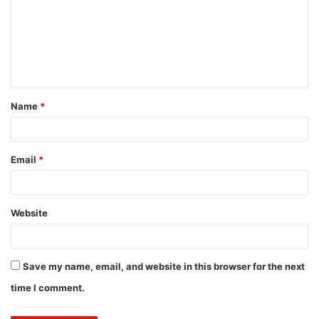
Name
*
Email
*
Website
Save my name, email, and website in this browser for the next
time I comment.