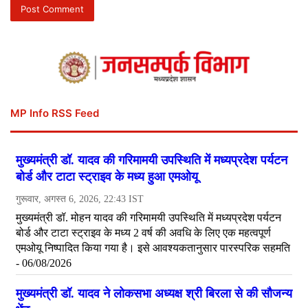
MP Info RSS Feed