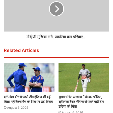
मोदीजी मुखिया लगे, पकरिया बना परिवार...
Related Articles
श्रीलंका दौरे से पहले टीम इंडिया की बढ़ी
शुभमन गिल अभ्यास में दो बार चोटिल,
चिंता, प्रैक्टिस मैच की पिच पर उठा विवाद
श्रीलंका टेस्ट सीरीज से पहले बढ़ी टीम
इंडिया की चिंता
August 6, 2026
August 6, 2026