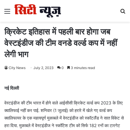
Menu
S
fo
क्रिकेट इतिहास में पहली बार होगा जब
वेस्टइंडीज की टीम वनडे वर्ल्ड कप में नहीं
लेगी भाग
City News
July 2, 2023
0
3 minutes read
नई दिल्ली
वेस्टइंडीज की टीम भारत में होने वाले आईसीसी क्रिकेट वर्ल्ड कप 2023 के लिए
क्वालिफाई नहीं कर पाई. शनिवार (1 जुलाई) को हरारे में खेले गए वर्ल्ड कप
क्वालिफायर के एक महत्वपूर्ण मुकाबले में वेस्टइंडीज को स्कॉटलैंड ने सात विकेट से
हरा दिया. मुकाबले में वेस्टइंडीज ने स्कॉटिश टीम को सिर्फ 182 रनों का टारगेट