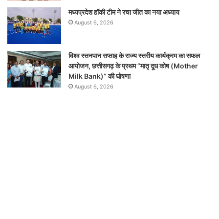
मध्यप्रदेश हॉकी टीम ने रचा जीत का नया अध्याय
August 6, 2026
विश्व स्तनपान सप्ताह के राज्य स्तरीय कार्यक्रम का सफल
आयोजन, छत्तीसगढ़ के प्रथम “मातृ दूध कोष (Mother
Milk Bank)” की घोषणा
August 6, 2026