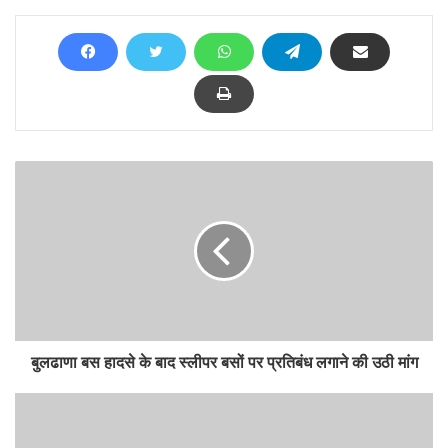
बुलढाणा बस हादसे के बाद स्लीपर बसों पर प्रतिबंध लगाने की उठी मांग