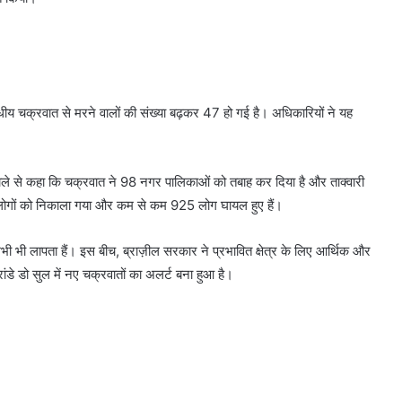
कटिबंधीय चक्रवात से मरने वालों की संख्या बढ़कर 47 हो गई है। अधिकारियों ने यह
े हवाले से कहा कि चक्रवात ने 98 नगर पालिकाओं को तबाह कर दिया है और ताक्वारी
 लोगों को निकाला गया और कम से कम 925 लोग घायल हुए हैं।
भी भी लापता हैं। इस बीच, ब्राज़ील सरकार ने प्रभावित क्षेत्र के लिए आर्थिक और
रांडे डो सुल में नए चक्रवातों का अलर्ट बना हुआ है।