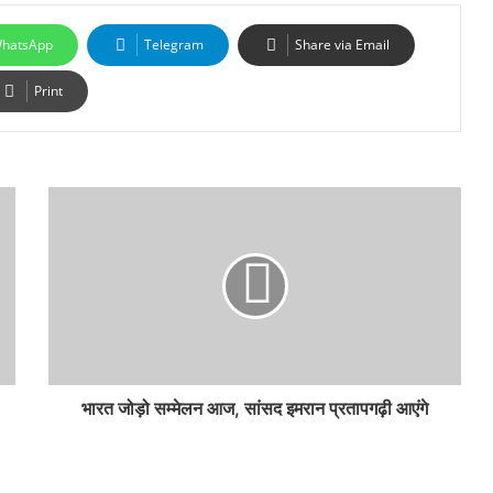
hatsApp
Telegram
Share via Email
Print
भारत जोड़ो सम्मेलन आज, सांसद इमरान प्रतापगढ़ी आएंगे