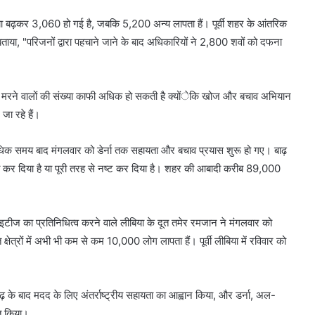
संख्या बढ़कर 3,060 हो गई है, जबकि 5,200 अन्य लापता हैं। पूर्वी शहर के आंतरिक
बताया, "परिजनों द्वारा पहचाने जाने के बाद अधिकारियों ने 2,800 शवों को दफना
कि मरने वालों की संख्या काफी अधिक हो सकती है क्योंेकि खोज और बचाव अभियान
जा रहे हैं।
 अधिक समय बाद मंगलवार को डेर्ना तक सहायता और बचाव प्रयास शुरू हो गए। बाढ़
स्त कर दिया है या पूरी तरह से नष्ट कर दिया है। शहर की आबादी करीब 89,000
ीज का प्रतिनिधित्व करने वाले लीबिया के दूत तमेर रमजान ने मंगलवार को
क्षेत्रों में अभी भी कम से कम 10,000 लोग लापता हैं। पूर्वी लीबिया में रविवार को
ाढ़ के बाद मदद के लिए अंतर्राष्ट्रीय सहायता का आह्वान किया, और डर्ना, अल-
ित किया।