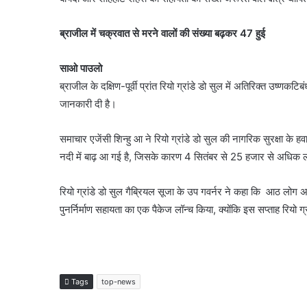
ब्राजील में चक्रवात से मरने वालों की संख्या बढ़कर 47 हुई
साओ पाउलो
ब्राजील के दक्षिण-पूर्वी प्रांत रियो ग्रांडे डो सुल में अतिरिक्त उष्ण
जानकारी दी है।
समाचार एजेंसी शिन्हु आ ने रियो ग्रांडे डो सुल की नागरिक सुरक्षा क
नदी में बाढ़ आ गई है, जिसके कारण 4 सितंबर से 25 हजार से अधिक
रियो ग्रांडे डो सुल गैब्रियल सूजा के उप गवर्नर ने कहा कि आठ लोग अ
पुनर्निर्माण सहायता का एक पैकेज लॉन्च किया, क्योंकि इस सप्ताह रियो ग्
Tags
top-news