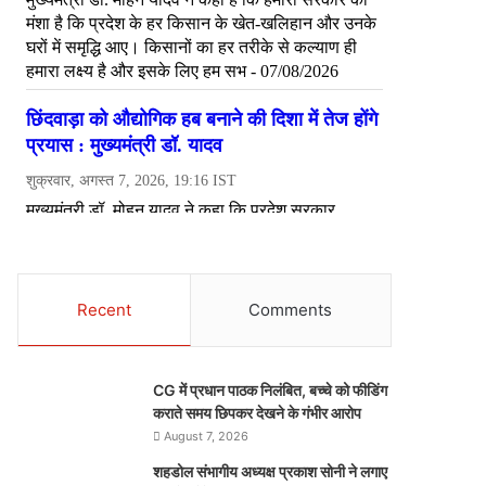
Recent
Comments
CG में प्रधान पाठक निलंबित, बच्चे को फीडिंग
कराते समय छिपकर देखने के गंभीर आरोप
August 7, 2026
शहडोल संभागीय अध्यक्ष प्रकाश सोनी ने लगाए