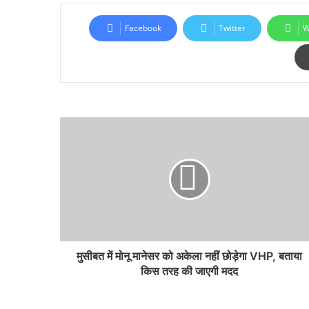
Facebook
Twitter
W
मुसीबत में मोनू मानेसर को अकेला नहीं छोड़ेगा VHP, बताया
किस तरह की जाएगी मदद