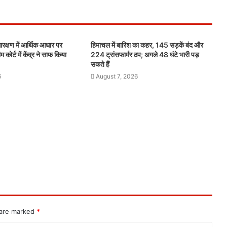
षण में आर्थिक आधार पर
हिमाचल में बारिश का कहर, 145 सड़कें बंद और
 कोर्ट में केंद्र ने साफ किया
224 ट्रांसफार्मर ठप; अगले 48 घंटे भारी पड़
सकते हैं
6
August 7, 2026
 are marked
*