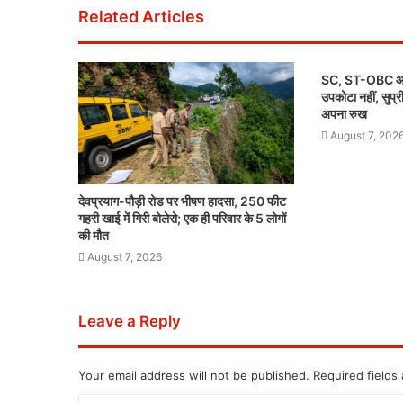
Related Articles
SC, ST-OBC आरक्
उपकोटा नहीं, सुप्रीम
अपना रुख
August 7, 202
देवप्रयाग-पौड़ी रोड पर भीषण हादसा, 250 फीट
गहरी खाई में गिरी बोलेरो; एक ही परिवार के 5 लोगों
की मौत
August 7, 2026
Leave a Reply
Your email address will not be published.
Required fields