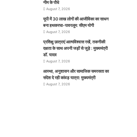
नीम के पौधे
August 7, 2026
यूपी में 30 लाख लोगों की आजीविका का साधन
बना हथकरघा-पावरलूम: सीएम योगी
August 7, 2026
प्रशिक्षु छात्राएं आत्मविश्वास रखें, तकनीकी
दक्षता के साथ अपनी जड़ों से जुड़े : मुख्यमंत्री
डॉ. यादव
August 7, 2026
आस्था, अनुशासन और सामाजिक समरसता का
संदेश दे रही कांवड़ यात्रा: मुख्यमंत्री
August 7, 2026