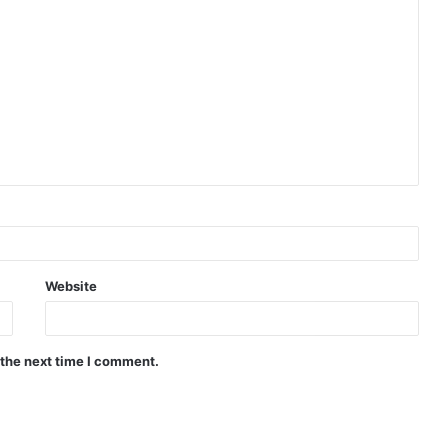
Website
 the next time I comment.