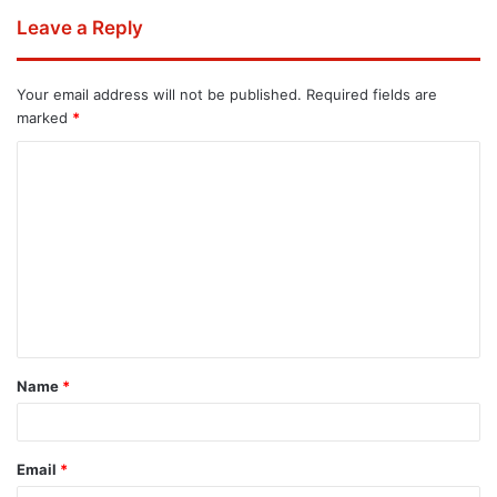
Leave a Reply
Your email address will not be published.
Required fields are
marked
*
Name
*
Email
*