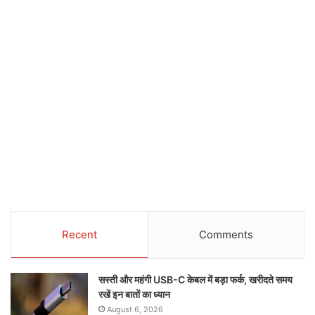
Recent
Comments
सस्ती और महंगी USB-C केबल में बड़ा फर्क, खरीदते समय
रखें इन बातों का ध्यान
August 6, 2026