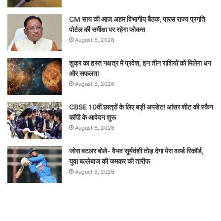
CM साय की आज अहम विभागीय बैठक, पारस राज्य प्रगति
पोर्टल की समीक्षा पर रहेगा फोकस
August 6, 2026
शुक्र का हस्त नक्षत्र में प्रवेश, इन तीन राशियों को मिलेगा धन
और सफलता
August 6, 2026
CBSE 10वीं छात्रों के लिए बड़ी अपडेट! आंसर शीट की स्कैन
कॉपी के आवेदन शुरू
August 6, 2026
जोस बटलर बोले- वैभव सूर्यवंशी तोड़ देगा मेरा वर्ल्ड रिकॉर्ड,
युवा बल्लेबाज की जमकर की तारीफ
August 6, 2026