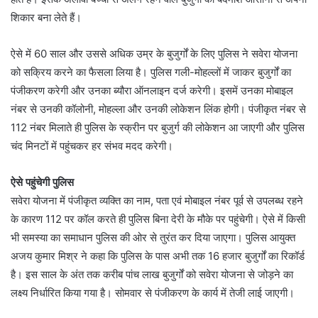
शिकार बना लेते हैं।
ऐसे में 60 साल और उससे अधिक उम्र के बुजुर्गों के लिए पुलिस ने सवेरा योजना
को सक्रिय करने का फैसला लिया है। पुलिस गली-मोहल्लों में जाकर बुजुर्गों का
पंजीकरण करेगी और उनका ब्यौरा ऑनलाइन दर्ज करेगी। इसमें उनका मोबाइल
नंबर से उनकी कॉलोनी, मोहल्ला और उनकी लोकेशन लिंक होगी। पंजीकृत नंबर से
112 नंबर मिलाते ही पुलिस के स्क्रीन पर बुजुर्ग की लोकेशन आ जाएगी और पुलिस
चंद मिनटों में पहुंचकर हर संभव मदद करेगी।
ऐसे पहुंचेगी पुलिस
सवेरा योजना में पंजीकृत व्यक्ति का नाम, पता एवं मोबाइल नंबर पूर्व से उपलब्ध रहने
के कारण 112 पर कॉल करते ही पुलिस बिना देरी के मौके पर पहुंचेगी। ऐसे में किसी
भी समस्या का समाधान पुलिस की ओर से तुरंत कर दिया जाएगा। पुलिस आयुक्त
अजय कुमार मिश्र ने कहा कि पुलिस के पास अभी तक 16 हजार बुजुर्गों का रिकॉर्ड
है। इस साल के अंत तक करीब पांच लाख बुजुर्गों को सवेरा योजना से जोड़ने का
लक्ष्य निर्धारित किया गया है। सोमवार से पंजीकरण के कार्य में तेजी लाई जाएगी।