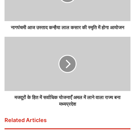
नागपंचमी आज उस्ताद कन्हैया लाल कसार की स्मृति में होगा आयोजन
मजदूरों के हित में सर्वाधिक योजनाएँ अमल में लाने वाला राज्य बना
मध्यप्रदेश
Related Articles