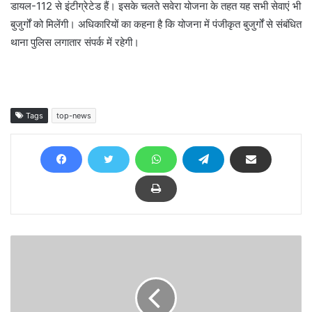
डायल-112 से इंटीग्रेटेड हैं। इसके चलते सवेरा योजना के तहत यह सभी सेवाएं भी
बुजुर्गों को मिलेंगी। अधिकारियों का कहना है कि योजना में पंजीकृत बुजुर्गों से संबंधित
थाना पुलिस लगातार संपर्क में रहेगी।
Tags
top-news