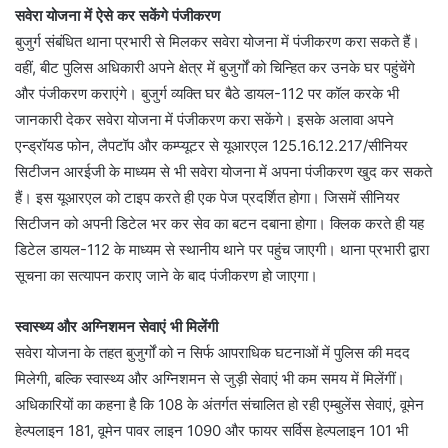
सवेरा योजना में ऐसे कर सकेंगे पंजीकरण
बुजुर्ग संबंधित थाना प्रभारी से मिलकर सवेरा योजना में पंजीकरण करा सकते हैं।
वहीं, बीट पुलिस अधिकारी अपने क्षेत्र में बुजुर्गों को चिन्हित कर उनके घर पहुंचेंगे
और पंजीकरण कराएंगे। बुजुर्ग व्यक्ति घर बैठे डायल-112 पर कॉल करके भी
जानकारी देकर सवेरा योजना में पंजीकरण करा सकेंगे। इसके अलावा अपने
एन्ड्रॉयड फोन, लैपटॉप और कम्प्यूटर से यूआरएल 125.16.12.217/सीनियर
सिटीजन आरईजी के माध्यम से भी सवेरा योजना में अपना पंजीकरण खुद कर सकते
हैं। इस यूआरएल को टाइप करते ही एक पेज प्रदर्शित होगा। जिसमें सीनियर
सिटीजन को अपनी डिटेल भर कर सेव का बटन दबाना होगा। क्लिक करते ही यह
डिटेल डायल-112 के माध्यम से स्थानीय थाने पर पहुंच जाएगी। थाना प्रभारी द्वारा
सूचना का सत्यापन कराए जाने के बाद पंजीकरण हो जाएगा।
स्वास्थ्य और अग्निशमन सेवाएं भी मिलेंगी
सवेरा योजना के तहत बुजुर्गों को न सिर्फ आपराधिक घटनाओं में पुलिस की मदद
मिलेगी, बल्कि स्वास्थ्य और अग्निशमन से जुड़ी सेवाएं भी कम समय में मिलेंगीं।
अधिकारियों का कहना है कि 108 के अंतर्गत संचालित हो रही एम्बुलेंस सेवाएं, वूमेन
हेल्पलाइन 181, वूमेन पावर लाइन 1090 और फायर सर्विस हेल्पलाइन 101 भी