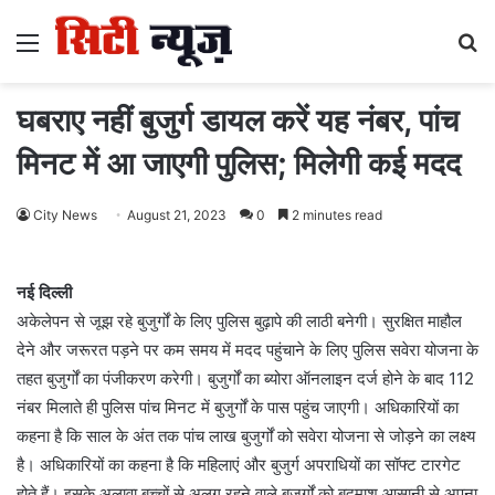
Menu
S
fo
घबराए नहीं बुजुर्ग डायल करें यह नंबर, पांच
मिनट में आ जाएगी पुलिस; मिलेगी कई मदद
City News
August 21, 2023
0
2 minutes read
नई दिल्ली
अकेलेपन से जूझ रहे बुजुर्गों के लिए पुलिस बुढ़ापे की लाठी बनेगी। सुरक्षित माहौल
देने और जरूरत पड़ने पर कम समय में मदद पहुंचाने के लिए पुलिस सवेरा योजना के
तहत बुजुर्गों का पंजीकरण करेगी। बुजुर्गों का ब्योरा ऑनलाइन दर्ज होने के बाद 112
नंबर मिलाते ही पुलिस पांच मिनट में बुजुर्गों के पास पहुंच जाएगी। अधिकारियों का
कहना है कि साल के अंत तक पांच लाख बुजुर्गों को सवेरा योजना से जोड़ने का लक्ष्य
है। अधिकारियों का कहना है कि महिलाएं और बुजुर्ग अपराधियों का सॉफ्ट टारगेट
होते हैं। इसके अलावा बच्चों से अलग रहने वाले बुजुर्गों को बदमाश आसानी से अपना