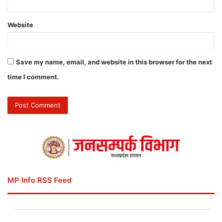
Website
Save my name, email, and website in this browser for the next
time I comment.
MP Info RSS Feed