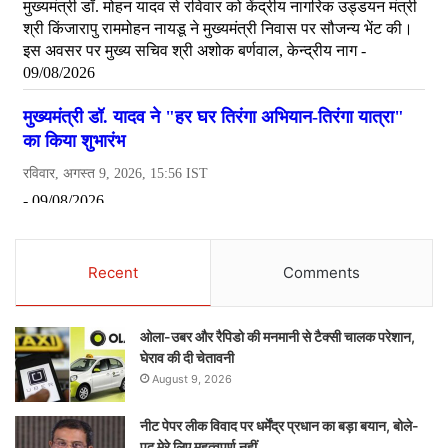
Recent
Comments
ओला-उबर और रैपिडो की मनमानी से टैक्सी चालक परेशान,
घेराव की दी चेतावनी
August 9, 2026
नीट पेपर लीक विवाद पर धर्मेंद्र प्रधान का बड़ा बयान, बोले-
पद मेरे लिए महत्वपूर्ण नहीं