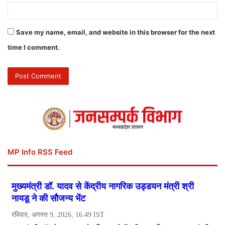
Save my name, email, and website in this browser for the next
time I comment.
MP Info RSS Feed