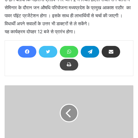
सेमिनार के दौरान जन औषधि परियोजना मध्यप्रदेश के प्रमुख आकाश राठौर का
पावर पॉइंट प्रजेंटेशन होगा । इसके साथ ही लाभार्थियों से चर्चा की जाएगी ।
विधार्थी अपने सवालों के उत्तर भी डाक्टरों से ले सकेंगे।
यह कार्यक्रम दोपहर 12 बजे से प्रारंभ होगा।