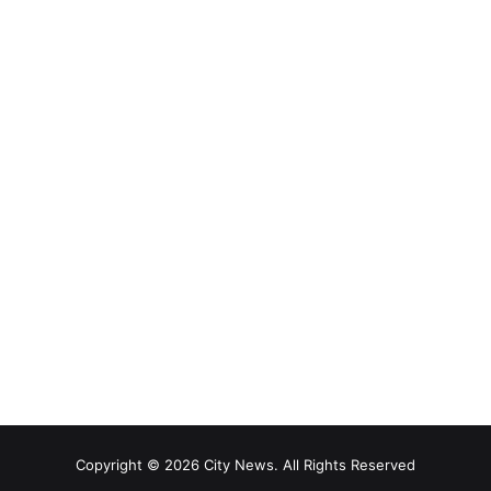
Copyright © 2026 City News. All Rights Reserved