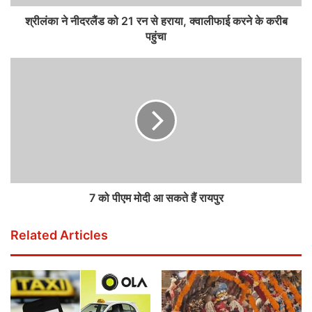
श्रीलंका ने नीदरलैंड को 21 रन से हराया, क्वालीफाई करने के करीब
पहुंचा
7 को पीएम मोदी आ सकते हैं रायपुर
Related Articles