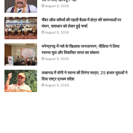
August 9, 2026
चैंबर ऑफ कॉमर्स की पहली बैठक में क्षेत्र की समस्याओं पर
मंथन, समाधान को लेकर हुई चर्चा
August 9, 2026
मनेन्द्रगढ़ में नशे के खिलाफ जनजागरण, मीडिया ने लिया
स्वस्थ युवा और विकसित भारत का संकल्प
August 9, 2026
लखनऊ में योगी ने रवाना की तिरंगा यात्रा, 25 हजार युवाओं ने
दिया राष्ट्र प्रथम संदेश
August 9, 2026