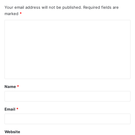
Your email address will not be published.
Required fields are
marked
*
Name
*
Email
*
Website