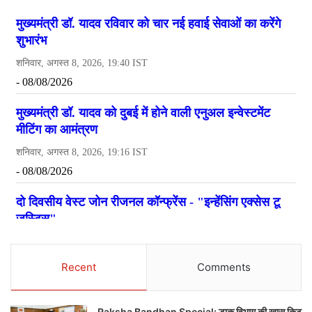
Recent
Comments
Raksha Bandhan Special: डाक विभाग की खास किट