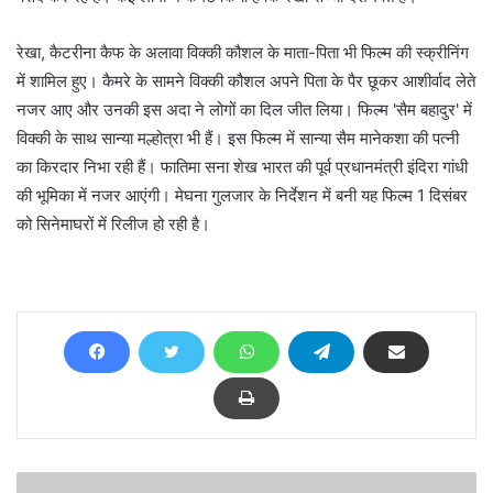
रेखा, कैटरीना कैफ के अलावा विक्की कौशल के माता-पिता भी फिल्म की स्क्रीनिंग
में शामिल हुए। कैमरे के सामने विक्की कौशल अपने पिता के पैर छूकर आशीर्वाद लेते
नजर आए और उनकी इस अदा ने लोगों का दिल जीत लिया। फिल्म 'सैम बहादुर' में
विक्की के साथ सान्या मल्होत्रा भी हैं। इस फिल्म में सान्या सैम मानेकशा की पत्नी
का किरदार निभा रही हैं। फातिमा सना शेख भारत की पूर्व प्रधानमंत्री इंदिरा गांधी
की भूमिका में नजर आएंगी। मेघना गुलजार के निर्देशन में बनी यह फिल्म 1 दिसंबर
को सिनेमाघरों में रिलीज हो रही है।