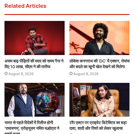
Related Articles
असम बाढ़ पीड़ितों की मदद को समय रैना ने
लोकेश कनगराज की ‘DC’ में एक्शन, रोमांस
दिए 10 लाख, सीएम ने की तारीफ
और बदले का खूनी खेल देखने को मिलेगा
August 8, 2026
August 8, 2026
भारत से पहले विदेशों में रिलीज होगी
टॉप एक्टर पर प्राइवेट डिटेक्टिव का बड़ा
‘रामायणम्’, प्रोड्यूसर नमित मल्होत्रा ने
दावा, शादी और रिश्ते को लेकर खुलासा
बताई वजह