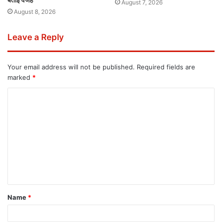
August 7, 2026
August 8, 2026
Leave a Reply
Your email address will not be published.
Required fields are
marked
*
Name
*