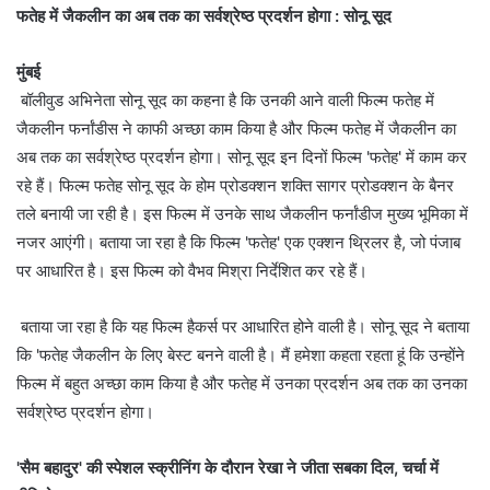
फतेह में जैकलीन का अब तक का सर्वश्रेष्ठ प्रदर्शन होगा : सोनू सूद
मुंबई
बॉलीवुड अभिनेता सोनू सूद का कहना है कि उनकी आने वाली फिल्म फतेह में
जैकलीन फर्नांडीस ने काफी अच्छा काम किया है और फिल्म फतेह में जैकलीन का
अब तक का सर्वश्रेष्ठ प्रदर्शन होगा। सोनू सूद इन दिनों फिल्म 'फतेह' में काम कर
रहे हैं। फिल्म फतेह सोनू सूद के होम प्रोडक्शन शक्ति सागर प्रोडक्शन के बैनर
तले बनायी जा रही है। इस फिल्म में उनके साथ जैकलीन फर्नांडीज मुख्य भूमिका में
नजर आएंगी। बताया जा रहा है कि फिल्म 'फतेह' एक एक्शन थ्रिलर है, जो पंजाब
पर आधारित है। इस फिल्म को वैभव मिश्रा निर्देशित कर रहे हैं।
बताया जा रहा है कि यह फिल्म हैकर्स पर आधारित होने वाली है। सोनू सूद ने बताया
कि 'फतेह जैकलीन के लिए बेस्ट बनने वाली है। मैं हमेशा कहता रहता हूं कि उन्होंने
फिल्म में बहुत अच्छा काम किया है और फतेह में उनका प्रदर्शन अब तक का उनका
सर्वश्रेष्ठ प्रदर्शन होगा।
'सैम बहादुर' की स्पेशल स्क्रीनिंग के दौरान रेखा ने जीता सबका दिल, चर्चा में