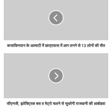
कजाकिस्तान के अल्माटी में छात्रावास में आग लगने से 13 लोगों की मौत
सीएनजी, इलेक्ट्रिक बस व मेट्रो चलने से सुधरेगी राजधानी की आबोहवा