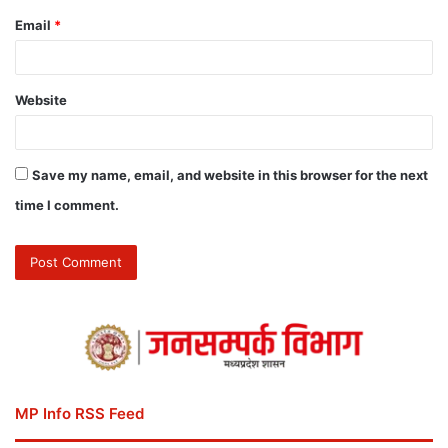
Email
*
Website
Save my name, email, and website in this browser for the next
time I comment.
MP Info RSS Feed