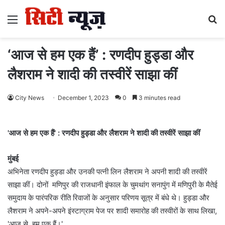
Menu
S
fo
‘आज से हम एक हैं’ : रणदीप हुड्डा और
लैशराम ने शादी की तस्वीरें साझा कीं
City News
December 1, 2023
0
3 minutes read
'आज से हम एक हैं' : रणदीप हुड्डा और लैशराम ने शादी की तस्वीरें साझा कीं
मुंबई
अभिनेता रणदीप हुड्डा और उनकी पत्नी लिन लैशराम ने अपनी शादी की तस्वीरें
साझा कीं। दोनों मणिपुर की राजधानी इंफाल के चुमथांग सनापुंग में मणिपुरी के मैतेई
समुदाय के पारंपरिक रीति रिवाजों के अनुसार परिणय सूत्र में बंधे थे। हुड्डा और
लैशराम ने अपने-अपने इंस्टाग्राम पेज पर शादी समारोह की तस्वीरों के साथ लिखा,
'आज से, हम एक हैं।'