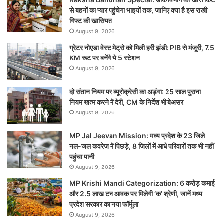
से बहनों का प्यार पहुंचेगा भाइयों तक, जानिए क्या है इस राखी
गिफ्ट की खासियत
August 9, 2026
ग्रेटर नोएडा वेस्ट मेट्रो को मिली हरी झंडी: PIB से मंजूरी, 7.5
KM रूट पर बनेंगे ये 5 स्टेशन
August 9, 2026
दो संतान नियम पर ब्यूरोक्रेसी का अड़ंगा: 25 साल पुराना
नियम खत्म करने में देरी, CM के निर्देश भी बेअसर
August 9, 2026
MP Jal Jeevan Mission: मध्य प्रदेश के 23 जिले
नल-जल कवरेज में पिछड़े, 8 जिलों में आधे परिवारों तक भी नहीं
पहुंचा पानी
August 9, 2026
MP Krishi Mandi Categorization: 6 करोड़ कमाई
और 2.5 लाख टन आवक पर मिलेगी ‘क’ श्रेणी, जानें मध्य
प्रदेश सरकार का नया फॉर्मूला
August 9, 2026