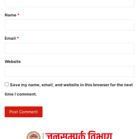
Name
*
Email
*
Website
Save my name, email, and website in this browser for the next
time I comment.