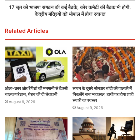
17 जून को भाजपा संगठन की कई बैठकें, कोर कमेटी की बैठक भी होगी,
केंद्रीय मंत्रियों को भोपाल में होगा स्वागत
Related Articles
ओला-उबर और रैपिडो की मनमानी से टैक्सी
सावन के दूसरे सोमवार चांदी की पालकी में
चालक परेशान, घेराव की दी चेतावनी
निकलेंगे बाबा महाकाल, हाथी पर होगा शाही
सवारी का स्वरूप
August 9, 2026
August 9, 2026