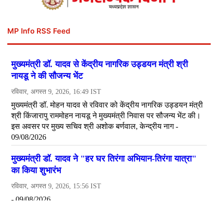
MP Info RSS Feed