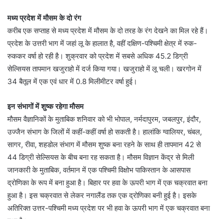
मध्य प्रदेश में मौसम के दो रंग
करीब एक सप्ताह से मध्य प्रदेश में मौसम के दो तरह के रंग देखने का मिल रहे हैं।
प्रदेश के उत्तरी भाग में जहां लू के हालात है, वहीं दक्षिण-पश्चिमी क्षेत्र में रुक-
रुककर वर्षा हो रही है। शुक्रवार को प्रदेश में सबसे अधिक 45.2 डिग्री
सेल्सियस तापमान खजुराहो में दर्ज किया गया। खजुराहो में लू चली। खरगोन में
34 बैतूल में एक एवं धार में 0.8 मिलीमीटर वर्षा हुई।
इन संभागों में शुष्क रहेगा मौसम
मौसम वैज्ञानिकों के मुताबिक शनिवार को भी भोपाल, नर्मदापुरम, जबलपुर, इंदौर,
उज्जैन संभाग के जिलों में कहीं-कहीं वर्षा हो सकती है। हालांकि ग्वालियर, चंबल,
सागर, रीवा, शहडोल संभाग में मौसम शुष्क बना रहने के साथ ही तापमान 42 से
44 डिग्री सेल्सियस के बीच बना रह सकता है। मौसम विज्ञान केंद्र से मिली
जानकारी के मुताबिक, वर्तमान में एक पश्चिमी विक्षोभ पाकिस्तान के आसपास
द्रोणिका के रूप में बना हुआ है। बिहार पर हवा के ऊपरी भाग में एक चक्रवात बना
हुआ है। इस चक्रवात से लेकर नगालैंड तक एक द्रोणिका बनी हुई है। इसके
अतिरिक्त उत्तर-पश्चिमी मध्य प्रदेश पर भी हवा के ऊपरी भाग में एक चक्रवात बना