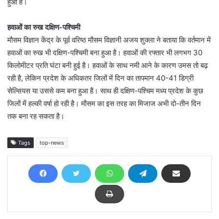
हुआ है।
हवाओं का रुख दक्षिण-पश्चिमी
मौसम विज्ञान केंद्र के पूर्व वरिष्ठ मौसम विज्ञानी अजय शुक्ला ने बताया कि वर्तमान में
हवाओं का रुख भी दक्षिण-पश्चिमी बना हुआ है। हवाओं की रफ्तार भी लगभग 30
किलोमीटर प्रति घंटा बनी हुई है। हवाओं के साथ नमी आने के कारण उमस तो बढ़
रही है, लेकिन प्रदेश के अधिकतर जिलों में दिन का तापमान 40-41 डिग्री
सेल्सियस या उससे कम बना हुआ है। साथ ही दक्षिण-पश्चिम मध्य प्रदेश के कुछ
जिलों में हल्की वर्षा हो रही है। मौसम का इस तरह का मिजाज अभी दो-तीन दिन
तक बना रह सकता है।
Tags
top-news