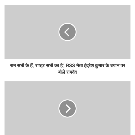
राम सभी के हैं, राष्ट्र सभी का है', RSS नेता इंद्रेश कुमार के बयान पर
बोले रामदेव