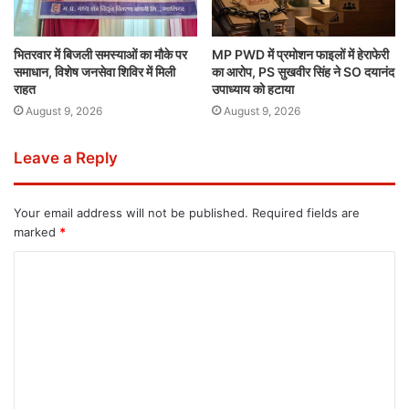
भितरवार में बिजली समस्याओं का मौके पर
MP PWD में प्रमोशन फाइलों में हेराफेरी
समाधान, विशेष जनसेवा शिविर में मिली
का आरोप, PS सुखवीर सिंह ने SO दयानंद
राहत
उपाध्याय को हटाया
August 9, 2026
August 9, 2026
Leave a Reply
Your email address will not be published.
Required fields are
marked
*