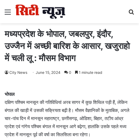
Menu
S
fo
मध्यप्रदेश के भोपाल, जबलपुर, इंदौर,
उज्जैन में अच्छी बारिश के आसार, खजुराहो
में चली लू : मौसम विभाग
City News
June 15, 2024
0
1 minute read
भोपाल
दक्षिण पश्चिम मानसून की गतिविधियां अरब सागर में कुछ शिथिल पड़ी हैं, लेकिन
बंगाल की खाड़ी में उसकी सक्रियता बढ़ी है। मौसम वैज्ञानिकों के मुताबिक, अगले
चार-पांच दिन में मानसून महाराष्ट्र, छत्तीसगढ़, ओडिशा, बिहार, तटीय आंध्र
प्रदेश एवं गांगेय पश्चिम बंगाल में मानसून आगे बढ़ेगा, हालांकि उसके पहले मध्य
प्रदेश में मानसून पूर्व की वर्षा का सिलसिला बना रहेगा।