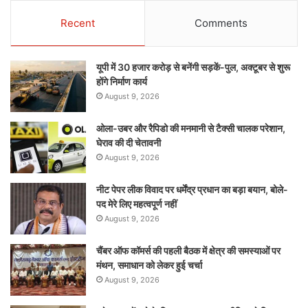
Recent
Comments
यूपी में 30 हजार करोड़ से बनेंगी सड़कें-पुल, अक्टूबर से शुरू
होंगे निर्माण कार्य
August 9, 2026
ओला-उबर और रैपिडो की मनमानी से टैक्सी चालक परेशान,
घेराव की दी चेतावनी
August 9, 2026
नीट पेपर लीक विवाद पर धर्मेंद्र प्रधान का बड़ा बयान, बोले-
पद मेरे लिए महत्वपूर्ण नहीं
August 9, 2026
चैंबर ऑफ कॉमर्स की पहली बैठक में क्षेत्र की समस्याओं पर
मंथन, समाधान को लेकर हुई चर्चा
August 9, 2026