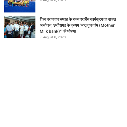
August 6, 2026
विश्व स्तनपान सप्ताह के राज्य स्तरीय कार्यक्रम का सफल
आयोजन, छत्तीसगढ़ के प्रथम “मातृ दूध कोष (Mother
Milk Bank)” की घोषणा
August 6, 2026