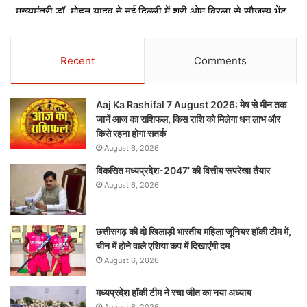
Recent
Comments
Aaj Ka Rashifal 7 August 2026: मेष से मीन तक
जानें आज का राशिफल, किस राशि को मिलेगा धन लाभ और
किसे रहना होगा सतर्क
August 6, 2026
विकसित मध्यप्रदेश-2047’ की वित्तीय रूपरेखा तैयार
August 6, 2026
छत्तीसगढ़ की दो खिलाड़ी भारतीय महिला जूनियर हॉकी टीम में,
चीन में होने वाले एशिया कप में दिखाएंगी दम
August 6, 2026
मध्यप्रदेश हॉकी टीम ने रचा जीत का नया अध्याय