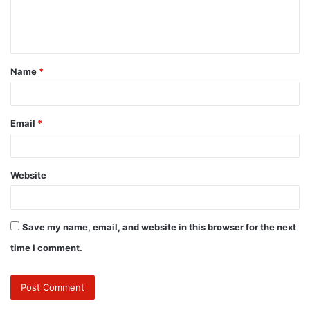
Name
*
Email
*
Website
Save my name, email, and website in this browser for the next
time I comment.