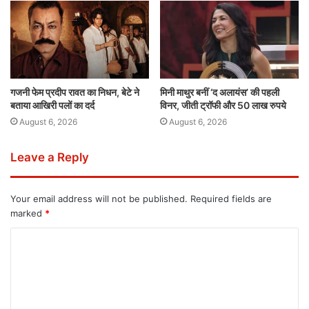
गजनी फेम प्रदीप रावत का निधन, बेटे ने
मिनी माथुर बनीं ‘द अलायंस’ की पहली
बताया आखिरी पलों का दर्द
विनर, जीती ट्रॉफी और 50 लाख रुपये
August 6, 2026
August 6, 2026
Leave a Reply
Your email address will not be published.
Required fields are
marked
*