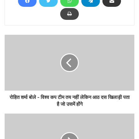
रोहित शर्मा बोले - विश्व कप टीम तय नहीं लेकिन आठ दस खिलाड़ी पता
है जो उसमें होंगे