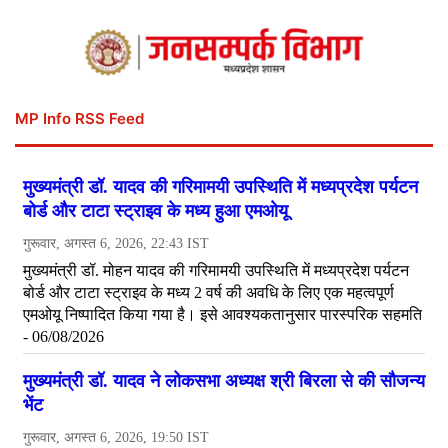
MP Info RSS Feed