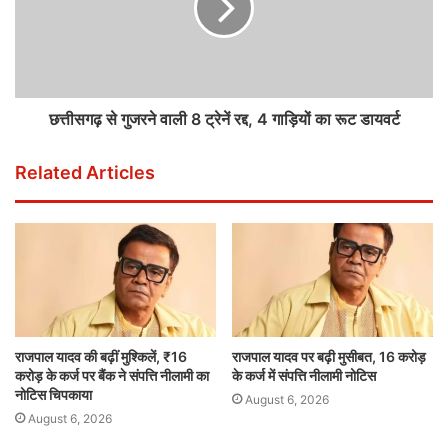
छत्तीसगढ़ से गुजरने वाली 8 ट्रेनें रद्द, 4 गाड़ियों का रूट डायवर्ट
Related Articles
राजपाल यादव की बढ़ीं मुश्किलें, ₹16
राजपाल यादव पर बढ़ी मुसीबत, 16 करोड़
करोड़ के कर्ज पर बैंक ने संपत्ति नीलामी का
के कर्ज में संपत्ति नीलामी नोटिस
नोटिस चिपकाया
August 6, 2026
August 6, 2026