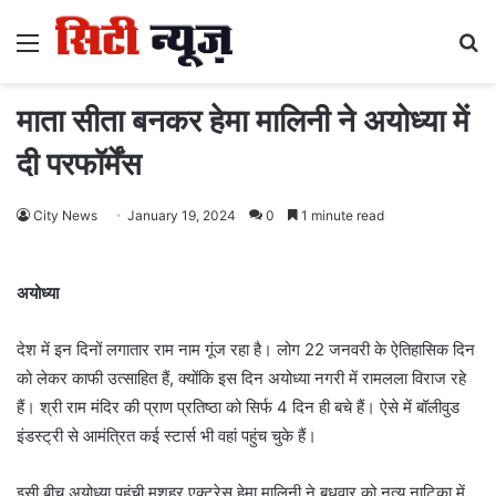
Menu
S
fo
माता सीता बनकर हेमा मालिनी ने अयोध्या में
दी परफॉर्मेंस
City News
January 19, 2024
0
1 minute read
अयोध्या
देश में इन दिनों लगातार राम नाम गूंज रहा है। लोग 22 जनवरी के ऐतिहासिक दिन
को लेकर काफी उत्साहित हैं, क्योंकि इस दिन अयोध्या नगरी में रामलला विराज रहे
हैं। श्री राम मंदिर की प्राण प्रतिष्ठा को सिर्फ 4 दिन ही बचे हैं। ऐसे में बॉलीवुड
इंडस्ट्री से आमंत्रित कई स्टार्स भी वहां पहुंच चुके हैं।
इसी बीच अयोध्या पहुंची मशहूर एक्ट्रेस हेमा मालिनी ने बुधवार को नृत्य नाटिका में