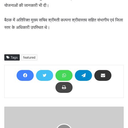
योजनाओं की जानकारी भी दी।
बैठक में अतिरिक्त मुख्य सचिव श्रीमती कल्पना श्रीवास्तव सहित संभागीय एवं जिला
स्तर के अधिकारी उपस्थित थे।
Tags
featured