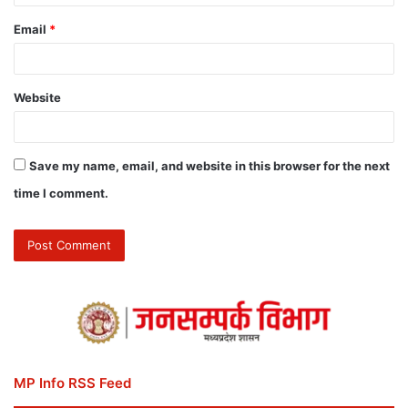
Email
*
Website
Save my name, email, and website in this browser for the next
time I comment.
MP Info RSS Feed