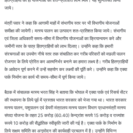
हितग्राहियों को ही योजनाओं का शत-प्रतिशत लाभ मिले। यह सुनिश्चित किया
जाये।
मंत्री पवार ने कहा कि आगामी माहों में संभागीय स्तर पर भी विभागीय योजनाओं
समीक्षा की जायेगी। मत्स्य पालन का उत्पादन शत-प्रतिशत किया जाये। संभागीय
एवं जिला अधिकारी समय-सीमा में विभागीय योजनाओं का क्रियान्वयन करे और
जमीनी स्तर के पात्र हितग्राहियों को लाभ दिलाए। उन्होंने कहा कि हमारी
संरचनाओं का उपयोग नीचे स्तर तक संचालित कर गरीब परिवारों को मछली पालन
रोजगार के लिये प्रेरित कर आत्मनिर्भर बनाने का हमारा लक्ष्य है। गरीब हितग्राहियों
के आवेदन पूर्ण करने में उन्हें सहयोग कर लक्ष्यों की पूर्ति करे। उन्होंने कहा कि एक्वा
पार्क निर्माण का कार्य भी समय-सीमा में पूर्ण किया जाये।
बैठक में संचालक मत्स्य भरत सिंह ने बताया कि भोपाल में एक्वा पार्क एवं रिसर्च सेंटर
की स्थापना के लिये पूर्व में प्रस्ताव भारत सरकार को भेजा गया था। भारत सरकार
मत्स्य पालन, पशुपालन एवं डेयरी मंत्रालय मत्स्य पालन विभाग प्रधानमंत्री मत्स्य
संपदा योजना के तहत 25 करोड़ (60.40) केन्द्रांश रूपये 15 करोड़ व राज्यांश
रूपये 10 करोड़ की सैद्धांतिक स्वीकृति जारी की गई है। एक्वा पार्क के निर्माण के
लिये सक्षम समिति का अनुमोदन की कार्यवाही प्रचलन में है। उन्होंने विभिन्न