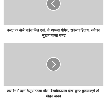
बजट पर बोले राईस मिल एसो. के अध्यक्ष योगेश, सर्वजन हिताय, सर्वजन
सुखाय वाला बजट
खरगोन में क्रांतिसूर्य टंटया भील विश्वविद्यालय होगा शुरू: मुख्यमंत्री डॉ.
मोहन यादव