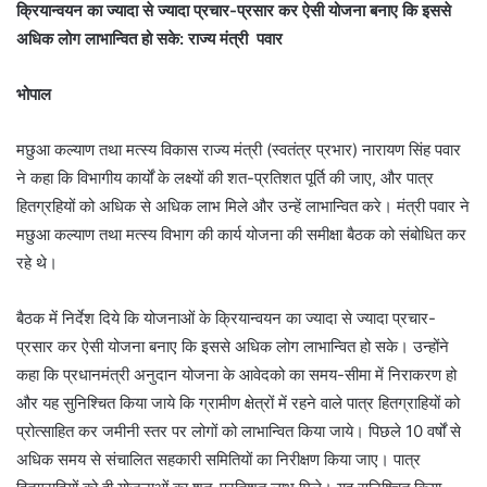
क्रियान्वयन का ज्यादा से ज्यादा प्रचार-प्रसार कर ऐसी योजना बनाए कि इससे
अधिक लोग लाभान्वित हो सके: राज्य मंत्री पवार
भोपाल
मछुआ कल्याण तथा मत्स्य विकास राज्य मंत्री (स्वतंत्र प्रभार) नारायण सिंह पवार
ने कहा कि विभागीय कार्यों के लक्ष्यों की शत-प्रतिशत पूर्ति की जाए, और पात्र
हितग्रहियों को अधिक से अधिक लाभ मिले और उन्हें लाभान्वित करे। मंत्री पवार ने
मछुआ कल्याण तथा मत्स्य विभाग की कार्य योजना की समीक्षा बैठक को संबोधित कर
रहे थे।
बैठक में निर्देश दिये कि योजनाओं के क्रियान्वयन का ज्यादा से ज्यादा प्रचार-
प्रसार कर ऐसी योजना बनाए कि इससे अधिक लोग लाभान्वित हो सके। उन्होंने
कहा कि प्रधानमंत्री अनुदान योजना के आवेदको का समय-सीमा में निराकरण हो
और यह सुनिश्चित किया जाये कि ग्रामीण क्षेत्रों में रहने वाले पात्र हितग्राहियों को
प्रोत्साहित कर जमीनी स्तर पर लोगों को लाभान्वित किया जाये। पिछले 10 वर्षों से
अधिक समय से संचालित सहकारी समितियों का निरीक्षण किया जाए। पात्र