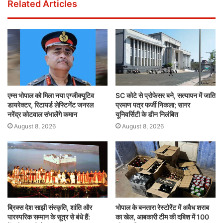
Related Articles
एम्स भोपाल को मिला नया एग्जीक्यूटिव
SC कोटे से प्रोफेसर बने, सत्यापन में जाति
डायरेक्टर, रिटायर्ड लेफ्टिनेंट जनरल
प्रमाण पत्र फर्जी निकला; सागर
नरेंद्र कोटवाल संभालेंगे कमान
यूनिवर्सिटी के डीन निलंबित
August 8, 2026
August 8, 2026
ब्रिक्स देश साझी संस्कृति, शांति और
भोपाल के बनतारा रेस्टोरेंट में अवैध शराब
पारस्परिक सम्मान के सूत्र से बंधे हैं:
का खेल, आबकारी टीम की दबिश में 100