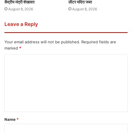
केंद्रीय मंत्री शेखावत
लीटर मदिरा जब्त
August 8, 2026
August 8, 2026
Leave a Reply
Your email address will not be published.
Required fields are
marked
*
Name
*