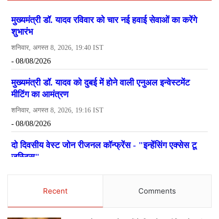
Recent
Comments