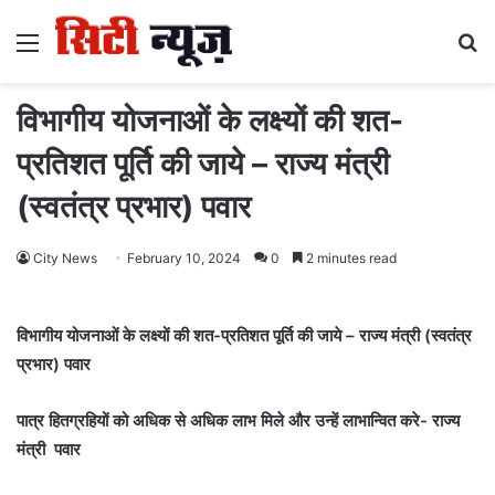
Menu
S
fo
विभागीय योजनाओं के लक्ष्यों की शत-
प्रतिशत पूर्ति की जाये – राज्य मंत्री
(स्वतंत्र प्रभार) पवार
City News
February 10, 2024
0
2 minutes read
विभागीय योजनाओं के लक्ष्यों की शत-प्रतिशत पूर्ति की जाये – राज्य मंत्री (स्वतंत्र
प्रभार) पवार
पात्र हितग्रहियों को अधिक से अधिक लाभ मिले और उन्हें लाभान्वित करे- राज्य
मंत्री पवार