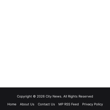
Copyright © 2026 City News. All Rights Reserved
Home
About Us
Contact Us
MP RSS Feed
Privacy Policy