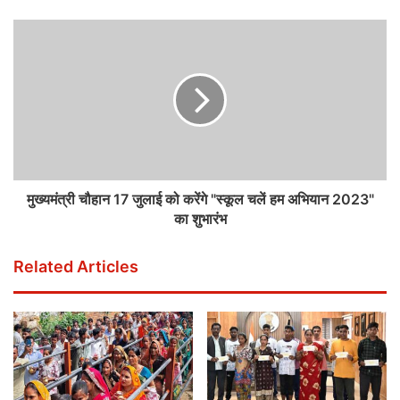
मुख्यमंत्री चौहान 17 जुलाई को करेंगे "स्कूल चलें हम अभियान 2023"
का शुभारंभ
Related Articles