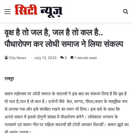
Menu
S
fo
वृक्ष है तो जल है, जल है तो कल है..
पौधारोपण कर लोधी समाज ने लिया संकल्प
City News
July 12, 2023
0
1 minute read
रायपुर
सावन महोत्सव पर लोधी समाज के सदस्यों ने इस बात का संकल्प लिया है कि वृक्ष है
तो जल है,जल है तो कल है। दर्जनों पौधे बेल, बरगद, पीपल,कदम के सामूहिक रूप
से लगाया गया और इसे संरक्षित रखने का वचन भी दिया। इस वादे के साथ कि
अगले सावन में इससे दोगुनी संख्या में पौधारोपण करेंगे। लोधेशवर भगवान के
जयकारे एवं सावन गीत पर महिला सदस्यों की टोली जमकर थिरकीं। सावन झूले का
भी आनंद उठाया।