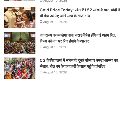
August 10, 2026
Gold Price Today: सोना ₹1.52 लाख के पार, चांदी में
भी तेज उछाल; जानें आज के ताजा भाव
August 10, 2026
एक राज्य का बदलेगा नाम! संसद में पेश होंगे कई अहम बिल,
विपक्ष की मांग पर फिर हंगामे के आसार
August 10, 2026
CG के शिवालयों में सावन के दूसरे सोमवार उमड़ा आस्था का
सैलाब, बोल बम के जयकारों के साथ पहुंचे कांवड़िए
August 10, 2026