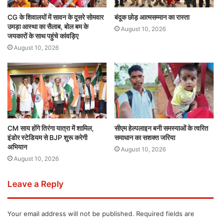
CG के शिवालयों में सावन के दूसरे सोमवार
​बंदूक छोड़ आत्मसम्मान का रास्ता
उमड़ा आस्था का सैलाब, बोल बम के
August 10, 2026
जयकारों के साथ पहुंचे कांवड़िए
August 10, 2026
CM साय होंगे तिरंगा यात्रा में शामिल,
सीएम हेल्पलाइन बनी समस्याओं के त्वरित
इंडोर स्टेडियम से BJP शुरू करेगी
समाधान का सशक्त जरिया
अभियान
August 10, 2026
August 10, 2026
Leave a Reply
Your email address will not be published.
Required fields are