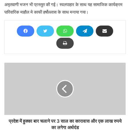
अमृतवाणी भजन भी प्रस्तुत की गई। स्वलपाहार के साथ यह सामाजिक कार्यक्रम
पारिवारिक माहौल मे काफी हर्षोल्लास के साथ मनाया गया।
प्रदेश में हुक्का बार चलाने पर 3 साल का कारावास और एक लाख रुपये
का लगेगा अर्थदंड