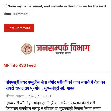
Save my name, email, and website in this browser for the next
time I comment.
MP Info RSS Feed