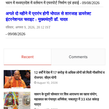
Recent
Comments
12 वर्षों में देश में 17 करोड़ से अधिक लोगों को मिली नौकरियां व
रोजगार: सीएम योगी
August 10, 2026
सावन के दूसरे सोमवार पर शिव आराधना का खास संयोग,
महाकाल का पंचामृत अभिषेक; जबलपुर में 33 KM कांवड़
यात्रा