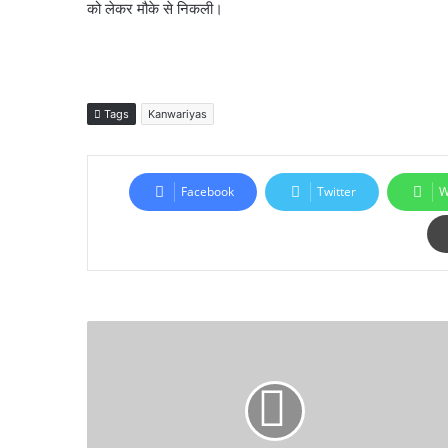
को लेकर मौके से निकली।
Tags
Kanwariyas
Facebook
Twitter
W