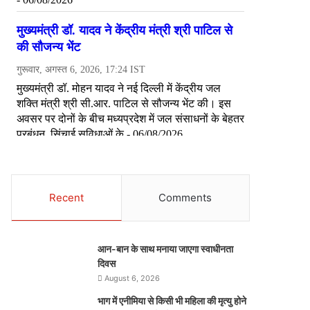
Recent
Comments
आन-बान के साथ मनाया जाएगा स्वाधीनता
दिवस
August 6, 2026
भाग में एनीमिया से किसी भी महिला की मृत्यु होने