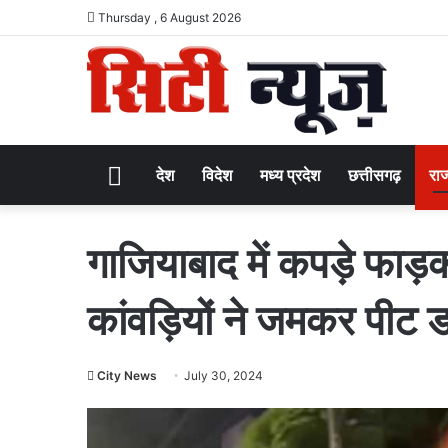
Thursday , 6 August 2026
Home
देश
विदेश
मध्य प्रदेश
छत्तीसगढ़
राज
गाजियाबाद में कपड़े फाड़
कांवड़ियों ने जमकर पीट 
City News
July 30, 2024