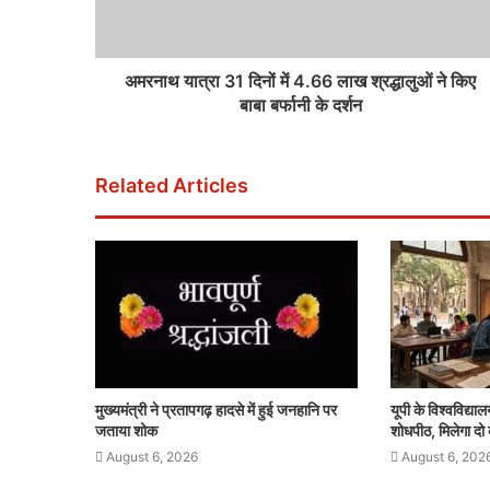
अमरनाथ यात्रा 31 दिनों में 4.66 लाख श्रद्धालुओं ने किए
बाबा बर्फानी के दर्शन
Related Articles
मुख्यमंत्री ने प्रतापगढ़ हादसे में हुई जनहानि पर
यूपी के विश्वविद्यालय
जताया शोक
शोधपीठ, मिलेगा दो
August 6, 2026
August 6, 202