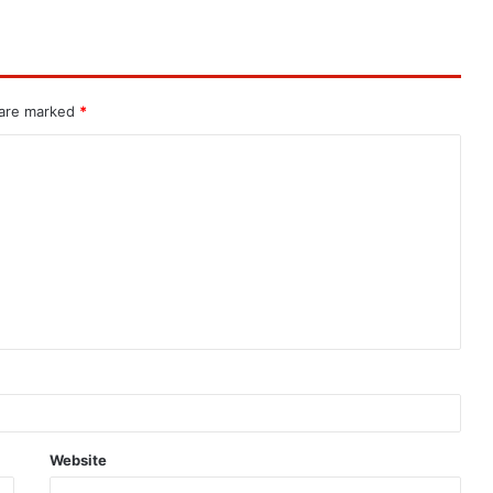
 are marked
*
Website