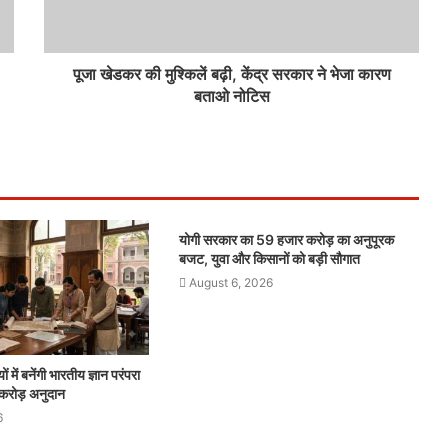
पूजा खेडकर की मुश्किलें बढ़ी, केंद्र सरकार ने भेजा कारण
बताओ नोटिस
योगी सरकार का 59 हजार करोड़ का अनुपूरक
बजट, युवा और किसानों को बड़ी सौगात
August 6, 2026
ों में बनेंगी भारतीय ज्ञान परंपरा
 करोड़ अनुदान
6