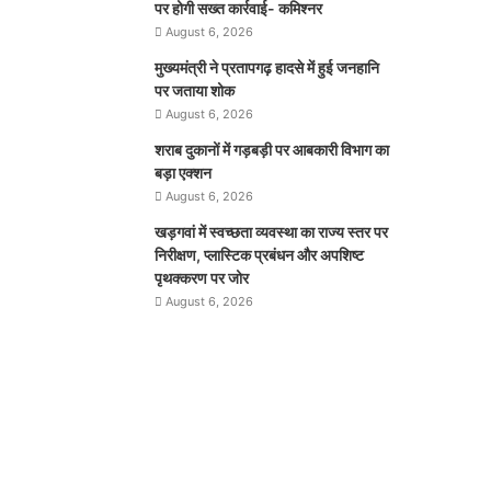
पर होगी सख्त कार्रवाई- कमिश्नर
August 6, 2026
मुख्यमंत्री ने प्रतापगढ़ हादसे में हुई जनहानि
पर जताया शोक
August 6, 2026
शराब दुकानों में गड़बड़ी पर आबकारी विभाग का
बड़ा एक्शन
August 6, 2026
खड़गवां में स्वच्छता व्यवस्था का राज्य स्तर पर
निरीक्षण, प्लास्टिक प्रबंधन और अपशिष्ट
पृथक्करण पर जोर
August 6, 2026