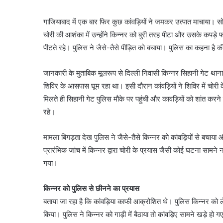
गाजियाबाद में एक बार फिर कुछ कांवड़ियों ने जमकर उत्पात माचाया। सोमव
चोरी की आशंका में उन्होंने किन्नर को बुरी तरह पीटा और उसके कपड़े 
पीटते रहे। पुलिस ने जैसे-तैसे पीड़ित को बचाया। पुलिस का कहना है
जानकारी के मुताबिक मूलरूप से दिल्ली निवासी किन्नर सिहानी गेट थाना 
शिविर के आसपास घूम रहा था। इसी दौरान कांवड़ियों ने शिविर में चो
मिलते ही सिहानी गेट पुलिस मौके पर पहुंची और कावड़ियों को शांत करन
रहे।
मामला बिगड़ता देख पुलिस ने जैसे-तैसे किन्नर को कांवड़ियों से बचाया
प्रारंभिक जांच में किन्नर द्वारा चोरी के प्रयास जैसी कोई घटना सामन
गया।
किन्नर को पुलिस से छीनने का प्रयास
बताया जा रहा है कि कांवड़िया काफी आक्रोशित थे। पुलिस किन्नर को ल
किया। पुलिस ने किन्नर को गाड़ी में बैठाया तो कांवड़िए सामने खड़े 