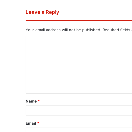
Leave a Reply
Your email address will not be published.
Required fields
Name
*
Email
*