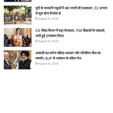
यूपी के सरकारी स्कूलों में अब ‘मस्ती की पाठशाला’, 22 अगस्त
से शुरू होगा बैगलेस डे
August 8, 2026
CG शिक्षा विभाग में बड़ा फेरबदल, 700 शिक्षकों के तबादले;
जारी हुई ट्रांसफर लिस्ट
August 8, 2026
अकाली दल करेगा महिला आरक्षण और परिसीमन बिल का
समर्थन, BJP से गठबंधन के संकेत तेज
August 8, 2026