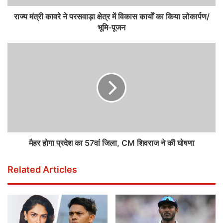
राज्य मंत्री कावरे ने परसवाड़ा क्षेत्र में विकास कार्यों का किया लोकार्पण/
भूमि-पूजन
मैहर होगा प्रदेश का 57वां जिला, CM शिवराज ने की घोषणा
Related Articles