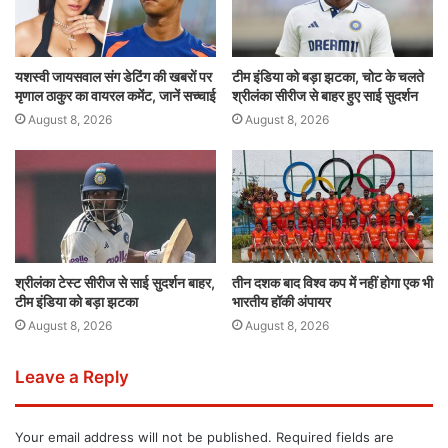
यशस्वी जायसवाल संग डेटिंग की खबरों पर
टीम इंडिया को बड़ा झटका, चोट के चलते
मृणाल ठाकुर का वायरल कमेंट, जानें सच्चाई
श्रीलंका सीरीज से बाहर हुए साई सुदर्शन
August 8, 2026
August 8, 2026
श्रीलंका टेस्ट सीरीज से साई सुदर्शन बाहर,
तीन दशक बाद विश्व कप में नहीं होगा एक भी
टीम इंडिया को बड़ा झटका
भारतीय हॉकी अंपायर
August 8, 2026
August 8, 2026
Leave a Reply
Your email address will not be published.
Required fields are