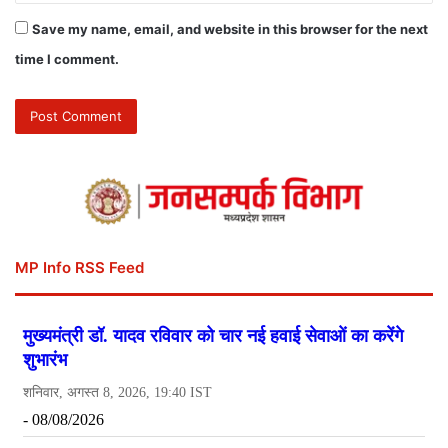
Save my name, email, and website in this browser for the next
time I comment.
MP Info RSS Feed