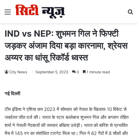
Menu
S
fo
IND vs NEP: शुभमन गिल ने फिफ्टी
जड़कर अंजाम दिया बड़ा कारनामा, श्रेयस
अय्यर का धांसू रिकॉर्ड ध्वस्त
City News
September 5, 2023
0
1 minute read
नई दिल्ली
टीम इंडिया ने एशिया कप 2023 में सोमवार को नेपाल के खिलाफ 10 विकेट से
जबर्दस्त जीत दर्ज की। भारत के स्टार बल्लेबाज शुभमन गिल और कप्तान रोहित
शर्मा ने नेपाली गेंदबाजों की जमकर बखिया उधेड़ी। भारत को बारिश से प्रभावित
मैच में 145 रन का संशोधित टारगेट मिला था। गिल ने 62 गेंदों में 8 चौकों और