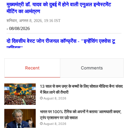
Recent
Comments
13 साल से कम उम्र के बच्चों के लिए सोशल मीडिया बैन! संसद
में बिल लाने की तैयारी
August 8, 2026
भारत पर 100% टैरिफ को अपनों ने बताया ‘आत्मघाती कदम’,
ट्रंप प्रशासन पर उठे सवाल
August 8, 2026