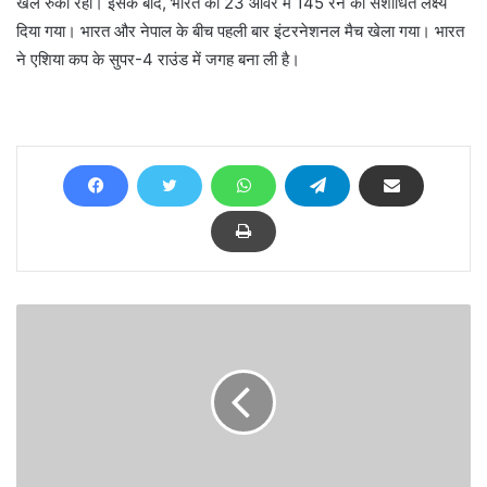
खेल रुका रहा। इसके बाद, भारत को 23 ओवर में 145 रन का संशोधित लक्ष्य
दिया गया। भारत और नेपाल के बीच पहली बार इंटरनेशनल मैच खेला गया। भारत
ने एशिया कप के सुपर-4 राउंड में जगह बना ली है।