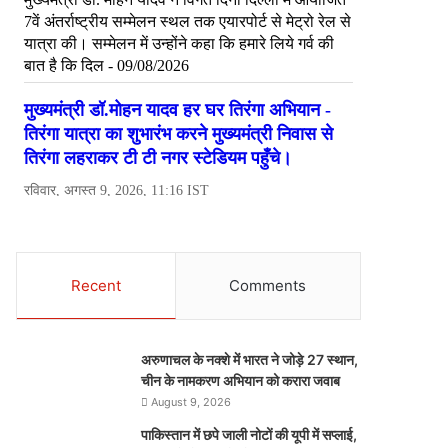
Recent
Comments
अरुणाचल के नक्शे में भारत ने जोड़े 27 स्थान,
चीन के नामकरण अभियान को करारा जवाब
August 9, 2026
पाकिस्तान में छपे जाली नोटों की यूपी में सप्लाई,