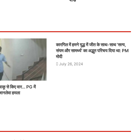
कारगिल में हमने युद्ध में जीत के साथ-साथ ‘सत्य,
संयम और सामर्थ्य’ का अद्भुत परिचय दिया था: PM
मोदी
July 26, 2024
ाकू से किए वार… PG में
जानलेवा हमला