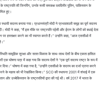
े राष्ट्रपति शी जिनपिंग, उनके रूसी समकक्ष व्लादिमीर पुतिन, पाकिस्तान के
ामिल हुए।
थायी सदस्य बनाया गया। प्रधानमंत्री मोदी ने प्रभावशाली समूह का पूर्ण सदस्य
दी। मोदी ने कहा, “मैं इस मौके पर राष्ट्रपति रईसी और ईरान के लोगों को बधाई देता
पर हस्ताक्षर करने का भी स्वागत करते हैं।” उन्होंने कहा, “आज एससीओ में
है।”
उपस्थिति सामूहिक सुरक्षा और सतत विकास के साथ-साथ देशों के बीच एकता हासिल
 घोषणा पत्र में कहा गया कि सदस्य देशों ने “एक पूर्ण सदस्य राष्ट्र के रूप में
दिया।” घोषणा में कहा गया है, “उन्होंने एससीओ के सदस्य का दर्जा प्राप्त करने
र करने के महत्व को भी रेखांकित किया।” SCO की स्थापना 2001 में शंघाई में एक
न और उज्बेकिस्तान के राष्ट्रपतियों द्वारा की गई थी। वर्ष 2017 में भारत के