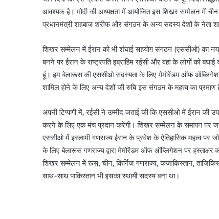
आवश्यक है। मोदी की अध्यक्षता में आयोजित इस शिखर सम्मेलन में चीन क
प्रधानमंत्री शहबाज शरीफ और संगठन के अन्य सदस्य देशों के नेता श
शिखर सम्मेलन में ईरान को भी शंघाई सहयोग संगठन (एससीओ) का नया स्
बनने पर ईरान के राष्ट्रपति इब्राहिम रईसी और वहां के लोगों को बधाई 
हूं। हम बेलारूस की एससीओ सदस्यता के लिए मेमोरेंडम ऑफ ऑब्लिगेशन 
शामिल होने के लिए अन्य देशों की रुचि इस संगठन के महत्व का प्रमाण 
अपनी टिप्पणी में, रईसी ने उम्मीद जताई की कि एससीओ में ईरान की 
करने के लिए एक मंच प्रदान करेगी। शिखर सम्मेलन के समापन पर जारी एक
एससीओ में इस्लामी गणराज्य ईरान के प्रवेश के ऐतिहासिक महत्व पर जोर 
के लिए बेलारूस गणराज्य द्वारा मेमोरेंडम ऑफ ऑब्लिगेशन पर हस्ताक्ष
शिखर सम्मेलन में रूस, चीन, किर्गिज गणराज्य, कजाकिस्तान, ताजिकिस्ता
साथ-साथ पाकिस्तान भी इसका स्थायी सदस्य बना था।