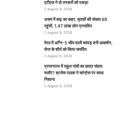
एटीएस ने दो तस्करों को पकड़ा
August 9, 2026
असम में बाढ़ का कहर, मृतकों की संख्या 99
पहुंची, 1.47 लाख लोग प्रभावित
August 9, 2026
मेरठ में अग्नि-5 थीम वाली कांवड़ बनी आकर्षण,
सेना के शौर्य को किया समर्पित
August 9, 2026
प्रयागराज में राहुल गांधी का छात्र संवाद
फ्लॉप? ब्रजेश पाठक ने कांग्रेस पर साधा
निशाना
August 9, 2026