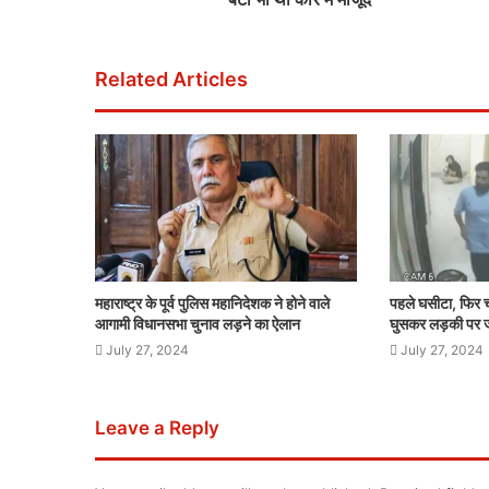
Related Articles
महाराष्ट्र के पूर्व पुलिस महानिदेशक ने होने वाले
पहले घसीटा, फिर च
आगामी विधानसभा चुनाव लड़ने का ऐलान
घुसकर लड़की पर 
July 27, 2024
July 27, 2024
Leave a Reply