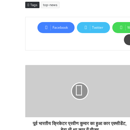
Tags
top-news
Facebook
Twitter
W
पूर्व भारतीय क्रिकेटर प्रवीण कुमार का हुआ कार एक्सीडेंट,
बेटा भी था कार में मौजूद