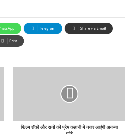
hatsApp
Telegram
Share via Email
Print
फिल्म रॉकी और रानी की प्रेम कहानी में नजर आएंगी अनन्या
पांडे