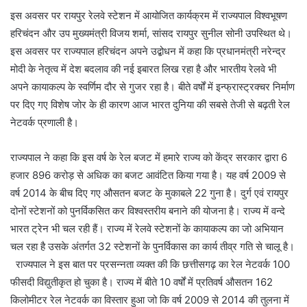
इस अवसर पर रायपुर रेलवे स्टेशन में आयोजित कार्यक्रम में राज्यपाल विश्वभूषण
हरिचंदन और उप मुख्यमंत्री विजय शर्मा, सांसद रायपुर सुनील सोनी उपस्थित थे।
इस अवसर पर राज्यपाल हरिचंदन अपने उद्बोधन में कहा कि प्रधानमंत्री नरेन्द्र
मोदी के नेतृत्व में देश बदलाव की नई इबारत लिख रहा है और भारतीय रेलवे भी
अपने कायाकल्प के स्वर्णिम दौर से गुजर रहा है। बीते वर्षों में इन्फ्रास्ट्रक्चर निर्माण
पर दिए गए विशेष जोर के ही कारण आज भारत दुनिया की सबसे तेजी से बढ़ती रेल
नेटवर्क प्रणाली है।
राज्यपाल ने कहा कि इस वर्ष के रेल बजट में हमारे राज्य को केंद्र सरकार द्वारा 6
हजार 896 करोड़ से अधिक का बजट आवंटित किया गया है। यह वर्ष 2009 से
वर्ष 2014 के बीच दिए गए औसतन बजट के मुकाबले 22 गुना है। दुर्ग एवं रायपुर
दोनों स्टेशनों को पुनर्विकसित कर विश्वस्तरीय बनाने की योजना है। राज्य में वन्दे
भारत ट्रेन भी चल रही हैं। राज्य में रेलवे स्टेशनों के कायाकल्प का जो अभियान
चल रहा है उसके अंतर्गत 32 स्टेशनों के पुनर्विकास का कार्य तीव्र गति से चालू है।
राज्यपाल ने इस बात पर प्रसन्नता व्यक्त की कि छत्तीसगढ़ का रेल नेटवर्क 100
फीसदी विद्युतीकृत हो चुका है। राज्य में बीते 10 वर्षों में प्रतिवर्ष औसतन 162
किलोमीटर रेल नेटवर्क का विस्तार हुआ जो कि वर्ष 2009 से 2014 की तुलना में