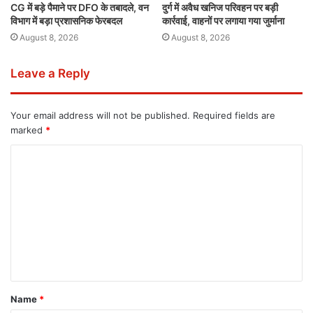
CG में बड़े पैमाने पर DFO के तबादले, वन
दुर्ग में अवैध खनिज परिवहन पर बड़ी
विभाग में बड़ा प्रशासनिक फेरबदल
कार्रवाई, वाहनों पर लगाया गया जुर्माना
August 8, 2026
August 8, 2026
Leave a Reply
Your email address will not be published.
Required fields are
marked
*
Name
*