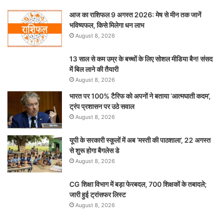
आज का राशिफल 9 अगस्त 2026: मेष से मीन तक जानें
भविष्यफल, किसे मिलेगा धन लाभ
August 8, 2026
13 साल से कम उम्र के बच्चों के लिए सोशल मीडिया बैन! संसद
में बिल लाने की तैयारी
August 8, 2026
भारत पर 100% टैरिफ को अपनों ने बताया ‘आत्मघाती कदम’,
ट्रंप प्रशासन पर उठे सवाल
August 8, 2026
यूपी के सरकारी स्कूलों में अब ‘मस्ती की पाठशाला’, 22 अगस्त
से शुरू होगा बैगलेस डे
August 8, 2026
CG शिक्षा विभाग में बड़ा फेरबदल, 700 शिक्षकों के तबादले;
जारी हुई ट्रांसफर लिस्ट
August 8, 2026