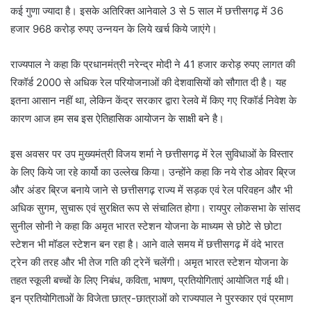
कई गुणा ज्यादा है। इसके अतिरिक्त आनेवाले 3 से 5 साल में छत्तीसगढ़ में 36
हजार 968 करोड़ रुपए उन्नयन के लिये खर्च किये जाएंगे।
राज्यपाल ने कहा कि प्रधानमंत्री नरेन्द्र मोदी ने 41 हजार करोड़ रुपए लागत की
रिकॉर्ड 2000 से अधिक रेल परियोजनाओं की देशवासियों को सौगात दी है। यह
इतना आसान नहीं था, लेकिन केंद्र सरकार द्वारा रेलवे में किए गए रिकॉर्ड निवेश के
कारण आज हम सब इस ऐतिहासिक आयोजन के साक्षी बने है।
इस अवसर पर उप मुख्यमंत्री विजय शर्मा ने छत्तीसगढ़ में रेल सुविधाओं के विस्तार
के लिए किये जा रहे कार्यो का उल्लेख किया। उन्होंने कहा कि नये रोड ओवर ब्रिज
और अंडर ब्रिज बनाये जाने से छत्तीसगढ़ राज्य में सड़क एवं रेल परिवहन और भी
अधिक सुगम, सुचारू एवं सुरक्षित रूप से संचालित होगा। रायपुर लोकसभा के सांसद
सुनील सोनी ने कहा कि अमृत भारत स्टेशन योजना के माध्यम से छोटे से छोटा
स्टेशन भी मॉडल स्टेशन बन रहा है। आने वाले समय में छत्तीसगढ़ में वंदे भारत
ट्रेन की तरह और भी तेज गति की ट्रेनें चलेंगी। अमृत भारत स्टेशन योजना के
तहत स्कूली बच्चों के लिए निबंध, कविता, भाषण, प्रतियोगिताएं आयोजित गई थी।
इन प्रतियोगिताओं के विजेता छात्र-छात्राओं को राज्यपाल ने पुरस्कार एवं प्रमाण