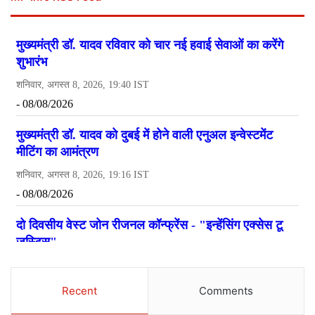
Recent
Comments