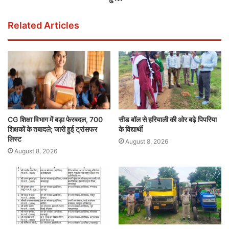
Related Articles
CG शिक्षा विभाग में बड़ा फेरबदल, 700
सीड बॉल से हरियाली की ओर बढ़े पिपरिया
शिक्षकों के तबादले; जारी हुई ट्रांसफर
के विद्यार्थी
लिस्ट
August 8, 2026
August 8, 2026