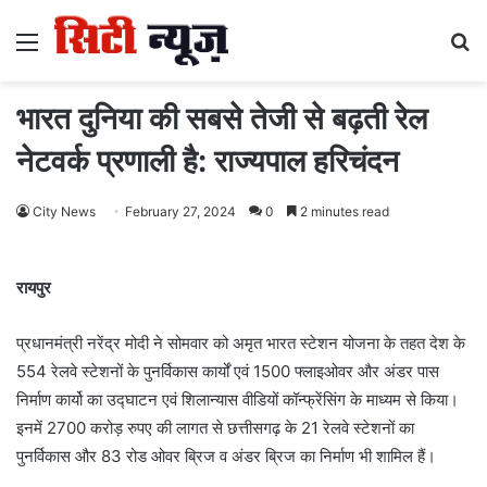
Menu
S
fo
भारत दुनिया की सबसे तेजी से बढ़ती रेल
नेटवर्क प्रणाली है: राज्यपाल हरिचंदन
City News
February 27, 2024
0
2 minutes read
रायपुर
प्रधानमंत्री नरेंद्र मोदी ने सोमवार को अमृत भारत स्टेशन योजना के तहत देश के
554 रेलवे स्टेशनों के पुनर्विकास कार्यों एवं 1500 फ्लाइओवर और अंडर पास
निर्माण कार्यो का उद्घाटन एवं शिलान्यास वीडियों कॉन्फ्रेंसिंग के माध्यम से किया।
इनमें 2700 करोड़ रुपए की लागत से छत्तीसगढ़ के 21 रेलवे स्टेशनों का
पुनर्विकास और 83 रोड ओवर ब्रिज व अंडर ब्रिज का निर्माण भी शामिल हैं।