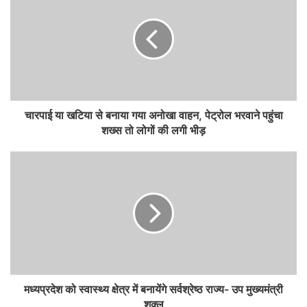
चारपाई या खटिया से बनाया गया अनोखा वाहन, पेट्रोल भरवाने पहुंचा
शख्स तो लोगों की लगी भीड़
मध्यप्रदेश को स्वास्थ्य क्षेत्र में बनायेंगे सर्वश्रेष्ठ राज्य- उप मुख्यमंत्री
शुक्ल