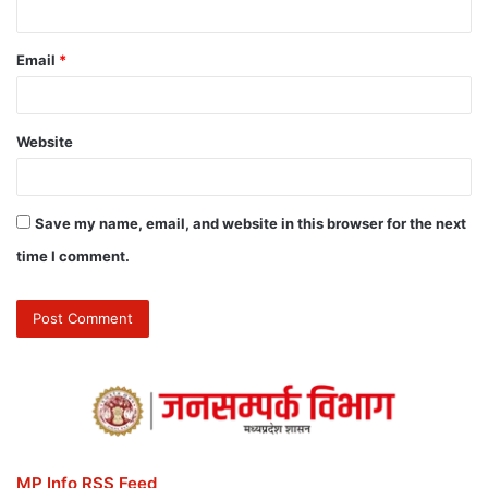
Email
*
Website
Save my name, email, and website in this browser for the next
time I comment.
MP Info RSS Feed