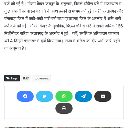
दर्ज की गई है। मौसम केंद्र जयपुर के अनुसार, पिछले चौबीस घंटे में राजस्थान में
कुछ स्थानों पर बादल गरजने के साथ हल्की से मध्यम वर्षा हुई। वहीं, प्रतापगढ़ और
बांसवाड़ा जिले में कहीं-कहीं भारी वर्षा तथा प्रतापगढ़ जिले के अरनोद में अति भारी
वर्षा दर्ज की गई। मौसम केंद्र के मुताबिक, पिछले चौबीस घंटे में सबसे अधिक 166
मिलीमीटर बारिश प्रतापगढ़ के अरनोद में हुई। वहीं, सर्वाधिक अधिकतम तापमान
41.4 डिग्री गंगानगर में दर्ज किया गया। राज्य में बारिश का दौर अभी जारी रहने
का अनुमान है।
Tags
IMD
top-news