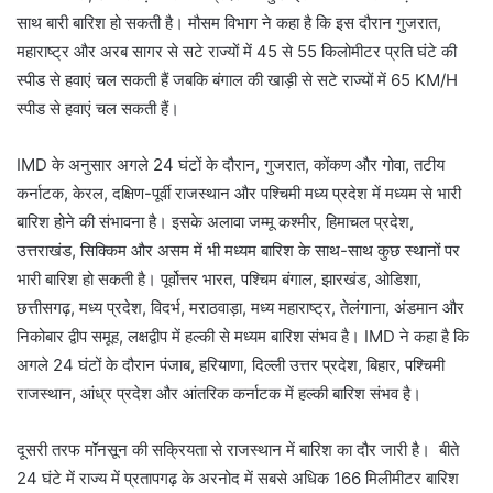
साथ बारी बारिश हो सकती है। मौसम विभाग ने कहा है कि इस दौरान गुजरात,
महाराष्ट्र और अरब सागर से सटे राज्यों में 45 से 55 किलोमीटर प्रति घंटे की
स्पीड से हवाएं चल सकती हैं जबकि बंगाल की खाड़ी से सटे राज्यों में 65 KM/H
स्पीड से हवाएं चल सकती हैं।
IMD के अनुसार अगले 24 घंटों के दौरान, गुजरात, कोंकण और गोवा, तटीय
कर्नाटक, केरल, दक्षिण-पूर्वी राजस्थान और पश्चिमी मध्य प्रदेश में मध्यम से भारी
बारिश होने की संभावना है। इसके अलावा जम्मू कश्मीर, हिमाचल प्रदेश,
उत्तराखंड, सिक्किम और असम में भी मध्यम बारिश के साथ-साथ कुछ स्थानों पर
भारी बारिश हो सकती है। पूर्वोत्तर भारत, पश्चिम बंगाल, झारखंड, ओडिशा,
छत्तीसगढ़, मध्य प्रदेश, विदर्भ, मराठवाड़ा, मध्य महाराष्ट्र, तेलंगाना, अंडमान और
निकोबार द्वीप समूह, लक्षद्वीप में हल्की से मध्यम बारिश संभव है। IMD ने कहा है कि
अगले 24 घंटों के दौरान पंजाब, हरियाणा, दिल्ली उत्तर प्रदेश, बिहार, पश्चिमी
राजस्थान, आंध्र प्रदेश और आंतरिक कर्नाटक में हल्की बारिश संभव है।
दूसरी तरफ मॉनसून की सक्रियता से राजस्थान में बारिश का दौर जारी है। बीते
24 घंटे में राज्य में प्रतापगढ़ के अरनोद में सबसे अधिक 166 मिलीमीटर बारिश