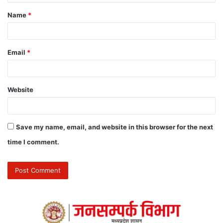
Name
*
Email
*
Website
Save my name, email, and website in this browser for the next
time I comment.