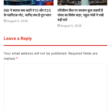
RBI ने बताया कब आएंगे ₹10 और ₹20
परिसीमन बिल पर सरकार बुला सकती है
के प्लास्टिक नोट, जानिए क्या है पूरा प्लान
संसद का विशेष सत्र, राहुल गांधी ने रखी
बड़ी शर्त
August 5, 2026
August 5, 2026
Leave a Reply
Your email address will not be published.
Required fields are
marked
*