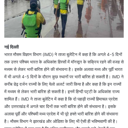
नई दिल्ली
भारत मौसम विज्ञान विभाग (IMD) ने ताजा बुलेटिन में कहा है कि अगले 4-5 दिनों
तक उत्तर पश्चिम भारत के अधिकांश हिस्सों में मॉनसून के सक्रिय रहने की वजह से
मध्यम से लेकर भारी बारिश होने की संभावना है। इसके अलावा मध्य और पूर्वी भारत
में भी अगले 4-5 दिनों के दौरान कुछ स्थानों पर भारी बारिश हो सकती है। IMD ने
करीब डेढ़ दर्जन राज्यों के लिए येलो अलर्ट जारी किया है और कहा है कि इन राज्यों
में मध्यम से लेकर भारी बारिश हो सकती है। इनमें हिन्दी पट्टी के अधिकांश राज्य
शामिल हैं। IMD ने ताजा बुलेटिन में कहा है कि दो पहाड़ी राज्यों हिमाचल प्रदेश
और उत्तराखंड में अगले चार दिनों तक भारी बारिश होने की संभावना है। इसके
अलावा पूर्वी और पश्चिमी मध्य प्रदेश में भी पूरे हफ्ते भारी बारिश होने की संभावना
है। मौसम विभाग ने झारखंड और ओडिशा के लिए भी ऐसी ही भविष्यवाणी की है।