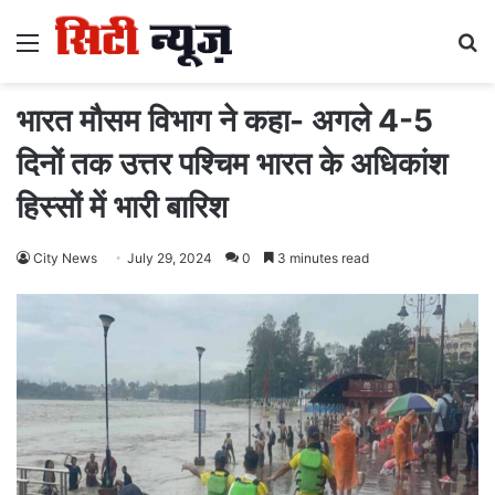
Menu
S
fo
भारत मौसम विभाग ने कहा- अगले 4-5
दिनों तक उत्तर पश्चिम भारत के अधिकांश
हिस्सों में भारी बारिश
City News
July 29, 2024
0
3 minutes read