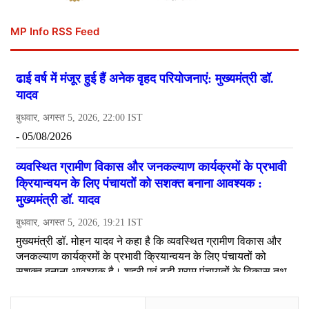
MP Info RSS Feed