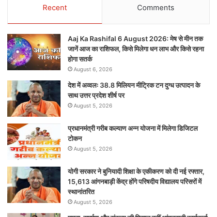
Recent
Comments
Aaj Ka Rashifal 6 August 2026: मेष से मीन तक
जानें आज का राशिफल, किसे मिलेगा धन लाभ और किसे रहना
होगा सतर्क
August 6, 2026
देश में अव्वलः 38.8 मिलियन मीट्रिक टन दुग्ध उत्पादन के
साथ उत्तर प्रदेश शीर्ष पर
August 5, 2026
प्रधानमंत्री गरीब कल्याण अन्न योजना में मिलेगा डिजिटल
टोकन
August 5, 2026
योगी सरकार ने बुनियादी शिक्षा के एकीकरण को दी नई रफ्तार,
15,613 आंगनबाड़ी केंद्र होंगे परिषदीय विद्यालय परिसरों में
स्थानांतरित
August 5, 2026