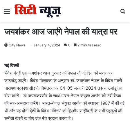
Menu
S
fo
जयशंकर आज जाएंगे नेपाल की यात्रा पर
City News
January 4, 2024
0
2 minutes read
नई दिल्ली
विदेश मंत्री एस जयशंकर आज गुरुवार को नेपाल की दो दिन की यात्रा पर
काठमांडू जाएंगे। विदेश मंत्रालय के अनुसार डॉ. जयशंकर नेपाल के विदेश मंत्री
नारायण प्रकाश सौद के निमंत्रण पर 04-05 जनवरी 2024 तक काठमांडू का
दौरा करेंगे। डॉ जयशंकरसौद के साथ भारत-नेपाल संयुक्त आयोग की 7वीं बैठक
की सह-अध्यक्षता करेंगे। भारत-नेपाल संयुक्त आयोग की स्थापना 1987 में की गई
थी और यह दोनों देशों के विदेश मंत्रियों को द्विपक्षीय साझीदारी के सभी पहलुओं की
समीक्षा करने के लिए एक मंच प्रदान करता है।