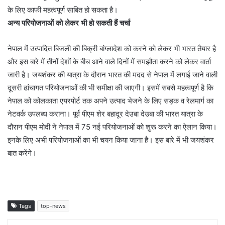
के लिए काफी महत्वपूर्ण साबित हो सकता है।
अन्य परियोजनाओं को लेकर भी हो सकती हैं चर्चा
नेपाल में उत्पादित बिजली की बिक्री बांग्लादेश को करने को लेकर भी भारत तैयार है
और इस बारे में तीनों देशों के बीच आने वाले दिनों में समझौता करने को लेकर वार्ता
जारी है। जयशंकर की यात्रा के दौरान भारत की मदद से नेपाल में लगाई जाने वाली
दूसरी ढांचागत परियोजनाओं की भी समीक्षा की जाएगी। इसमें सबसे महत्वपूर्ण है कि
नेपाल को कोलकाता एयरपोर्ट तक अपने उत्पाद भेजने के लिए सड़क व रेलमार्ग का
नेटवर्क उपलब्ध कराना। पूर्व पीएम शेर बहादूर देउबा देउबा की भारत यात्रा के
दौरान पीएम मोदी ने नेपाल में 75 नई परियोजनाओं को शुरू करने का ऐलान किया।
इनके लिए अभी परियोजनाओं का भी चयन किया जाना है। इस बारे में भी जयशंकर
बात करेंगे।
Tags
top-news