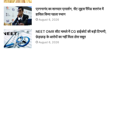
प्रगनानंद का शानदार प्रदर्शन, सेंट लुइस रैपिड शतरंज में
हासिल किया पहला स्थान
August 6, 2026
NEET OMR शीट मामले में CG हाईकोर्ट की बड़ी टिप्पणी,
छेड़छाड़ के आरोपों का नहीं मिला ठोस सबूत
August 6, 2026