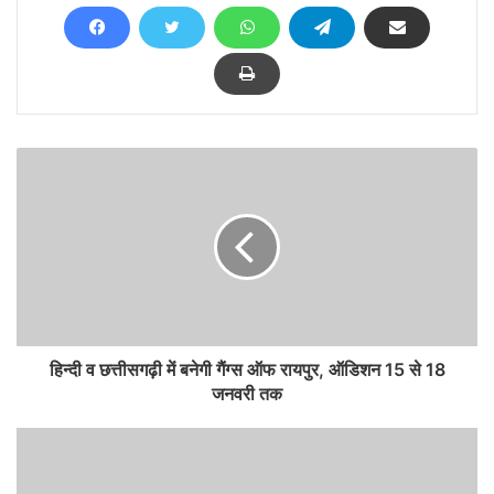
हिन्दी व छत्तीसगढ़ी में बनेगी गैंग्स ऑफ रायपुर, ऑडिशन 15 से 18
जनवरी तक