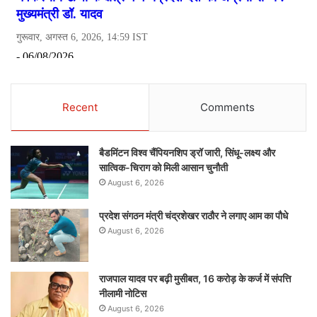
Recent
Comments
बैडमिंटन विश्व चैंपियनशिप ड्रॉ जारी, सिंधू-लक्ष्य और
सात्विक-चिराग को मिली आसान चुनौती
August 6, 2026
प्रदेश संगठन मंत्री चंद्रशेखर राठौर ने लगाए आम का पौधे
August 6, 2026
राजपाल यादव पर बढ़ी मुसीबत, 16 करोड़ के कर्ज में संपत्ति
नीलामी नोटिस
August 6, 2026