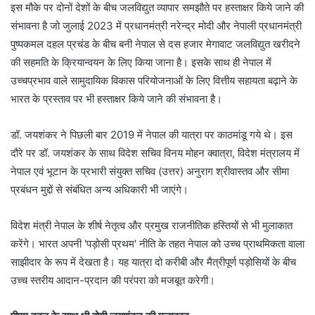
इस मौके पर दोनों देशों के बीच जलविद्युत व्यापार समझौते पर हस्ताक्षर किये जाने की
संभावना है जो जुलाई 2023 में प्रधानमंत्री नरेन्द्र मोदी और नेपाली प्रधानमंत्री
पुष्पकमल दहल प्रचंड के बीच बनी नेपाल से दस हजार मेगावाट जलविद्युत खरीदने
की सहमति के क्रियान्वयन के लिए किया जाना है। इसके साथ ही नेपाल में
उच्चप्रभाव वाले सामुदायिक विकास परियोजनाओं के लिए वित्तीय सहायता बढ़ाने के
भारत के प्रस्ताव पर भी हस्ताक्षर किये जाने की संभावना है।
डॉ. जयशंकर ने पिछली बार 2019 में नेपाल की यात्रा पर काठमांडू गये थे। इस
दौरे पर डॉ. जयशंकर के साथ विदेश सचिव विनय मोहन क्वात्रा, विदेश मंत्रालय में
नेपाल एवं भूटान के प्रभारी संयुक्त सचिव (उत्तर) अनुराग श्रीवास्तव और सीमा
प्रबंधन मुद्दों से संबंधित अन्य अधिकारी भी जाएंगे।
विदेश मंत्री नेपाल के शीर्ष नेतृत्व और प्रमुख राजनीतिक हस्तियों से भी मुलाकात
करेंगे। भारत अपनी 'पड़ोसी प्रथम' नीति के तहत नेपाल को उच्च प्राथमिकता वाला
साझीदार के रूप में देखता है। यह यात्रा दो करीबी और मैत्रीपूर्ण पड़ोसियों के बीच
उच्च स्तरीय आदान-प्रदान की परंपरा को मजबूत करेगी।