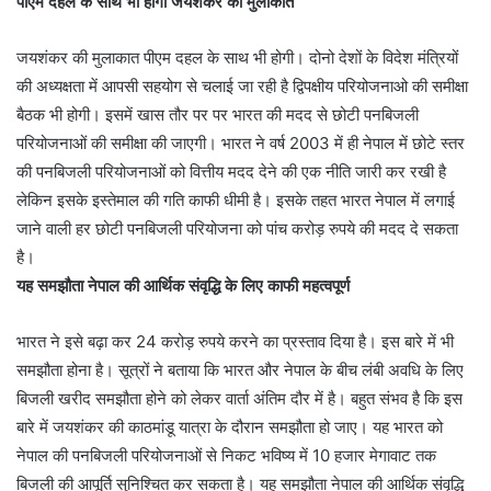
पीएम दहल के साथ भी होगी जयशंकर की मुलाकात
जयशंकर की मुलाकात पीएम दहल के साथ भी होगी। दोनो देशों के विदेश मंत्रियों
की अध्यक्षता में आपसी सहयोग से चलाई जा रही है द्विपक्षीय परियोजनाओ की समीक्षा
बैठक भी होगी। इसमें खास तौर पर पर भारत की मदद से छोटी पनबिजली
परियोजनाओं की समीक्षा की जाएगी। भारत ने वर्ष 2003 में ही नेपाल में छोटे स्तर
की पनबिजली परियोजनाओं को वित्तीय मदद देने की एक नीति जारी कर रखी है
लेकिन इसके इस्तेमाल की गति काफी धीमी है। इसके तहत भारत नेपाल में लगाई
जाने वाली हर छोटी पनबिजली परियोजना को पांच करोड़ रुपये की मदद दे सकता
है।
यह समझौता नेपाल की आर्थिक संवृद्धि के लिए काफी महत्वपूर्ण
भारत ने इसे बढ़ा कर 24 करोड़ रुपये करने का प्रस्ताव दिया है। इस बारे में भी
समझौता होना है। सूत्रों ने बताया कि भारत और नेपाल के बीच लंबी अवधि के लिए
बिजली खरीद समझौता होने को लेकर वार्ता अंतिम दौर में है। बहुत संभव है कि इस
बारे में जयशंकर की काठमांडू यात्रा के दौरान समझौता हो जाए। यह भारत को
नेपाल की पनबिजली परियोजनाओं से निकट भविष्य में 10 हजार मेगावाट तक
बिजली की आपूर्ति सुनिश्चित कर सकता है। यह समझौता नेपाल की आर्थिक संवृद्धि