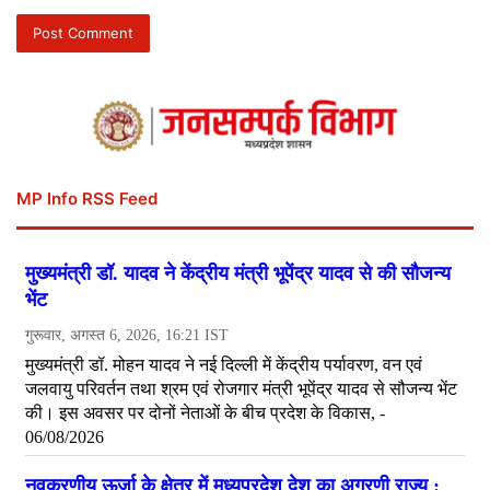
MP Info RSS Feed