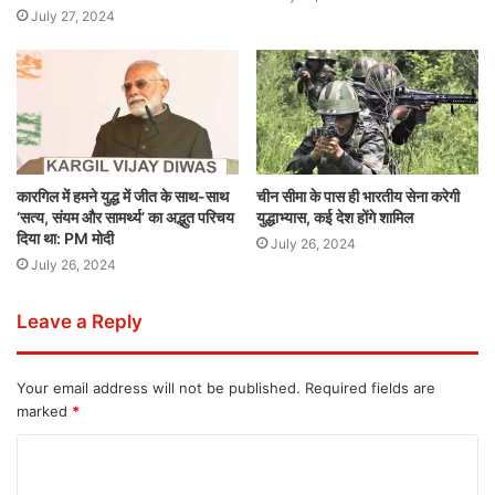
July 27, 2024
कारगिल में हमने युद्ध में जीत के साथ-साथ
चीन सीमा के पास ही भारतीय सेना करेगी
‘सत्य, संयम और सामर्थ्य’ का अद्भुत परिचय
युद्धाभ्यास, कई देश होंगे शामिल
दिया था: PM मोदी
July 26, 2024
July 26, 2024
Leave a Reply
Your email address will not be published.
Required fields are
marked
*