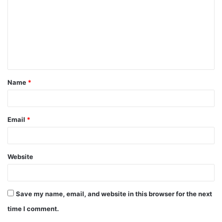
Name
*
Email
*
Website
Save my name, email, and website in this browser for the next
time I comment.