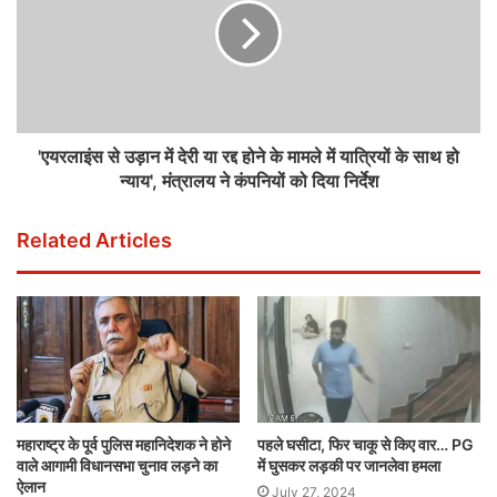
'एयरलाइंस से उड़ान में देरी या रद्द होने के मामले में यात्रियों के साथ हो
न्याय', मंत्रालय ने कंपनियों को दिया निर्देश
Related Articles
महाराष्ट्र के पूर्व पुलिस महानिदेशक ने होने
पहले घसीटा, फिर चाकू से किए वार… PG
वाले आगामी विधानसभा चुनाव लड़ने का
में घुसकर लड़की पर जानलेवा हमला
ऐलान
July 27, 2024