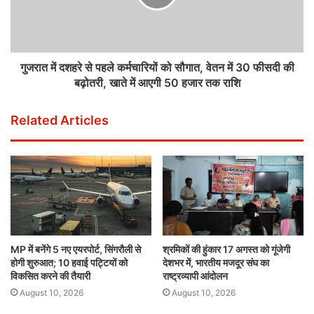
गुजरात में दशहरे से पहले कर्मचारियों को सौगात, वेतन में 30 फीसदी की
बढ़ोतरी, खाते में आएगी 50 हजार तक राशि
Related Articles
MP में बनेंगे 5 नए एयरपोर्ट, सिंगरौली से
श्रमिकों की हुंकार 17 अगस्त को गूंजेगी
होगी शुरुआत; 10 हवाई पट्टियों को
देशभर में, भारतीय मजदूर संघ का
विकसित करने की तैयारी
राष्ट्रव्यापी आंदोलन
August 10, 2026
August 10, 2026