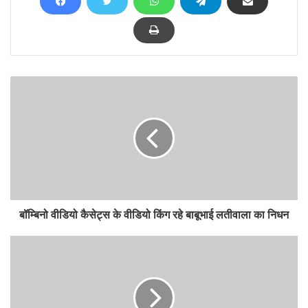
बॉम्बिनो वीडियो कैसेट्स के वीडियो किंग रहे बाबूभाई लतीवाला का निधन