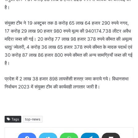
है।
संयुक्त टीम ने 19 अक्टूबर तक 8 करोड़ 65 लाख 64 हजार 290 रुपये नगद,
17 करोड़ 29 लाख 90 हजार 980 रुपये मूल्य की 940174.738 लीटर अवैध
मदिरा जब्त की गई। 20 करोड़ 77 लाख 98 हजार 378 रुपये कीमत की अमूल्य
धातु/ ज्वेलरी, 4 करोड़ 36 लाख 65 हजार 378 रुपये कीमत के मादक पदार्थ एवं
30 करोड़ 87 लाख 86 हजार 800 रुपये कीमत की अन्य सामग्रियाँ जब्त की गई
है।
प्रदेश में 2 लाख 38 हजार 898 लायसेंसी शस्त्र जमा कराये गये। विधानसभा
निर्वाचन 2023 में संयुक्त टीम की कार्यवाही लगातार जारी है।
Tags
top-news