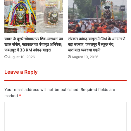
सावन के दूसरे सोमवार पर शिव आराधना का
संस्कार कांवड़ यात्रा में CM के आगमन से
खास संयोग, महाकाल का पंचामृत अभिषेक;
बढ़ा उत्साह, जबलपुर में स्कूल बंद;
जबलपुर में 33 KM कांवड़ यात्रा
यातायात व्यवस्था बदली
August 10, 2026
August 10, 2026
Leave a Reply
Your email address will not be published.
Required fields are
marked
*