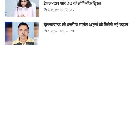
टेबल-टॉप और 20 को होगी मॉक ड्रिल
August 10, 2026
झगराखाण्ड की धरती से मार्शल आर्ट्स को मिलेगी नई उड़ान
August 10, 2026