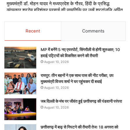
Recent
Comments
MP में बनेंगे 5 नए एयरपोर्ट, सिंगरौली से होगी शुरुआत; 10
हवाई पट्टियों को विकसित करने की तैयारी
August 10, 2026
रायपुर: तीन बहनों ने एक साथ पास की नीट परीक्षा, उप
मुख्यमंत्री विजय शर्मा ने घर पहुंचकर दी बधाई
August 10, 2026
जब दिल्ली के मंच पर जीवंत हुई छत्तीसगढ़ की पंडवानी परंपरा
August 10, 2026
छत्तीसगढ़ में बाढ़ से निपटने की तैयारी तेज: 18 अगस्त को