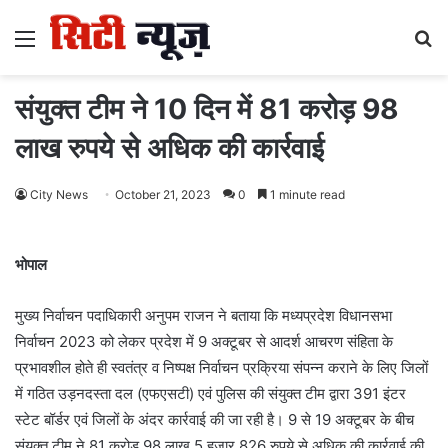
Menu
S
fo
संयुक्त टीम ने 10 दिन में 81 करोड़ 98
लाख रुपये से अधिक की कार्रवाई
City News
October 21, 2023
0
1 minute read
भोपाल
मुख्य निर्वाचन पदाधिकारी अनुपम राजन ने बताया कि मध्यप्रदेश विधानसभा
निर्वाचन 2023 को लेकर प्रदेश में 9 अक्टूबर से आदर्श आचरण संहिता के
प्रभावशील होते ही स्वतंत्र व निष्पक्ष निर्वाचन प्रक्रिया संपन्न कराने के लिए जिलों
में गठित उड़नदस्ता दल (एफएसटी) एवं पुलिस की संयुक्त टीम द्वारा 391 इंटर
स्टेट बॉर्डर एवं जिलों के अंदर कार्रवाई की जा रही है। 9 से 19 अक्टूबर के बीच
संयुक्त टीम ने 81 करोड़ 98 लाख 5 हजार 826 रुपये से अधिक की कार्रवाई की