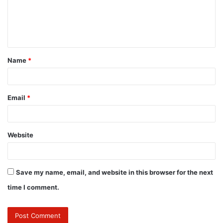
Name
*
Email
*
Website
Save my name, email, and website in this browser for the next
time I comment.