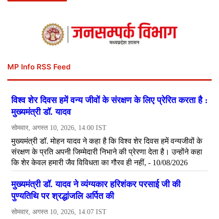
MP Info RSS Feed