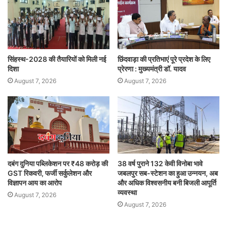
सिंहस्थ-2028 की तैयारियों को मिली नई
छिंदवाड़ा की प्रतिभाएं पूरे प्रदेश के लिए
दिशा
प्रेरणा : मुख्यमंत्री डॉ. यादव
August 7, 2026
August 7, 2026
दबंग दुनिया पब्लिकेशन पर ₹48 करोड़ की
38 वर्ष पुराने 132 केवी विनोबा भावे
GST रिकवरी, फर्जी सर्कुलेशन और
जबलपुर सब-स्टेशन का हुआ उन्नयन, अब
विज्ञापन आय का आरोप
और अधिक विश्वसनीय बनी बिजली आपूर्ति
व्यवस्था
August 7, 2026
August 7, 2026