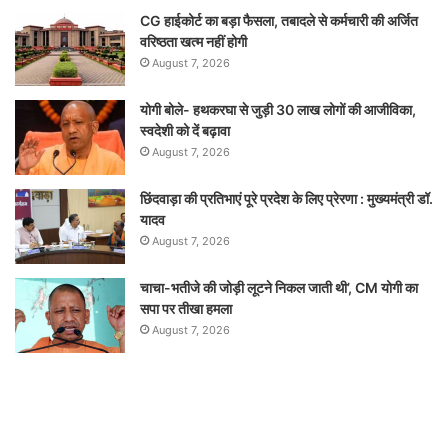
CG हाईकोर्ट का बड़ा फैसला, तबादले से कर्मचारी की अर्जित
वरिष्ठता खत्म नहीं होगी
August 7, 2026
योगी बोले- हथकरघा से जुड़ी 30 लाख लोगों की आजीविका,
स्वदेशी को दें बढ़ावा
August 7, 2026
छिंदवाड़ा की प्रतिभाएं पूरे प्रदेश के लिए प्रेरणा : मुख्यमंत्री डॉ.
यादव
August 7, 2026
चाचा-भतीजे की जोड़ी लूटने निकल जाती थी’, CM योगी का
सपा पर तीखा हमला
August 7, 2026