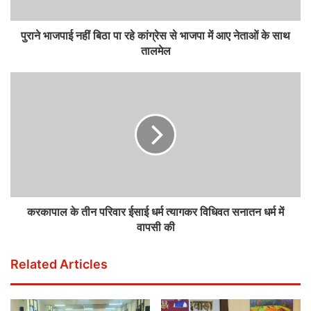
पुराने भाजपाई नहीं बिठा पा रहे कांग्रेस से भाजपा में आए नेताओं के साथ
तालमेल
करकापाल के तीन परिवार ईसाई धर्म त्यागकर विधिवत सनातन धर्म में
वापसी की
Related Articles