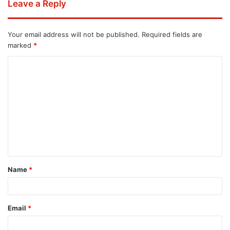
Leave a Reply
Your email address will not be published.
Required fields are
marked
*
Name
*
Email
*