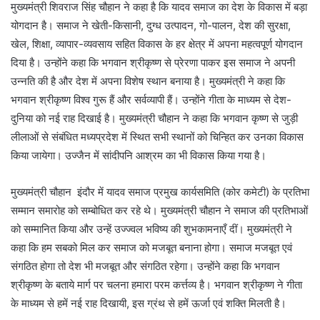
मुख्यमंत्री शिवराज सिंह चौहान ने कहा है कि यादव समाज का देश के विकास में बड़ा
योगदान है। समाज ने खेती-किसानी, दुग्ध उत्पादन, गो-पालन, देश की सुरक्षा,
खेल, शिक्षा, व्यापार-व्यवसाय सहित विकास के हर क्षेत्र में अपना महत्वपूर्ण योगदान
दिया है। उन्होंने कहा कि भगवान श्रीकृष्ण से प्रेरणा पाकर इस समाज ने अपनी
उन्नति की है और देश में अपना विशेष स्थान बनाया है। मुख्यमंत्री ने कहा कि
भगवान श्रीकृष्ण विश्व गुरू हैं और सर्वव्यापी हैं। उन्होंने गीता के माध्यम से देश-
दुनिया को नई राह दिखाई है। मुख्यमंत्री चौहान ने कहा कि भगवान कृष्ण से जुड़ी
लीलाओं से संबंधित मध्यप्रदेश में स्थित सभी स्थानों को चिन्हित कर उनका विकास
किया जायेगा। उज्जैन में सांदीपनि आश्रम का भी विकास किया गया है।
मुख्यमंत्री चौहान इंदौर में यादव समाज प्रमुख कार्यसमिति (कोर कमेटी) के प्रतिभा
सम्मान समारोह को सम्बोधित कर रहे थे। मुख्यमंत्री चौहान ने समाज की प्रतिभाओं
को सम्मानित किया और उन्हें उज्ज्वल भविष्य की शुभकामनाएँ दीं। मुख्यमंत्री ने
कहा कि हम सबको मिल कर समाज को मजबूत बनाना होगा। समाज मजबूत एवं
संगठित होगा तो देश भी मजबूत और संगठित रहेगा। उन्होंने कहा कि भगवान
श्रीकृष्ण के बताये मार्ग पर चलना हमारा परम कर्त्तव्य है। भगवान श्रीकृष्ण ने गीता
के माध्यम से हमें नई राह दिखायी, इस ग्रंथ से हमें ऊर्जा एवं शक्ति मिलती है।