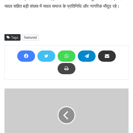
यादव सहित बड़ी संख्या में यादव समाज के प्रतिनिधि और नागरिक मौदूद रहे।
Tags
featured