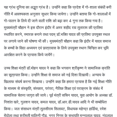
यह ग्रंथ दुनिया का अद्भुत ग्रंथ है। उन्होंने कहा कि प्रदेश में गो-शाला संबंधी बनी
नीति में आवश्यकता अनुसार सुधार किया जायेगा। उन्होंने बताया कि गो-शालाओं में
गो-पालन के लिये दी जाने वाली राशि को बढ़ा कर 4 गुना तक किया गया है।
मुख्यमंत्री चौहान ने इस दौरान इंदौर में अमर शहीद राव तुलाराम की प्रतिमा
स्थापित करने, स्मारक बनाने तथा पदम् डॉ.भक्ति यादव की प्रतिमा उपयुक्त स्थल
पर लगाये जाने की घोषणा भी की। मुख्यमंत्री चौहान कहा कि इंदौर में यादव समाज
के बच्चों के विद्या अध्ययन एवं छात्रावास के लिये उपयुक्त स्थान चिन्हित कर भूमि
आरक्षित करने के प्रयास किये जायेंगे।
उच्च शिक्षा मंत्री डॉ.मोहन यादव ने कहा कि भगवान श्रीकृष्ण ने सामाजिक क्रांति
का सूत्रपात किया। उन्होंने शिक्षा से समाज को नई दिशा दिखायी। अन्याय के
खिलाफ संघर्ष करना सिखाया। उन्होंने कहा कि हमारा प्रयास है कि नई शिक्षा नीति
के माध्यम से संस्कृति, संस्कार, परंपरा, नैतिक शिक्षा एवं पराक्रम के संबंध में
सामाजिक चेतना जागृत की जाये। पूर्व मंत्री सचिन यादव, युवा आयोग के अध्यक्ष डॉ.
निशांत खरे, गुलशन यादव, कमल यादव, डॉ.आर.डी.यादव आदि ने भी सम्बोधित
किया। जल संसाधन मंत्री तुलसीराम सिलावट, विधायक महेन्द्र हार्डिया, रमेश
मेंदोला तथा श्रीमती मालिनी गौड़, नगर निगम के सभापति मुन्नालाल यादव, नंदलाल