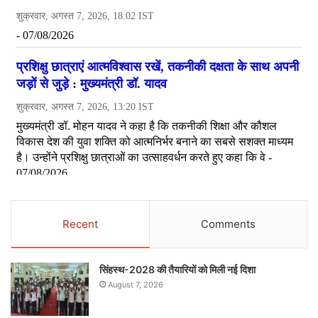
Recent
Comments
सिंहस्थ-2028 की तैयारियों को मिली नई दिशा
August 7, 2026