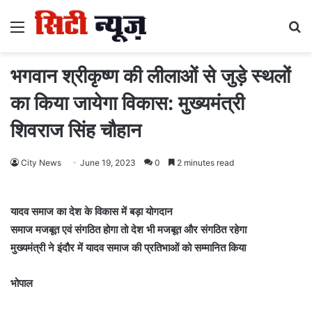
Menu
S
fo
भगवान श्रीकृष्ण की लीलाओं से जुड़े स्थलों
का किया जायेगा विकास: मुख्यमंत्री
शिवराज सिंह चौहान
City News
June 19, 2023
0
2 minutes read
यादव समाज का देश के विकास में बड़ा योगदान
समाज मजबूत एवं संगठित होगा तो देश भी मजबूत और संगठित रहेगा
मुख्यमंत्री ने इंदौर में यादव समाज की प्रतिभाओं को सम्मानित किया
भोपाल