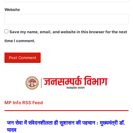
Website
Save my name, email, and website in this browser for the next
time I comment.
MP Info RSS Feed