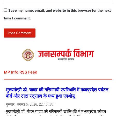
Save my name, email, and website in this browser for the next
time I comment.
MP Info RSS Feed