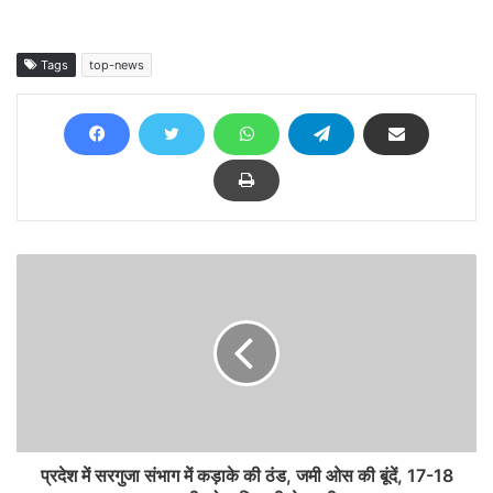
Tags
top-news
प्रदेश में सरगुजा संभाग में कड़ाके की ठंड, जमी ओस की बूंदें, 17-18