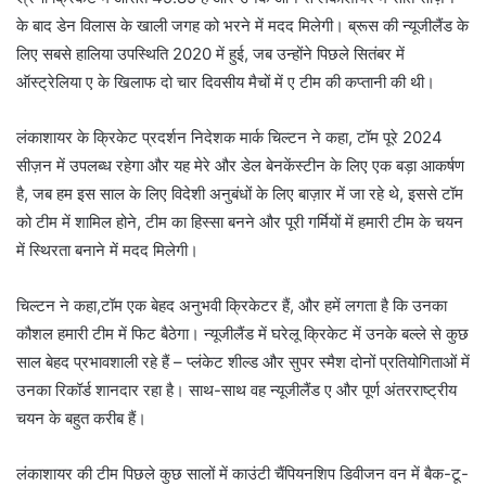
के बाद डेन विलास के खाली जगह को भरने में मदद मिलेगी। ब्रूस की न्यूजीलैंड के
लिए सबसे हालिया उपस्थिति 2020 में हुई, जब उन्होंने पिछले सितंबर में
ऑस्ट्रेलिया ए के खिलाफ दो चार दिवसीय मैचों में ए टीम की कप्तानी की थी।
लंकाशायर के क्रिकेट प्रदर्शन निदेशक मार्क चिल्टन ने कहा, टॉम पूरे 2024
सीज़न में उपलब्ध रहेगा और यह मेरे और डेल बेनकेंस्टीन के लिए एक बड़ा आकर्षण
है, जब हम इस साल के लिए विदेशी अनुबंधों के लिए बाज़ार में जा रहे थे, इससे टॉम
को टीम में शामिल होने, टीम का हिस्सा बनने और पूरी गर्मियों में हमारी टीम के चयन
में स्थिरता बनाने में मदद मिलेगी।
चिल्टन ने कहा,टॉम एक बेहद अनुभवी क्रिकेटर हैं, और हमें लगता है कि उनका
कौशल हमारी टीम में फिट बैठेगा। न्यूजीलैंड में घरेलू क्रिकेट में उनके बल्ले से कुछ
साल बेहद प्रभावशाली रहे हैं – प्लंकेट शील्ड और सुपर स्मैश दोनों प्रतियोगिताओं में
उनका रिकॉर्ड शानदार रहा है। साथ-साथ वह न्यूजीलैंड ए और पूर्ण अंतरराष्ट्रीय
चयन के बहुत करीब हैं।
लंकाशायर की टीम पिछले कुछ सालों में काउंटी चैंपियनशिप डिवीजन वन में बैक-टू-