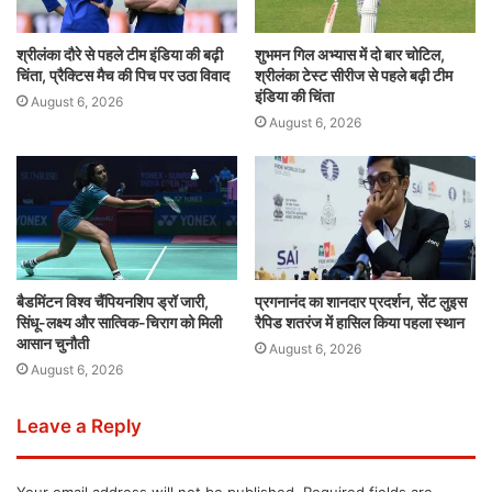
श्रीलंका दौरे से पहले टीम इंडिया की बढ़ी
शुभमन गिल अभ्यास में दो बार चोटिल,
चिंता, प्रैक्टिस मैच की पिच पर उठा विवाद
श्रीलंका टेस्ट सीरीज से पहले बढ़ी टीम
इंडिया की चिंता
August 6, 2026
August 6, 2026
बैडमिंटन विश्व चैंपियनशिप ड्रॉ जारी,
प्रगनानंद का शानदार प्रदर्शन, सेंट लुइस
सिंधू-लक्ष्य और सात्विक-चिराग को मिली
रैपिड शतरंज में हासिल किया पहला स्थान
आसान चुनौती
August 6, 2026
August 6, 2026
Leave a Reply