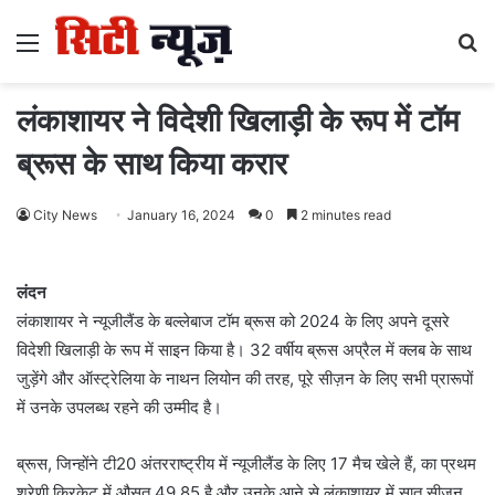
Menu
S
fo
लंकाशायर ने विदेशी खिलाड़ी के रूप में टॉम
ब्रूस के साथ किया करार
City News
January 16, 2024
0
2 minutes read
लंदन
लंकाशायर ने न्यूजीलैंड के बल्लेबाज टॉम ब्रूस को 2024 के लिए अपने दूसरे
विदेशी खिलाड़ी के रूप में साइन किया है। 32 वर्षीय ब्रूस अप्रैल में क्लब के साथ
जुड़ेंगे और ऑस्ट्रेलिया के नाथन लियोन की तरह, पूरे सीज़न के लिए सभी प्रारूपों
में उनके उपलब्ध रहने की उम्मीद है।
ब्रूस, जिन्होंने टी20 अंतरराष्ट्रीय में न्यूजीलैंड के लिए 17 मैच खेले हैं, का प्रथम
श्रेणी क्रिकेट में औसत 49.85 है और उनके आने से लंकाशायर में सात सीज़न