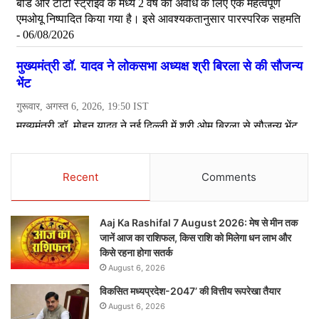
Recent
Comments
Aaj Ka Rashifal 7 August 2026: मेष से मीन तक
जानें आज का राशिफल, किस राशि को मिलेगा धन लाभ और
किसे रहना होगा सतर्क
August 6, 2026
विकसित मध्यप्रदेश-2047’ की वित्तीय रूपरेखा तैयार
August 6, 2026