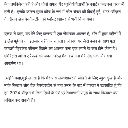
बैक उपविजेता रही है और दोनों सफेद गेंद प्रतियोगिताओं के क्वार्टर फाइनल चरण में
हारी है। इसके कारण मुख्य कोच के रूप में ग्लेन चैपल की विदाई हुई, ऑफ-सीज़न
के दौरान डेल बेनकेंस्टीन को ग्लॉस्टरशायर से भर्ती किया गया।
ब्रूस ने कहा, यह मेरे लिए वास्तव में एक रोमांचक अवसर है, और मैं कुछ महीनों में
इंग्लैंड पहुंचने का इंतजार नहीं कर सकता। लंकाशायर जैसे क्लब के साथ पूरा
काउंटी क्रिकेट सीज़न बिताने का अवसर पाना एक सपने के सच होने जैसा है।
एमिरेट्स ओल्ड ट्रैफर्ड को अपना घरेलू मैदान बनाना मेरे लिए एक और बड़ा
आकर्षण था।
उन्होंने कहा,मुझे लगता है कि मेरे पास लंकाशायर में जोड़ने के लिए बहुत कुछ है और
मार्क चिल्टन और डेल बेनकेंस्टीन से बात करने के बाद मैं वास्तव में उत्साहित हूं कि
हम 2024 सीज़न में खिलाड़ियों के ऐसे प्रतिभाशाली समूह के साथ मिलकर क्या
हासिल कर सकते हैं।