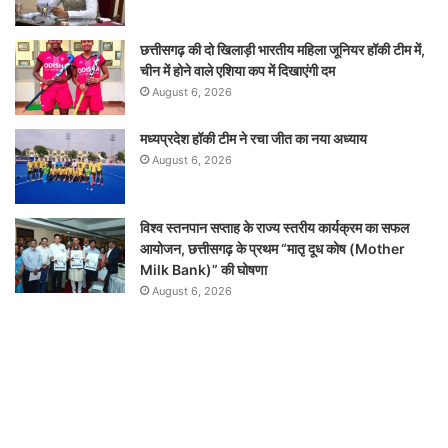
छत्तीसगढ़ की दो खिलाड़ी भारतीय महिला जूनियर हॉकी टीम में,
चीन में होने वाले एशिया कप में दिखाएंगी दम
August 6, 2026
मध्यप्रदेश हॉकी टीम ने रचा जीत का नया अध्याय
August 6, 2026
विश्व स्तनपान सप्ताह के राज्य स्तरीय कार्यक्रम का सफल
आयोजन, छत्तीसगढ़ के प्रथम “मातृ दूध कोष (Mother
Milk Bank)” की घोषणा
August 6, 2026