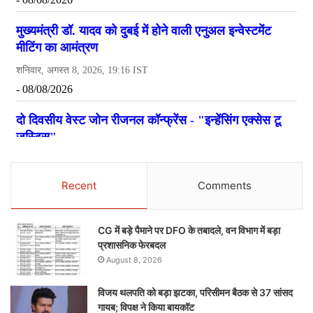
Recent
Comments
CG में बड़े पैमाने पर DFO के तबादले, वन विभाग में बड़ा
प्रशासनिक फेरबदल
August 8, 2026
विजय थलपति को बड़ा झटका, परिसीमन बैठक से 37 सांसद
गायब; विपक्ष ने किया बायकॉट