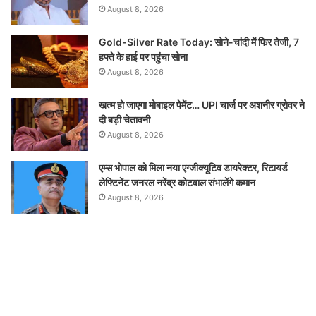
August 8, 2026
Gold-Silver Rate Today: सोने-चांदी में फिर तेजी, 7
हफ्ते के हाई पर पहुंचा सोना
August 8, 2026
खत्म हो जाएगा मोबाइल पेमेंट… UPI चार्ज पर अशनीर ग्रोवर ने
दी बड़ी चेतावनी
August 8, 2026
एम्स भोपाल को मिला नया एग्जीक्यूटिव डायरेक्टर, रिटायर्ड
लेफ्टिनेंट जनरल नरेंद्र कोटवाल संभालेंगे कमान
August 8, 2026