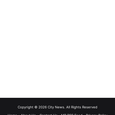
Copyright © 2026 City News. All Rights Reserved