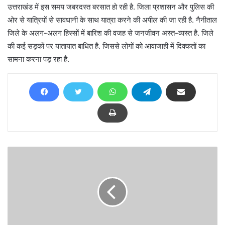
उत्तराखंड में इस समय जबरदस्त बरसात हो रही है. जिला प्रशासन और पुलिस की
ओर से यात्रियों से सावधानी के साथ यात्रा करने की अपील की जा रही है. नैनीताल
जिले के अलग-अलग हिस्सों में बारिश की वजह से जनजीवन अस्त-व्यस्त है. जिले
की कई सड़कों पर यातायात बाधित है. जिससे लोगों को आवाजाही में दिक्कतों का
सामना करना पड़ रहा है.