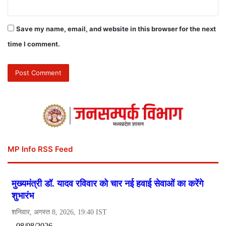
Save my name, email, and website in this browser for the next
time I comment.
MP Info RSS Feed