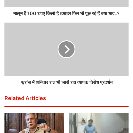
मालूम है 100 रुपए किलो है टमाटर फिर भी पूछ रहे हैं क्या भाव..?
फ्रांस में शनिवार रात भी जारी रहा व्यापक विरोध प्रदर्शन
Related Articles