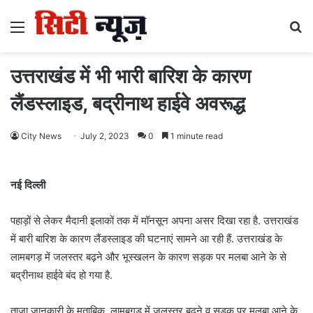
Menu
S
fo
उत्तराखंड में भी भारी बारिश के कारण
लैंडस्लाइड, बद्रीनाथ हाईवे अवरूद्ध
City News
July 2, 2023
0
1 minute read
नई दिल्ली
पहाड़ों से लेकर मैदानी इलाकों तक में मॉनसून अपना असर दिखा रहा है. उत्तराखंड
में बारी बारिश के कारण लैंडस्लाइड की घटनाएं सामने आ रही हैं. उत्तराखंड के
लामबगड़ में जलस्तर बढ़ने और भूस्खलन के कारण सड़क पर मलबा आने के से
बद्रीनाथ हाईवे बंद हो गया है.
ताजा जानकारी के मुताबिक, लामबगड़ में जलस्तर बढ़ने व सड़क पर मलबा आने के