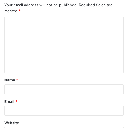
Your email address will not be published.
Required fields are
marked
*
Name
*
Email
*
Website