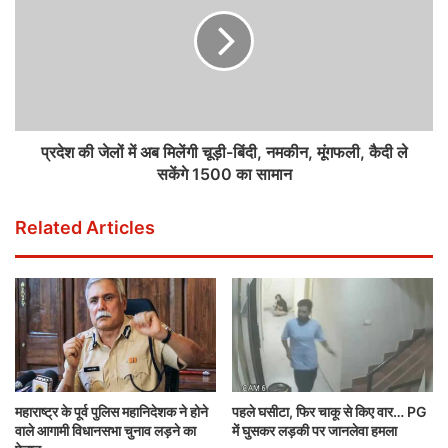
प्रदेश की जेलों में अब मिलेंगी चूड़ी-बिंदी, नमकीन, मूंगफली, कैदी ले
सकेंगे 1500 का सामान
Related Articles
महाराष्ट्र के पूर्व पुलिस महानिदेशक ने होने
पहले घसीटा, फिर चाकू से किए वार… PG
वाले आगामी विधानसभा चुनाव लड़ने का
में घुसकर लड़की पर जानलेवा हमला