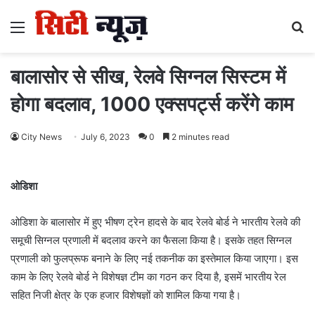
Menu
S
fo
बालासोर से सीख, रेलवे सिग्नल सिस्टम में
होगा बदलाव, 1000 एक्सपर्ट्स करेंगे काम
City News
July 6, 2023
0
2 minutes read
ओडिशा
ओडिशा के बालासोर में हुए भीषण ट्रेन हादसे के बाद रेलवे बोर्ड ने भारतीय रेलवे की
समूची सिग्नल प्रणाली में बदलाव करने का फैसला किया है। इसके तहत सिग्नल
प्रणाली को फुलप्रूफ बनाने के लिए नई तकनीक का इस्तेमाल किया जाएगा। इस
काम के लिए रेलवे बोर्ड ने विशेषज्ञ टीम का गठन कर दिया है, इसमें भारतीय रेल
सहित निजी क्षेत्र के एक हजार विशेषज्ञों को शामिल किया गया है।