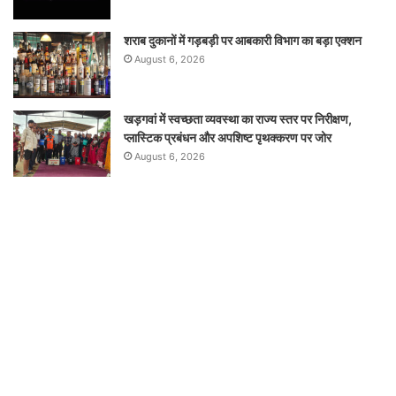
शराब दुकानों में गड़बड़ी पर आबकारी विभाग का बड़ा एक्शन
August 6, 2026
खड़गवां में स्वच्छता व्यवस्था का राज्य स्तर पर निरीक्षण,
प्लास्टिक प्रबंधन और अपशिष्ट पृथक्करण पर जोर
August 6, 2026