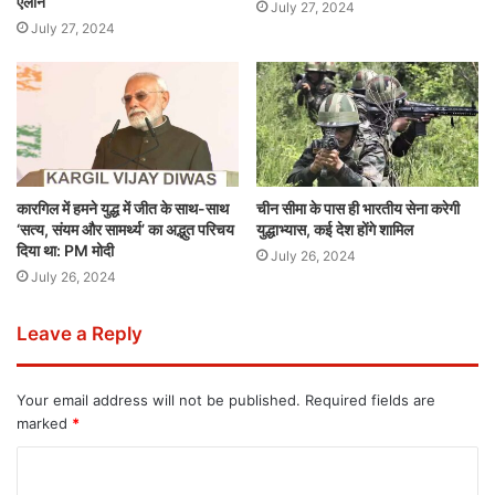
ऐलान
July 27, 2024
July 27, 2024
कारगिल में हमने युद्ध में जीत के साथ-साथ
चीन सीमा के पास ही भारतीय सेना करेगी
‘सत्य, संयम और सामर्थ्य’ का अद्भुत परिचय
युद्धाभ्यास, कई देश होंगे शामिल
दिया था: PM मोदी
July 26, 2024
July 26, 2024
Leave a Reply
Your email address will not be published.
Required fields are
marked
*