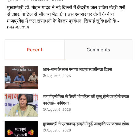
Recent
Comments
आन-बान के साथ मनाया जाएगा स्वाधीनता दिवस
August 6, 2026
भाग में एनीमिया से किसी भी महिला की मृत्यु होने पर होगी सख्त
कार्रवाई- कमिश्नर
August 6, 2026
मुख्यमंत्री ने प्रतापगढ़ हादसे में हुई जनहानि पर जताया शोक
August 6, 2026