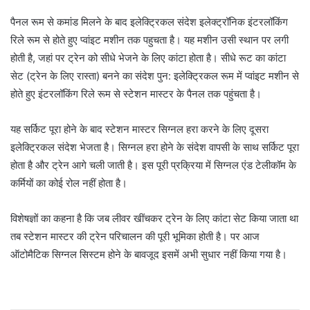
पैनल रूम से कमांड मिलने के बाद इलेक्ट्रिकल संदेश इलेक्ट्रॉनिक इंटरलॉकिंग
रिले रूम से होते हुए प्वांइट मशीन तक पहुचता है। यह मशीन उसी स्थान पर लगी
होती है, जहां पर ट्रेन को सीधे भेजने के लिए कांटा होता है। सीधे रूट का कांटा
सेट (ट्रेन के लिए रास्ता) बनने का संदेश पुन: इलेक्ट्रिकल रूम में प्वांइट मशीन से
होते हुए इंटरलॉकिंग रिले रूम से स्टेशन मास्टर के पैनल तक पहुंचता है।
यह सर्किट पूरा होने के बाद स्टेशन मास्टर सिग्नल हरा करने के लिए दूसरा
इलेक्ट्रिकल संदेश भेजता है। सिग्नल हरा होने के संदेश वापसी के साथ सर्किट पूरा
होता है और ट्रेन आगे चली जाती है। इस पूरी प्रक्रिया में सिग्नल एंड टेलीकॉम के
कर्मियों का कोई रोल नहीं होता है।
विशेषज्ञों का कहना है कि जब लीवर खींचकर ट्रेन के लिए कांटा सेट किया जाता था
तब स्टेशन मास्टर की ट्रेन परिचालन की पूरी भूमिका होती है। पर आज
ऑटोमैटिक सिग्नल सिस्टम होने के बावजूद इसमें अभी सुधार नहीं किया गया है।