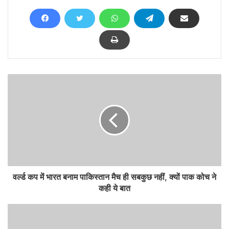
वर्ल्ड कप में भारत बनाम पाकिस्तान मैच ही सबकुछ नहीं, क्यों पाक कोच ने
कही ये बात