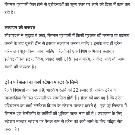
सिग्नल प्रणाली फेल होने से दुर्घटनाओं को शून्य स्तर पर लाने की दिशा में काम कर
रही है।
सत्यापन की जरूरत
सीआरएस ने सुझाव में कहा, सिग्नल प्रणाली में किसी प्रकार की मरम्मत या बदलाव
करने के बाद दूसरी टीम से इसका सत्यापन करना चाहिए। इसके बाद ही ट्रेन
परिचालन शुरू किया जाना चाहिए। रेलवे को एक विशेष अभियान चलाकर
इलेक्ट्रॉनिक इंटरलॉकिंग, प्वांइट मशीन, सिग्नल वायरिंग, सर्किट आदि की जांच
करने की जरूरत है।
ट्रेन परिचालन का कार्य स्टेशन मास्टर के जिम्मे
रेलवे विशेषज्ञों का कहना है, भारतीय रेलवे की 22 हजार से अधिक ट्रेन व
मालगाड़ियां सिग्नल प्रणाली पर संचालित होती हैं। हैरत की बात यह है कि ट्रेन
परिचालन का कार्य ट्रैफिक विभाग के स्टेशन मास्टर करते हैं। इस पूरे सिस्टम में
सिग्नल एंड टेलीकॉम के कर्मियों की भूमिका महज नाम की है। उदाहरण के लिए
स्टेशन मास्टर स्टेशन पर पैनल रूम से ट्रेन को आगे जाने के लिए प्वांइट सेट
करता है।