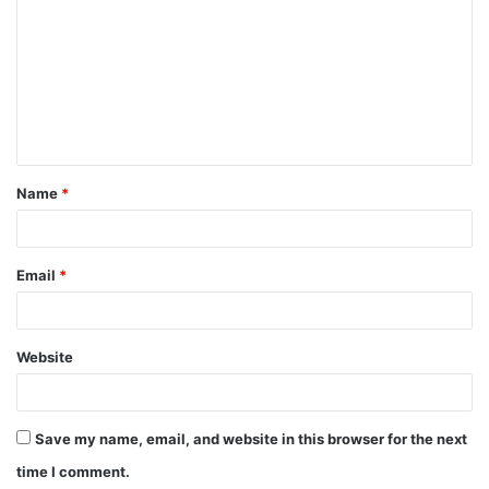
Name
*
Email
*
Website
Save my name, email, and website in this browser for the next
time I comment.