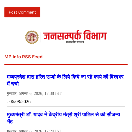
MP Info RSS Feed