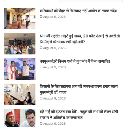
बालिकाओं की सेहत से खिलवाड़ नहीं आयोग का सख्त संदेश
August 9, 2026
NH की स्ट्रीट लाइटें हुईं गायब, 20 फीट ऊंचाई से उतरीं तो
जिम्मेदारों को भनक क्यों नहीं लगी?
August 9, 2026
उपमुख्यमंत्री विजय शर्मा ने युवा मंच में किया सम्मानित
August 9, 2026
किसानों के लिए सहायक आय की व्यवस्था करना हमारा लक्ष्य :
मुख्यमंत्री डॉ. यादव
August 9, 2026
बड़े भाई की इज्जत बचा देते’… राहुल की सभा को लेकर ओपी
राजभर ने अखिलेश पर कसा तंज
August 9, 2026