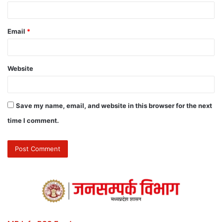
Email
*
Website
Save my name, email, and website in this browser for the next
time I comment.