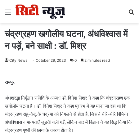
Menu
S
fo
चंद्रग्रहण खगोलीय घटना, अंधविश्वास में
न पड़ें, बने साक्षी : डॉ. मिश्र
City News
October 29, 2023
0
2 minutes read
रायपुर
अंधश्रद्धा निर्मूलन समिति के अध्यक्ष डॉ. दिनेश मिश्र ने कहा कि चंद्रग्रहण एक
खगोलीय घटना है। डॉ. दिनेश मिश्र ने कहा प्रारंभ में यह माना जा रहा था कि
चंद्रग्रहण राहू-केतू के चंद्रमा को निगलने से होता है, जिससे धीरे-धीरे विभिन्न
अंधविश्वास व मान्यताएँ जुड़ती चली गईं, लेकिन बाद में विज्ञान ने यह सिद्ध किया कि
चंद्रग्रहण पृथ्वी की छाया के कारण होता है।