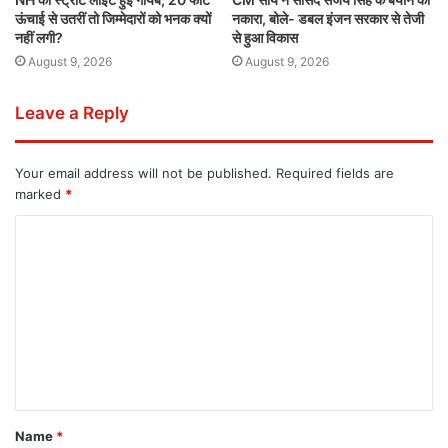
ऊंचाई से उतरीं तो जिम्मेदारों को भनक क्यों
नकारा, बोले- डबल इंजन सरकार से तेजी
नहीं लगी?
से हुआ विकास
August 9, 2026
August 9, 2026
Leave a Reply
Your email address will not be published.
Required fields are
marked
*
Name
*