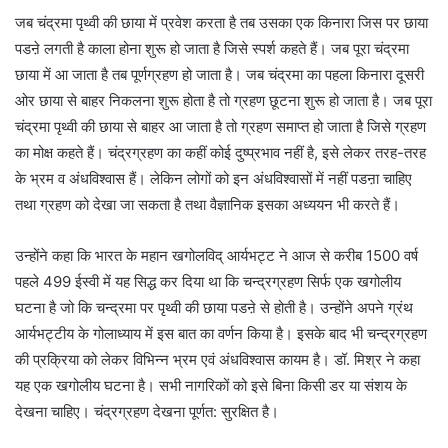
जब चंद्रमा पृथ्वी की छाया में प्रवेश करता है तब उसका एक किनारा जिस पर छाया
पडऩे लगती है काला होना शुरू हो जाता है जिसे स्पर्श कहते हैं। जब पूरा चंद्रमा
छाया में आ जाता है तब पूर्णग्रहण हो जाता है। जब चंद्रमा का पहला किनारा दूसरी
ओर छाया से बाहर निकलना शुरू होता है तो ग्रहण छूटना शुरू हो जाता है। जब पूरा
चंद्रमा पृथ्वी की छाया से बाहर आ जाता है तो ग्रहण समाप्त हो जाता है जिसे ग्रहण
का मोक्ष कहते हैं। चंद्रग्रहण का कहीं कोई दुष्प्रभाव नहीं है, इसे लेकर तरह-तरह
के भ्रम व अंधविश्वास हैं। लेकिन लोगों को इन अंधविश्वासों में नहीं पडऩा चाहिए
तथा ग्रहण को देखा जा सकता है तथा वैज्ञानिक इसका अध्ययन भी करते हैं।
उन्होंने कहा कि भारत के महान खगोलविद् आर्यभट्ट ने आज से करीब 1500 वर्ष
पहले 499 ईस्वी में यह सिद्ध कर दिया था कि चन्द्रग्रहण सिर्फ एक खगोलीय
घटना है जो कि चन्द्रमा पर पृथ्वी की छाया पडऩे से होती है। उन्होंने अपने ग्रंथ
आर्यभट्टीय के गोलाध्याय में इस बात का वर्णन किया है। इसके बाद भी चन्द्रग्रहण
की प्रक्रिया को लेकर विभिन्न भ्रम एवं अंधविश्वास कायम है। डॉ. मिश्र ने कहा
यह एक खगोलीय घटना है। सभी नागरिकों को इसे बिना किसी डर या संशय के
देखना चाहिए। चंद्रग्रहण देखना पूर्णत: सुरक्षित है।