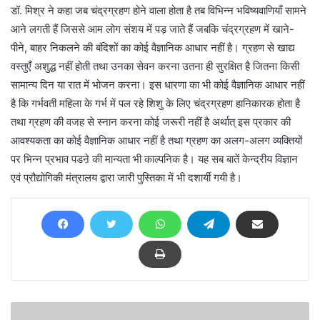
डॉ. मिश्र ने कहा जब चंद्रग्रहण होने वाला होता है तब विभिन्न भविष्यवाणियाँ सामने
आने लगती हैं जिससे आम लोग संशय में पड़ जाते हैं जबकि चंद्रग्रहण में खाने-
पीने, बाहर निकलने की बंदिशों का कोई वैज्ञानिक आधार नहीं है। ग्रहण से खाद्य
वस्तुएँ अशुद्ध नहीं होती तथा उनका सेवन करना उतना ही सुरक्षित है जितना किसी
सामान्य दिन या रात में भोजन करना। इस धारणा का भी कोई वैज्ञानिक आधार नहीं
है कि गर्भवती महिला के गर्भ में पल रहे शिशु के लिए चंद्रग्रहण हानिकारक होता है
तथा ग्रहण की वजह से स्नान करना कोई जरूरी नहीं है अर्थात् इस प्रकार की
आवश्यकता का कोई वैज्ञानिक आधार नहीं है तथा ग्रहण का अलग-अलग व्यक्तियों
पर भिन्न प्रभाव पडऩे की मान्यता भी काल्पनिक है। यह सब बातें केन्द्रीय विज्ञान
एवं प्रौद्योगिकी मंत्रालय द्वारा जारी पुस्तिका में भी दशार्यी गयी है।