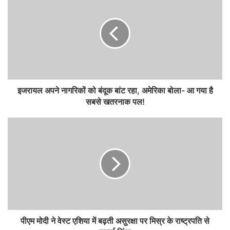
इजरायल अपने नागरिकों को बंदूक बांट रहा, अमेरिका बोला- आ गया है
सबसे खतरनाक पल!
पीएम मोदी ने वेस्ट एशिया में बढ़ती असुरक्षा पर मिस्र के राष्ट्रपति से