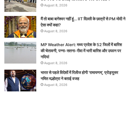
August 8, 2026
मैं तो बाबा बागेश्वर नहीं हूं… IIT दिल्ली के छात्रों से PM मोदी ने
ऐसा क्यों कहा?
August 8, 2026
MP Weather Alert: मध्य प्रदेश के 52 जिलों में बारिश
की चेतावनी, पन्ना-सतना-रीवा में भारी बारिश और उफान पर
नदियां
August 8, 2026
भारत से पहले विदेशों में रिलीज होगी ‘रामायणम्’, प्रोड्यूसर
नमित मल्होत्रा ने बताई वजह
August 8, 2026