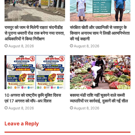
रायपुर को जाम से मिलेगी राहत! चंदनीडीह
संरक्षित खेती और उद्यानिकी से जशपुर के
से पुराना धमतरी रोड तक बनेगा नया रास्ता,
किसान अनारथ साय ने लिखी आत्मनिर्भरता
अधिकारियों ने किया निरीक्षण
की नई कहानी
August 8, 2026
August 8, 2026
10 अगस्त को राष्ट्रीय कृमि मुक्ति दिवस
बकाया मंडी राशि नहीं चुकाने वाले सब्जी
एवं 17 अगस्त को मॉप-अप दिवस
व्यापारियों पर कार्रवाई, दुकानें की गईं सील
August 8, 2026
August 8, 2026
Leave a Reply