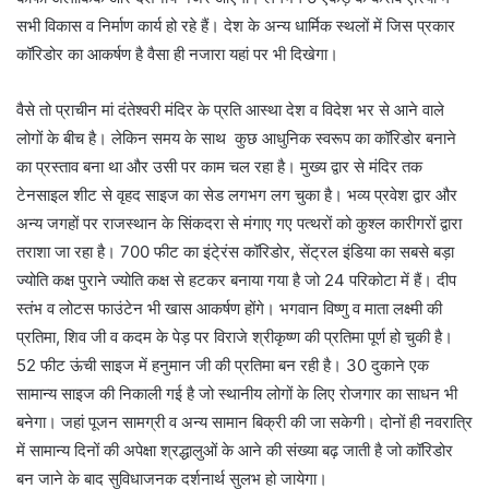
सभी विकास व निर्माण कार्य हो रहे हैं। देश के अन्य धार्मिक स्थलों में जिस प्रकार
कॉरिडोर का आकर्षण है वैसा ही नजारा यहां पर भी दिखेगा।
वैसे तो प्राचीन मां दंतेश्वरी मंदिर के प्रति आस्था देश व विदेश भर से आने वाले
लोगों के बीच है। लेकिन समय के साथ कुछ आधुनिक स्वरूप का कॉरिडोर बनाने
का प्रस्ताव बना था और उसी पर काम चल रहा है। मुख्य द्वार से मंदिर तक
टेनसाइल शीट से वृहद साइज का सेड लगभग लग चुका है। भव्य प्रवेश द्वार और
अन्य जगहों पर राजस्थान के सिंकदरा से मंगाए गए पत्थरों को कुश्ल कारीगरों द्वारा
तराशा जा रहा है। 700 फीट का इंटे्रंस कॉरिडोर, सेंट्रल इंडिया का सबसे बड़ा
ज्योति कक्ष पुराने ज्योति कक्ष से हटकर बनाया गया है जो 24 परिकोटा में हैं। दीप
स्तंभ व लोटस फाउंटेन भी खास आकर्षण होंगे। भगवान विष्णु व माता लक्ष्मी की
प्रतिमा, शिव जी व कदम के पेड़ पर विराजे श्रीकृष्ण की प्रतिमा पूर्ण हो चुकी है।
52 फीट ऊंची साइज में हनुमान जी की प्रतिमा बन रही है। 30 दुकाने एक
सामान्य साइज की निकाली गई है जो स्थानीय लोगों के लिए रोजगार का साधन भी
बनेगा। जहां पूजन सामग्री व अन्य सामान बिक्री की जा सकेगी। दोनों ही नवरात्रि
में सामान्य दिनों की अपेक्षा श्रद्धालुओं के आने की संख्या बढ़ जाती है जो कॉरिडोर
बन जाने के बाद सुविधाजनक दर्शनार्थ सुलभ हो जायेगा।