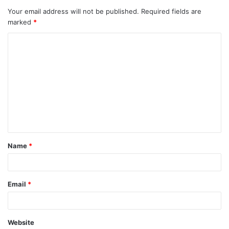
Your email address will not be published.
Required fields are
marked
*
Name
*
Email
*
Website