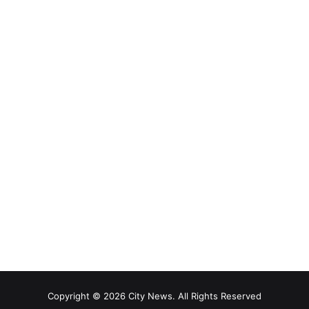
Copyright © 2026 City News. All Rights Reserved