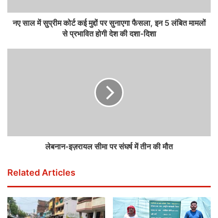
नए साल में सुप्रीम कोर्ट कई मुद्दों पर सुनाएगा फैसला, इन 5 लंबित मामलों
से प्रभावित होगी देश की दशा-दिशा
लेबनान-इज़रायल सीमा पर संघर्ष में तीन की मौत
Related Articles