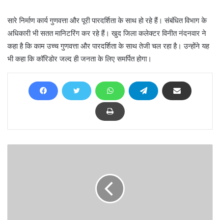
सारे निर्माण कार्य गुणवत्ता और पूरी पारदर्शिता के साथ हो रहे हैं। संबंधित विभाग के
अधिकारी भी सतत मानिटरिंग कर रहे हैं। खुद जिला कलेक्टर विनीत नंदनवार ने
कहा है कि काम उच्च गुणवत्ता और पारदर्शिता के साथ तेजी चल रहा है। उन्होंने यह
भी कहा कि कॉरिडोर जल्द ही जनता के लिए समर्पित होगा।