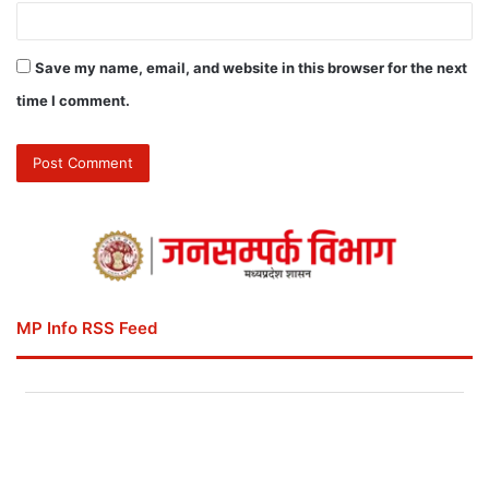
Save my name, email, and website in this browser for the next
time I comment.
MP Info RSS Feed