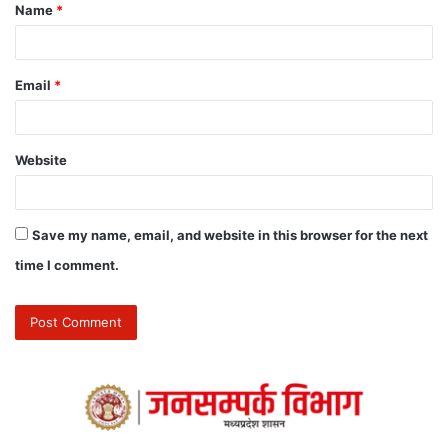
Name
*
Email
*
Website
Save my name, email, and website in this browser for the next
time I comment.