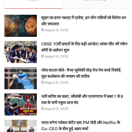
शुक्र का हस्त नक्षत्र में प्रवेश, इन तीन राशियों को मिलेगा धन
और सफलता
August 6, 2026
CBSE 10वीं छात्रों के लिए बड़ी अपडेट! आंसर शीट की स्कैन
कॉपी के आवेदन शुरू
August 6, 2026
जोस बटलर बोले- वैभव सूर्यवंशी तोड़ देगा मेरा वर्ल्ड रिकॉर्ड,
युवा बल्लेबाज की जमकर की तारीफ
August 6, 2026
भारी बारिश का कहर, कौशांबी और प्रयागराज में कक्षा 1 से 8
तक के सभी स्कूल आज बंद
August 6, 2026
भारत बनेगा ग्लोबल कंटेंट हब! PM मोदी और Netflix के
Co-CEO के बीच हुई अहम चर्चा