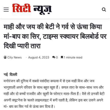
Menu
S
fo
माही और जय की बेटी ने गर्व से ऊंचा किया
मां-बाप का सिर, टाइम्स स्क्वायर बिलबोर्ड पर
दिखी प्यारी तारा
City News
August 4, 2023
0
1 minute read
नई दिल्ली
मनोरंजन की दुनिया में सबसे पसंदीदा कपल्स में से एक माही विज और जय
भानुशाली अपने परिवार के साथ बहुत खुश हैं। कपल तारा के साथ-साथ जय और
माही और दो बच्चों राजवीर और ख़ुशी के फोस्टर माता-पिता हैं। वैसे तो उनकी बेटी
अपनी क्यूटनेस के चलते लाइमलाइट में बनी रहती है, लेकिन इस बार उसने अपने
मां- बाप का सिर गर्व से ऊंचा कर दिया है।