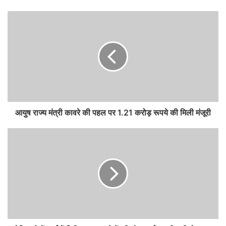
आयुष राज्य मंत्री कावरे की पहल पर 1.21 करोड़ रूपये की मिली मंजूरी