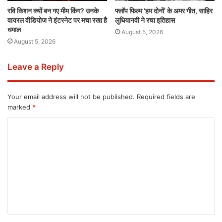
रवि किशन क्यों बन गए मीम किंग? उनके
फ्लॉप फिल्म ‘हम दोनों’ के अमर गीत, साहिर
वायरल वीडियोज ने इंटरनेट पर मचा रखा है
लुधियानवी ने रचा इतिहास
धमाल
August 5, 2026
August 5, 2026
Leave a Reply
Your email address will not be published.
Required fields are
marked
*