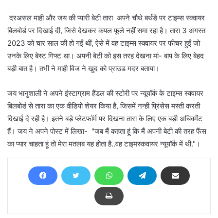
दरअसल माही और जय की प्यारी बेटी तारा अपने चौथे बर्थडे पर टाइम्स स्क्वायर
बिलबोर्ड पर दिखाई दी, जिसे देखकर कपल फूले नहीं समा रहा है। तारा 3 अगस्त
2023 को चार साल की हो गईं थीं, ऐसे में वह टाइम्स स्क्वायर पर फीचर हुईं जो
उनके लिए बेस्ट गिफ्ट था। अपनी बेटी को इस तरह देखना मां- बाप के लिए बेहद
बड़ी बात है। तभी ने माही विज ने खुद को प्राउड मदर बताया।
जय भानुशाली ने अपने इंस्टाग्राम हैंडल की स्टोरी पर न्यूयॉर्क के टाइम्स स्क्वायर
बिलबोर्ड से तारा का एक वीडियो शेयर किया है, जिसमें नन्ही प्रिंसेस मस्ती करती
दिखाई दे रही है। इतने बड़े प्लेटफॉर्म पर दिखना तारा के लिए एक बड़ी अचिवमेंट
हैं। जय ने अपने पोस्ट में लिखा- "जब मैं कहता हूं कि मैं अपनी बेटी की तरह फैंस
का प्यार चाहता हूं तो मेरा मतलब यह होता है..वह टाइमस्कवायर न्यूयॉर्क में थी."।