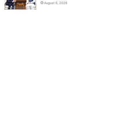
August 6, 2026