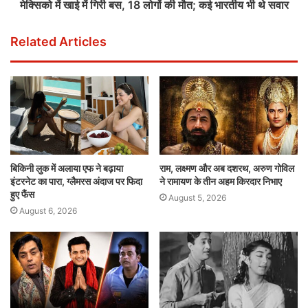
मेक्सिको में खाई में गिरी बस, 18 लोगों की मौत; कई भारतीय भी थे सवार
Related Articles
बिकिनी लुक में अलाया एफ ने बढ़ाया
राम, लक्ष्मण और अब दशरथ, अरुण गोविल
इंटरनेट का पारा, ग्लैमरस अंदाज पर फिदा
ने रामायण के तीन अहम किरदार निभाए
हुए फैंस
August 5, 2026
August 6, 2026