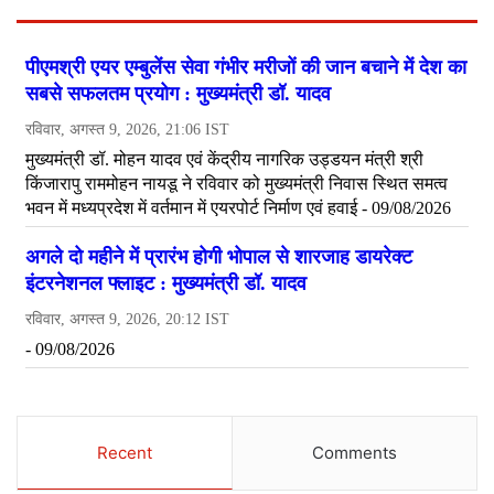
Recent
Comments