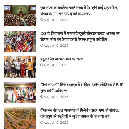
एक राज्य का बदलेगा नाम! संसद में पेश होंगे कई अहम बिल,
विपक्ष की मांग पर फिर हंगामे के आसार
August 10, 2026
CG के शिवालयों में सावन के दूसरे सोमवार उमड़ा आस्था का
सैलाब, बोल बम के जयकारों के साथ पहुंचे कांवड़िए
August 10, 2026
​बंदूक छोड़ आत्मसम्मान का रास्ता
August 10, 2026
CM साय होंगे तिरंगा यात्रा में शामिल, इंडोर स्टेडियम से BJP
शुरू करेगी अभियान
August 10, 2026
दीपोत्सव से पहले अयोध्या को मिलेगी दशरथ पथ की सौगात,
त्रेतायुग की स्मृतियों से जुड़ेगा रामनगरी का नया मार्ग
August 10, 2026