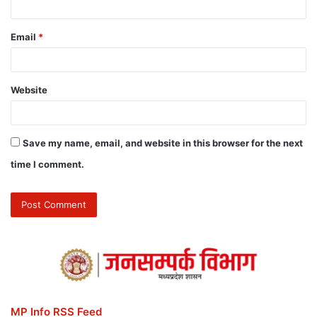
Email
*
Website
Save my name, email, and website in this browser for the next
time I comment.
MP Info RSS Feed