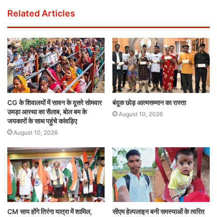
Related Articles
CG के शिवालयों में सावन के दूसरे सोमवार
​बंदूक छोड़ आत्मसम्मान का रास्ता
उमड़ा आस्था का सैलाब, बोल बम के
August 10, 2026
जयकारों के साथ पहुंचे कांवड़िए
August 10, 2026
CM साय होंगे तिरंगा यात्रा में शामिल,
सीएम हेल्पलाइन बनी समस्याओं के त्वरित