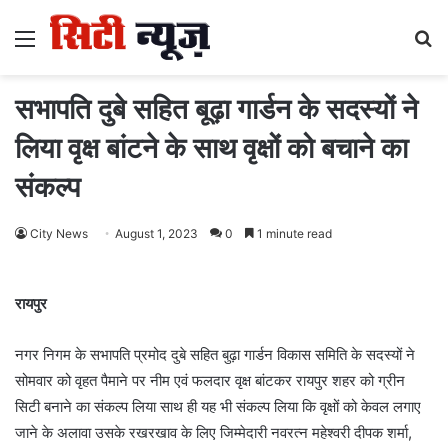
Menu
S
fo
सभापति दुबे सहित बूढ़ा गार्डन के सदस्यों ने
लिया वृक्ष बांटने के साथ वृक्षों को बचाने का
संकल्प
City News
August 1, 2023
0
1 minute read
रायपुर
नगर निगम के सभापति प्रमोद दुबे सहित बुढ़ा गार्डन विकास समिति के सदस्यों ने
सोमवार को वृहत पैमाने पर नीम एवं फलदार वृक्ष बांटकर रायपुर शहर को ग्रीन
सिटी बनाने का संकल्प लिया साथ ही यह भी संकल्प लिया कि वृक्षों को केवल लगाए
जाने के अलावा उसके रखरखाव के लिए जिम्मेदारी नवरत्न महेश्वरी दीपक शर्मा,