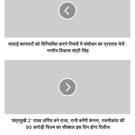
सफाई कामगारों को विनियमित करने नियमों में संशोधन का प्रस्ताव भेजें :
नगरीय विकास मंत्री सिंह
‘चंद्रमुखी 2’ राघव लॉरेंस बने राजा, रानी बनेंगी कंगना, रजनीकांत की
90 करोड़ी फिल्म का सीक्वल इस दिन होगा रिलीज