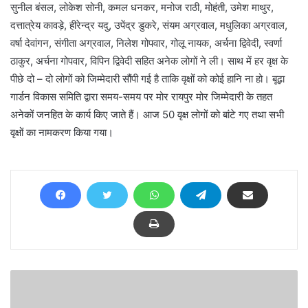
सुनील बंसल, लोकेश सोनी, कमल धनकर, मनोज राठी, मोहंती, उमेश माथुर,
दत्तात्रेय कावड़े, हीरेन्द्र यदु, उपेंद्र डुकरे, संयम अग्रवाल, मधुलिका अग्रवाल,
वर्षा देवांगन, संगीता अग्रवाल, निलेश गोपवार, गोलू नायक, अर्चना द्विवेदी, स्वर्णा
ठाकुर, अर्चना गोपवार, विपिन द्विवेदी सहित अनेक लोगों ने ली। साथ में हर वृक्ष के
पीछे दो – दो लोगों को जिम्मेदारी सौंपी गई है ताकि वृक्षों को कोई हानि ना हो। बूढ़ा
गार्डन विकास समिति द्वारा समय-समय पर मोर रायपुर मोर जिम्मेदारी के तहत
अनेकों जनहित के कार्य किए जाते हैं। आज 50 वृक्ष लोगों को बांटे गए तथा सभी
वृक्षों का नामकरण किया गया।