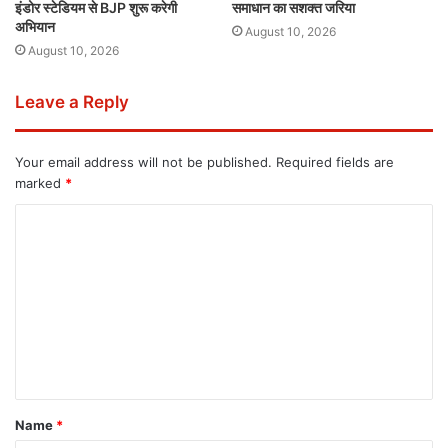
इंडोर स्टेडियम से BJP शुरू करेगी
समाधान का सशक्त जरिया
अभियान
August 10, 2026
August 10, 2026
Leave a Reply
Your email address will not be published.
Required fields are
marked
*
Name
*