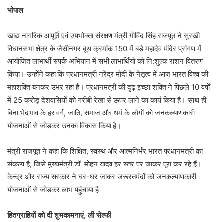
भोपाल
खाद्य नागरिक आपूर्ति एवं उपभोक्ता संरक्षण मंत्री गोविंद सिंह राजपूत ने सुरखी
विधानसभा क्षेत्र के जैसीनगर बूथ क्रमांक 150 में बड़े महादेव मंदिर प्रांगण में
आयोजित लाभार्थी संपर्क अभियान में सभी लाभार्थियों को नि:शुल्क राशन वितरण
किया। उन्होंने कहा कि प्रधानमंत्री नरेंद्र मोदी के नेतृत्व में आज भारत विश्व की
महाशक्ति बनकर उभर रहा है। प्रधानमंत्री की दृढ़ इच्छा शक्ति ने पिछले 10 वर्षों
में 25 करोड़ देशवासियों को गरीबी रेखा से ऊपर लाने का कार्य किया है। साथ ही
बिना भेदभाव के हर वर्ग, जाति, समाज और धर्म के लोगों को जनकल्याणकारी
योजनाओं से जोड़कर उनका विकास किया है।
मंत्री राजपूत ने कहा कि शिक्षित, स्वस्थ और आत्मनिर्भर भारत प्रधानमंत्री का
संकल्प है, जिसे मुख्यमंत्री डॉ. मोहन यादव हर स्तर पर जाकर पूरा कर रहे हैं।
केन्द्र और राज्य सरकार ने घर-घर जाकर जरूरतमंदों को जनकल्याणकारी
योजनाओं से जोड़कर लाभ पहुंचाया है
हितग्राहियों को दी शुभकामनाएं, ली सेल्फी