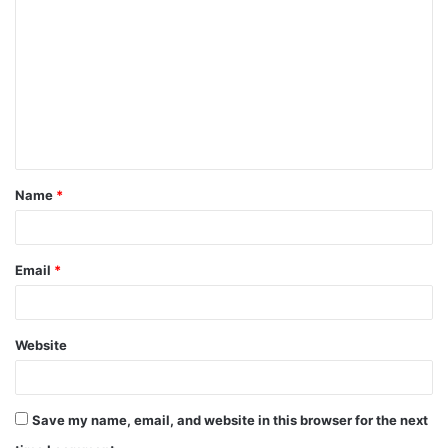
Name
*
Email
*
Website
Save my name, email, and website in this browser for the next