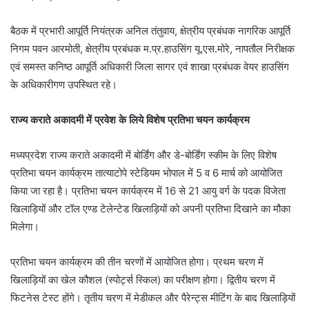
बैठक में प्रभारी आपूर्ति नियंत्रक अनिल तंतुवाय, क्षेत्रीय प्रबंधक नागरिक आपूर्ति
निगम पवन आरमोती, क्षेत्रीय प्रबंधक म.प्र.हाउसिंग यू.एस.मोरे, नापतौल निरीक्षक
एवं समस्त कनिष्ठ आपूर्ति अधिकारी जिला सागर एवं शाखा प्रबंधक वेयर हाउसिंग
के अधिकारीगण उपस्थित रहे।
राज्य कराते अकादमी में प्रवेश के लिये विशेष प्रतिभा चयन कार्यक्रम
मध्यप्रदेश राज्य कराते अकादमी में बोर्डिंग और डे-बोर्डिंग स्कीम के लिए विशेष
प्रतिभा चयन कार्यक्रम तात्याटोपे स्टेडियम भोपाल में 5 व 6 मार्च को आयोजित
किया जा रहा है। प्रतिभा चयन कार्यक्रम में 16 से 21 आयु वर्ग के पदक विजेता
खिलाड़ियों और टॉल एण्ड टेलेन्टेड खिलाड़ियों को अपनी प्रतिभा दिखाने का मौका
मिलेगा।
प्रतिभा चयन कार्यक्रम की तीन चरणों में आयोजित होगा। प्रथम चरण में
खिलाड़ियों का खेल कौशल (स्पोर्ट्स स्किल) का परीक्षण होगा। द्वितीय चरण में
फिटनेस टेस्ट होंगे। तृतीय चरण में मेडीकल और पैरेन्ट्स मीटिंग के बाद खिलाड़ियों