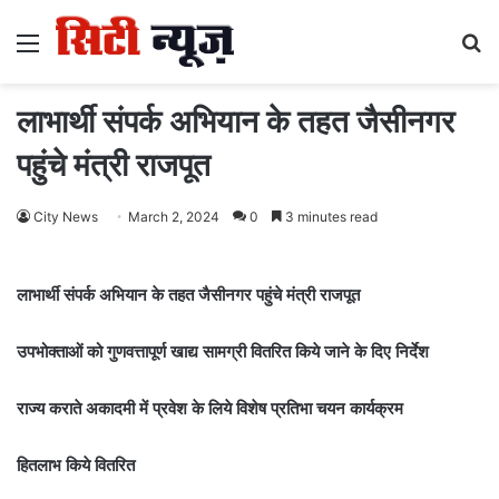
Menu
S
fo
लाभार्थी संपर्क अभियान के तहत जैसीनगर
पहुंचे मंत्री राजपूत
City News
March 2, 2024
0
3 minutes read
लाभार्थी संपर्क अभियान के तहत जैसीनगर पहुंचे मंत्री राजपूत
उपभोक्ताओं को गुणवत्तापूर्ण खाद्य सामग्री वितरित किये जाने के दिए निर्देश
राज्य कराते अकादमी में प्रवेश के लिये विशेष प्रतिभा चयन कार्यक्रम
हितलाभ किये वितरित