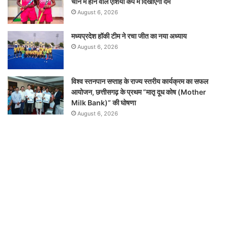
चीन में होने वाले एशिया कप में दिखाएंगी दम
August 6, 2026
मध्यप्रदेश हॉकी टीम ने रचा जीत का नया अध्याय
August 6, 2026
विश्व स्तनपान सप्ताह के राज्य स्तरीय कार्यक्रम का सफल
आयोजन, छत्तीसगढ़ के प्रथम “मातृ दूध कोष (Mother
Milk Bank)” की घोषणा
August 6, 2026