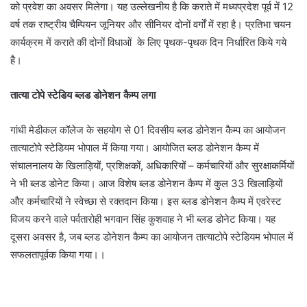
को प्रवेश का अवसर मिलेगा। यह उल्लेखनीय है कि कराते में मध्यप्रदेश पूर्व में 12
वर्ष तक राष्ट्रीय चैम्पियन जूनियर और सीनियर दोनों वर्गों में रहा है। प्रतिभा चयन
कार्यक्रम में कराते की दोनों विधाओं के लिए पृथक-पृथक दिन निर्धारित किये गये
है।
तात्या टोपे स्टेडिय ब्लड डोनेशन कैम्प लगा
गांधी मेडीकल कॉलेज के सहयोग से 01 दिवसीय ब्लड डोनेशन कैम्प का आयोजन
तात्याटोपे स्टेडियम भोपाल में किया गया। आयोजित ब्लड डोनेशन कैम्प में
संचालनालय के खिलाड़ियों, प्रशिक्षकों, अधिकारियों – कर्मचारियों और सुरक्षाकर्मियों
ने भी ब्लड डोनेट किया। आज विशेष ब्लड डोनेशन कैम्प में कुल 33 खिलाड़ियों
और कर्मचारियों ने स्वेच्छा से रक्तदान किया। इस ब्लड डोनेशन कैम्प में एवरेस्ट
विजय करने वाले पर्वतारोही भगवान सिंह कुशवाह ने भी ब्लड डोनेट किया। यह
दूसरा अवसर है, जब ब्लड डोनेशन कैम्प का आयोजन तात्याटोपे स्टेडियम भोपाल में
सफलतापूर्वक किया गया।।