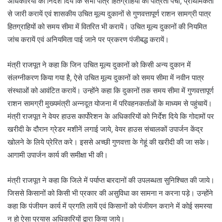
अधिकारियों को निर्देश दिये कि सभी पात्र हितग्राहियों को पात्रता पर्ची, प्राथमिकता
से जारी करायें एवं शासकीय उचित मूल्य दुकानों से गुणवत्तापूर्ण राशन सामग्री पात्र
हितग्राहियों को समय सीमा में वितरित भी करायें। उचित मूल्य दुकानों की नियमित
जांच करायें एवं अनियमिता पाई जाने पर प्रकरण पंजीबद्ध करायें।
मंत्री राजपूत ने कहा कि जिन उचित मूल्य दुकानों को किसी अन्य दुकान में
संलग्नीकरण किया गया है, ऐसे उचित मूल्य दुकानों को समय सीमा में नवीन पात्र
संस्थाओं को आवंटित करायें। उन्होंने कहा कि दुकानों तक समय सीमा में गुणवत्तापूर्ण
राशन सामग्री मुख्यमंत्री अन्नदूत योजना में परिवहनकर्ताओं के माध्यम से पहुंचायें।
मंत्री राजपूत ने वेयर हाउस कार्पोरेशन के अधिकारियों को निर्देश दिये कि गोदामों पर
खरीदी के दौरान ग्रेडर मशीनें लगाई जाये, वेयर हाउस संचालकों उपार्जन केंद्र
खोलने के लिये प्रेरित करे। इससे अच्छी गुणवत्ता के गेहूं की खरीदी की जा सके।
आगामी उपार्जन कार्य की समीक्षा भी की।
मंत्री राजपूत ने कहा कि जिले में पर्याप्त बारदानों की उपलब्धता सुनिश्चित की जाये।
जिससे किसानों को किसी भी प्रकार की असुविधा का सामना न करना पड़े। उन्होंने
कहा कि पंजीयन कार्य में प्रगति लायें एवं किसानों को पंजीयन कराने में कोई समस्या
न हो ऐसा प्रयास अधिकारियों द्वारा किया जाये।