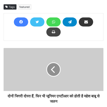
Tags
featured
दोनों जिगरी दोस्त हैं, फिर भी जूनियर एनटीआर को होती है महेश बाबू से
जलन