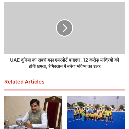
UAE दुनिया का सबसे बड़ा एयरपोर्ट बनाएगा, 12 करोड़ यात्रियों की
होगी क्षमता, रेगिस्तान में बनेगा भविष्य का शहर
Related Articles