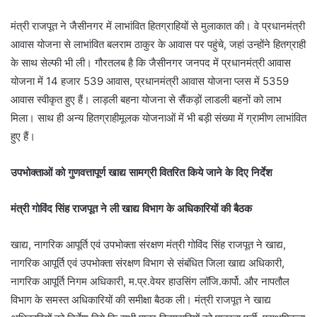
मंत्री राजपूत ने जैसीनगर में लाभांवित हितग्राहियों से मुलाकात की। वे प्रधानमंत्री
आवास योजना से लाभांवित बलराम ठाकुर के आवास पर पहुंचे, जहां उन्होंने हितग्राही
के साथ सेल्फी भी ली। गौरतलब है कि जैसीनगर जनपद में प्रधानमंत्री आवास
योजना में 14 हजार 539 आवास, प्रधानमंत्री आवास योजना प्लस में 5359
आवास स्वीकृत हुए हैं। लाड़ली बहना योजना से सैंकड़ों लाडली बहनों को लाभ
मिला। साथ ही अन्य हितग्राहीमूलक योजनाओं में भी बड़ी संख्या में ग्रामीण लाभांवित
हुए हैं।
उपभोक्ताओं को गुणवत्तापूर्ण खाद्य सामग्री वितरित किये जाने के दिए निर्देश
मंत्री गोविंद सिंह राजपूत ने ली खाद्य विभाग के अधिकारियों की बैठक
खाद्य, नागरिक आपूर्ति एवं उपभोक्ता संरक्षण मंत्री गोविंद सिंह राजपूत ने खाद्य,
नागरिक आपूर्ति एवं उपभोक्ता संरक्षण विभाग से संबंधित जिला खाद्य अधिकारी,
नागरिक आपूर्ति निगम अधिकारी, म.प्र.वेयर हाउसिंग लॉजि.कार्पो. और नापतौल
विभाग के समस्त अधिकारियों की समीक्षा बैठक ली। मंत्री राजपूत ने खाद्य