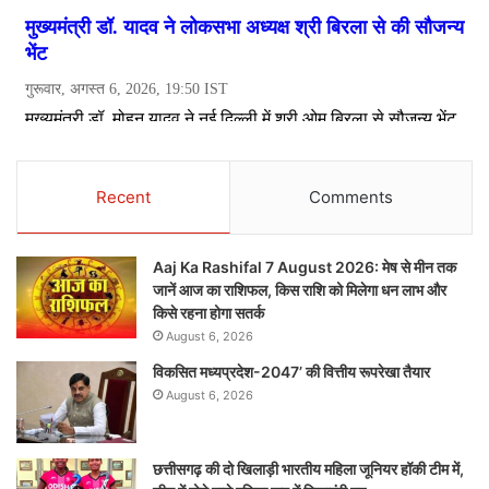
Recent
Comments
Aaj Ka Rashifal 7 August 2026: मेष से मीन तक
जानें आज का राशिफल, किस राशि को मिलेगा धन लाभ और
किसे रहना होगा सतर्क
August 6, 2026
विकसित मध्यप्रदेश-2047’ की वित्तीय रूपरेखा तैयार
August 6, 2026
छत्तीसगढ़ की दो खिलाड़ी भारतीय महिला जूनियर हॉकी टीम में,