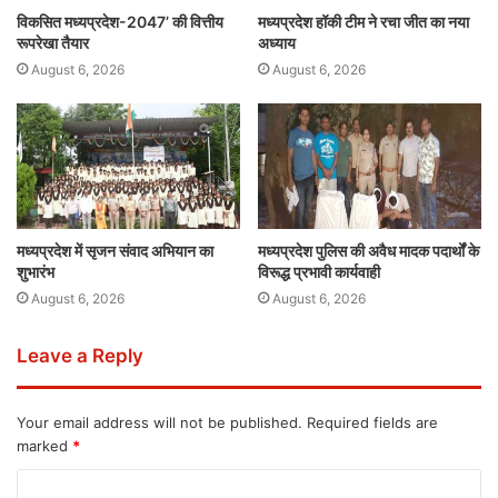
विकसित मध्यप्रदेश-2047’ की वित्तीय
मध्यप्रदेश हॉकी टीम ने रचा जीत का नया
रूपरेखा तैयार
अध्याय
August 6, 2026
August 6, 2026
मध्यप्रदेश में सृजन संवाद अभियान का
मध्यप्रदेश पुलिस की अवैध मादक पदार्थों के
शुभारंभ
विरूद्ध प्रभावी कार्यवाही
August 6, 2026
August 6, 2026
Leave a Reply
Your email address will not be published.
Required fields are
marked
*