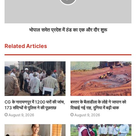
भोपाल समेत प्रदेश में ठंड का एक और दौर शुरू
Related Articles
CG के नारायणपुर में 1200 घरों की जांच,
बस्तर के बैलाडीला के लोहे ने जापान को
173 संदिग्धों से पुलिस ने की पूछताछ
दिखाई नई राह, दुनिया में बढ़ी धाक
August 9, 2026
August 9, 2026