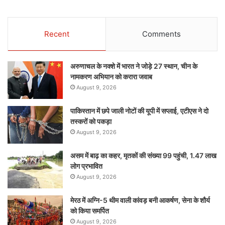
Recent
Comments
अरुणाचल के नक्शे में भारत ने जोड़े 27 स्थान, चीन के
नामकरण अभियान को करारा जवाब
August 9, 2026
पाकिस्तान में छपे जाली नोटों की यूपी में सप्लाई, एटीएस ने दो
तस्करों को पकड़ा
August 9, 2026
असम में बाढ़ का कहर, मृतकों की संख्या 99 पहुंची, 1.47 लाख
लोग प्रभावित
August 9, 2026
मेरठ में अग्नि-5 थीम वाली कांवड़ बनी आकर्षण, सेना के शौर्य
को किया समर्पित
August 9, 2026