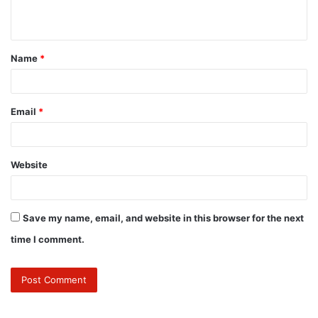
Name
*
Email
*
Website
Save my name, email, and website in this browser for the next
time I comment.