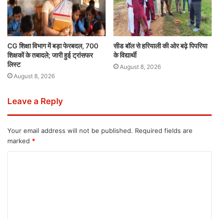
CG शिक्षा विभाग में बड़ा फेरबदल, 700
सीड बॉल से हरियाली की ओर बढ़े पिपरिया
शिक्षकों के तबादले; जारी हुई ट्रांसफर
के विद्यार्थी
लिस्ट
August 8, 2026
August 8, 2026
Leave a Reply
Your email address will not be published.
Required fields are
marked
*