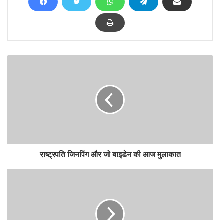
राष्ट्रपति जिनपिंग और जो बाइडेन की आज मुलाकात