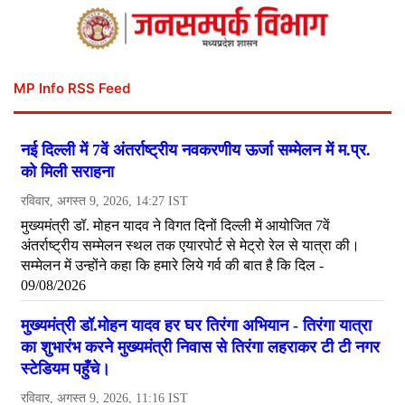
MP Info RSS Feed