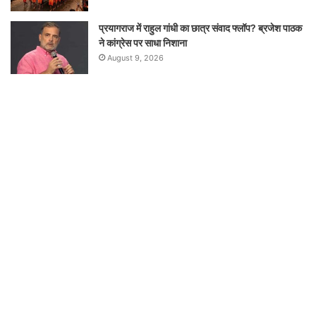
प्रयागराज में राहुल गांधी का छात्र संवाद फ्लॉप? ब्रजेश पाठक
ने कांग्रेस पर साधा निशाना
August 9, 2026