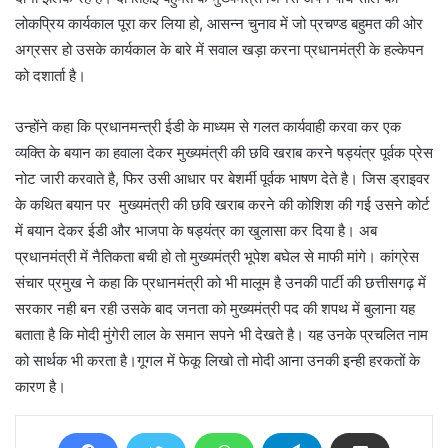
लोकप्रिय कार्यकाल पूरा कर लिया हो, आसन्न चुनाव में जो प्रचण्ड बहुमत की ओर
अग्रसर हो उसके कार्यकाल के बारे में सवाल खड़ा करना प्रधानमंत्री के हल्केपन
को दशार्ता है।
उन्होंने कहा कि प्रधानमन्त्री ईडी के माध्यम से गलत कार्यवाही करवा कर एक
व्यक्ति के बयान का हवाला देकर मुख्यमंत्री की छवि खराब करने षड्यंत्र पूर्वक प्रेस
नोट जारी करवाते है, फिर उसी आधार पर बेशर्मी पूर्वक भाषण देते है। जिस ड्राइवर
के कथित बयान पर मुख्यमंत्री की छवि खराब करने की कोशिश की गई उसने कोर्ट
में बयान देकर ईडी और भाजपा के षड्यंत्र का खुलासा कर दिया है। अब
प्रधानमंत्री में नैतिकता बची हो तो मुख्यमंत्री भूपेश बघेल से माफी मांगे। कांग्रेस
संचार प्रमुख ने कहा कि प्रधानमंत्री को भी मालूम है उनकी पार्टी की छत्तीसगढ़ में
सरकार नही बन रही उसके बाद जनता को मुख्यमंत्री पद की शपथ में बुलाना यह
बताता है कि मोदी मुंगेरी लाल के समान सपने भी देखते है। यह उनके प्रचलित नाम
को सार्थक भी करता है।गूगल में फेकू लिखो तो मोदी आना उनकी इन्ही हरकतों के
कारण है।