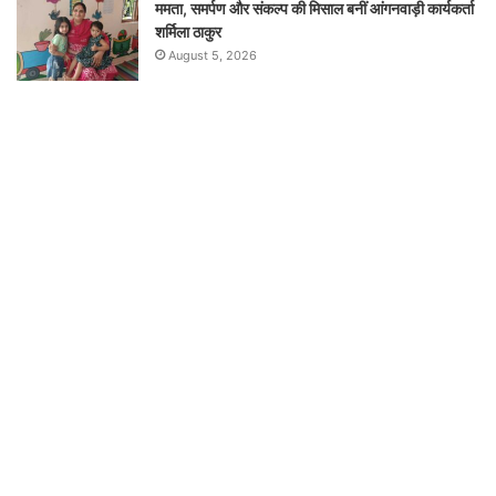
ममता, समर्पण और संकल्प की मिसाल बनीं आंगनवाड़ी कार्यकर्ता
शर्मिला ठाकुर
August 5, 2026