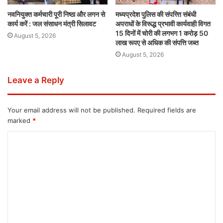
नवनियुक्त कर्मचारी पूरी निष्ठा और लगन से
मध्यप्रदेश पुलिस की संपत्त्ति संबंधी
कार्य करें : जल संसाधन मंत्री सिलावट
अपराधों के विरूद्ध प्रभावी कार्यवाही विगत
15 दिनों में चोरी की लगभग 1 करोड़ 50
August 5, 2026
लाख रूपए से अधिक की संपत्ति जब्‍त
August 5, 2026
Leave a Reply
Your email address will not be published.
Required fields are
marked
*