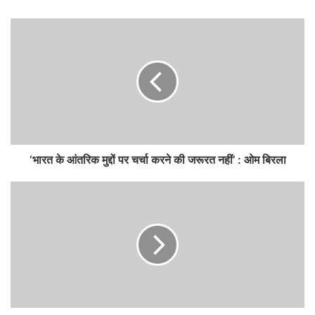
‘भारत के आंतरिक मुद्दों पर चर्चा करने की जरूरत नहीं’ : ओम बिरला