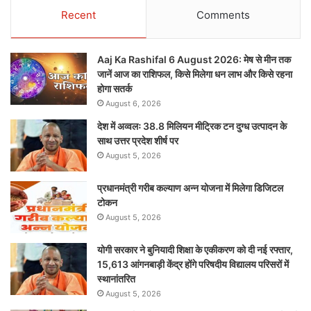
Recent
Comments
Aaj Ka Rashifal 6 August 2026: मेष से मीन तक
जानें आज का राशिफल, किसे मिलेगा धन लाभ और किसे रहना
होगा सतर्क
August 6, 2026
देश में अव्वलः 38.8 मिलियन मीट्रिक टन दुग्ध उत्पादन के
साथ उत्तर प्रदेश शीर्ष पर
August 5, 2026
प्रधानमंत्री गरीब कल्याण अन्न योजना में मिलेगा डिजिटल
टोकन
August 5, 2026
योगी सरकार ने बुनियादी शिक्षा के एकीकरण को दी नई रफ्तार,
15,613 आंगनबाड़ी केंद्र होंगे परिषदीय विद्यालय परिसरों में
स्थानांतरित
August 5, 2026