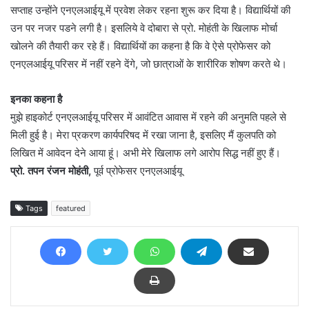
सप्ताह उन्होंने एनएलआईयू में प्रवेश लेकर रहना शुरू कर दिया है। विद्यार्थियों की
उन पर नजर पडने लगी है। इसलिये वे दोबारा से प्रो. मोहंती के खिलाफ मोर्चा
खोलने की तैयारी कर रहे हैं। विद्यार्थियों का कहना है कि वे ऐसे प्रोफेसर को
एनएलआईयू परिसर में नहीं रहने देंगे, जो छात्राओं के शारीरिक शोषण करते थे।
इनका कहना है
मुझे हाइकोर्ट एनएलआईयू परिसर में आवंटित आवास में रहने की अनुमति पहले से
मिली हुई है। मेरा प्रकरण कार्यपरिषद में रखा जाना है, इसलिए मैं कुलपति को
लिखित में आवेदन देने आया हूं। अभी मेरे खिलाफ लगे आरोप सिद्ध नहीं हुए हैं।
प्रो. तपन रंजन मोहंती,
पूर्व प्रोफेसर एनएलआईयू
Tags
featured