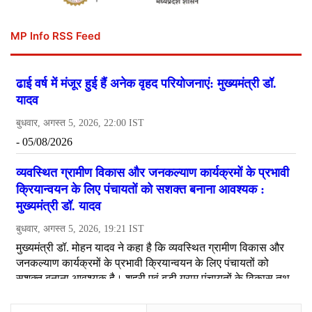
MP Info RSS Feed