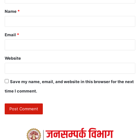
Name
*
Email
*
Website
Save my name, email, and website in this browser for the next
time I comment.