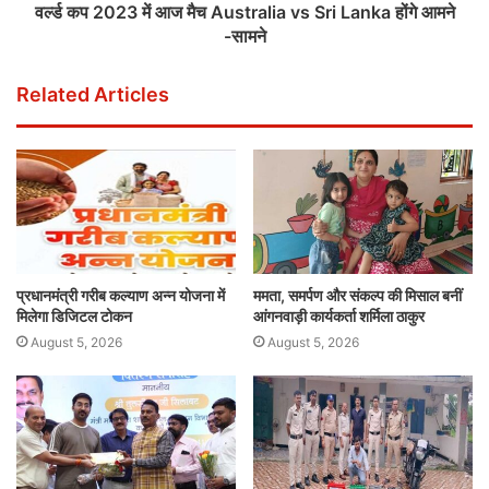
वर्ल्ड कप 2023 में आज मैच Australia vs Sri Lanka होंगे आमने
-सामने
Related Articles
प्रधानमंत्री गरीब कल्याण अन्न योजना में
ममता, समर्पण और संकल्प की मिसाल बनीं
मिलेगा डिजिटल टोकन
आंगनवाड़ी कार्यकर्ता शर्मिला ठाकुर
August 5, 2026
August 5, 2026