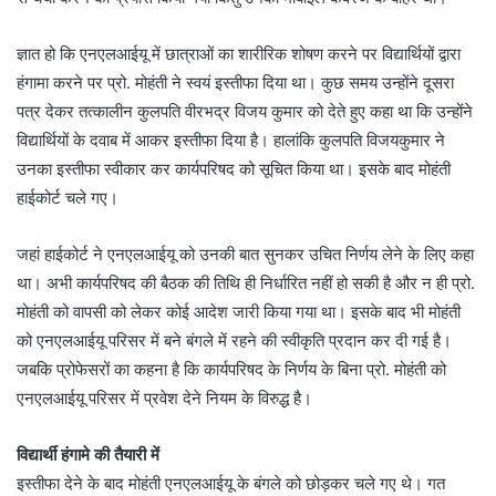
ज्ञात हो कि एनएलआईयू में छात्राओं का शारीरिक शोषण करने पर विद्यार्थियों द्वारा
हंगामा करने पर प्रो. मोहंती ने स्वयं इस्तीफा दिया था। कुछ समय उन्होंने दूसरा
पत्र देकर तत्कालीन कुलपति वीरभद्र विजय कुमार को देते हुए कहा था कि उन्होंने
विद्यार्थियों के दवाब में आकर इस्तीफा दिया है। हालांकि कुलपति विजयकुमार ने
उनका इस्तीफा स्वीकार कर कार्यपरिषद को सूचित किया था। इसके बाद मोहंती
हाईकोर्ट चले गए।
जहां हाईकोर्ट ने एनएलआईयू को उनकी बात सुनकर उचित निर्णय लेने के लिए कहा
था। अभी कार्यपरिषद की बैठक की तिथि ही निर्धारित नहीं हो सकी है और न ही प्रो.
मोहंती को वापसी को लेकर कोई आदेश जारी किया गया था। इसके बाद भी मोहंती
को एनएलआईयू परिसर में बने बंगले में रहने की स्वीकृति प्रदान कर दी गई है।
जबकि प्रोफेसरों का कहना है कि कार्यपरिषद के निर्णय के बिना प्रो. मोहंती को
एनएलआईयू परिसर में प्रवेश देने नियम के विरुद्ध है।
विद्यार्थी हंगामे की तैयारी में
इस्तीफा देने के बाद मोहंती एनएलआईयू के बंगले को छोड़कर चले गए थे। गत